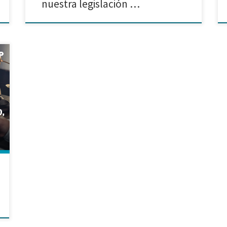
nuestra legislación …