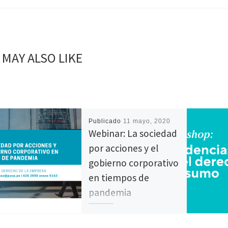
 MAY ALSO LIKE
Publicado
11 mayo, 2020
Webinar: La sociedad
por acciones y el
gobierno corporativo
en tiempos de
pandemia
Fecha: 8 de junio de 2020