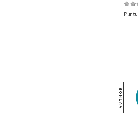
Puntu
AUTHOR