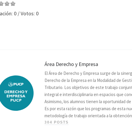
ación:
0
/ Votos:
0
Área Derecho y Empresa
El Área de Derecho y Empresa surge de la sinerg
Derecho de la Empresa en la Modalidad de Gesti
Tributario. Los objetivos de este trabajo conju
integral e interdisciplinaria en espacios que con
Asimismo, los alumnos tienen la oportunidad de
Es por esta razón que los programas de esta n
metodología de trabajo orientada a la obtención
304 POSTS