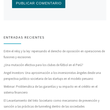
ENTRADAS RECIENTES
Entre el reloj y la ley: repensando el derecho de oposición en operaciones de
fusiones y escisiones
¿Una mutación efectiva para los clubes de fútbol en el Perú?
Angel Investors: Una aproximación a los inversionistas ángeles desde una
perspectiva jurídico-societaria de las startups en el modelo peruano
Webinar: Problemática de las garantías y su impacto en el crédito en el
sistema financiero
El Levantamiento del Velo Societario como mecanismo de prevención y
sanción a las prácticas de tunneling dentro de las sociedades