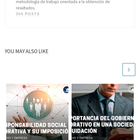
metodología de trabajo orientada a la obtención de
resultados.
304 POSTS
YOU MAY ALSO LIKE