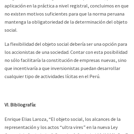
aplicación en la práctica a nivel registral, concluimos en que
no existen motivos suficientes para que la norma peruana
mantenga la obligatoriedad de la determinación del objeto
social.
La flexibilidad del objeto social debería ser una opción para
los accionistas de una sociedad. Contar con esta posibilidad
no sólo facilitaría la constitución de empresas nuevas, sino
que incentivaría a que inversionistas puedan desarrollar
cualquier tipo de actividades lícitas en el Perú.
VI. Bibliografía:
Enrique Elias Laroza, “El objeto social, los alcances de la
representación y los actos “ultra vires” en la nueva Ley