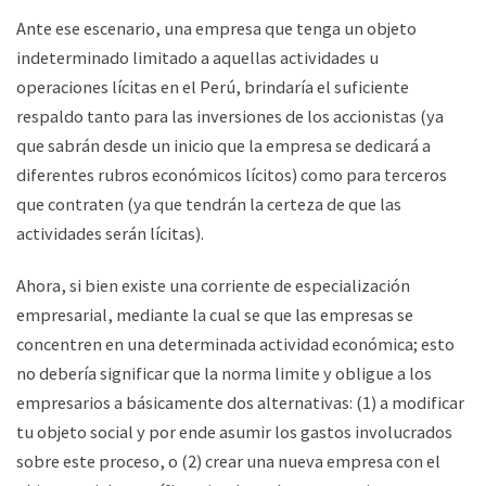
Ante ese escenario, una empresa que tenga un objeto
indeterminado limitado a aquellas actividades u
operaciones lícitas en el Perú, brindaría el suficiente
respaldo tanto para las inversiones de los accionistas (ya
que sabrán desde un inicio que la empresa se dedicará a
diferentes rubros económicos lícitos) como para terceros
que contraten (ya que tendrán la certeza de que las
actividades serán lícitas).
Ahora, si bien existe una corriente de especialización
empresarial, mediante la cual se que las empresas se
concentren en una determinada actividad económica; esto
no debería significar que la norma limite y obligue a los
empresarios a básicamente dos alternativas: (1) a modificar
tu objeto social y por ende asumir los gastos involucrados
sobre este proceso, o (2) crear una nueva empresa con el