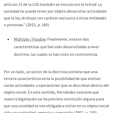
artículo 11 de la LGS también se vincula con la licitud: La
sociedad no puede tener por objeto desarrollar actividades
que la ley atribuye con carácter exclusivo a otras entidades
o personas.” (2015, p. 160)
Múltiple / Posible
: Finalmente, existen dos
características que han sido desarrolladas a nivel
doctrina, las cuales se han visto en controversia.
Por un lado, un sector de la doctrina sostiene que una
tercera característica sería la posibilidad de que existan
varias actividades u operaciones que se describan dentro del
objeto social. En este sentido, Hernández sostiene que
nuestra legislación no ha previsto restricción alguna para
que una sociedad se vea obligada a incluir en su objeto social
sólo una actividad, negocio u operación (2007, p. 230).