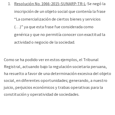
Resolución No. 1066-2015-SUNARP-TR-L
: Se negó la
inscripción de un objeto social que contenía la frase
“La comercialización de ciertos bienes y servicios
(…)” ya que esta frase fue considerada como
genérica y que no permitía conocer con exactitud la
actividad o negocio de la sociedad.
Como se ha podido ver en estos ejemplos, el Tribunal
Registral, actuando bajo la regulación societaria peruana,
ha resuelto a favor de una determinación excesiva del objeto
social, en diferentes oportunidades; generando, a nuestro
juicio, perjuicios económicos y trabas operativas para la
constitución y operatividad de sociedades.