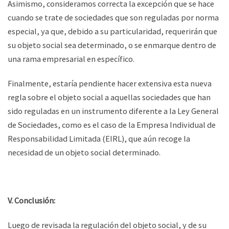
Asimismo, consideramos correcta la excepción que se hace
cuando se trate de sociedades que son reguladas por norma
especial, ya que, debido a su particularidad, requerirán que
su objeto social sea determinado, o se enmarque dentro de
una rama empresarial en específico.
Finalmente, estaría pendiente hacer extensiva esta nueva
regla sobre el objeto social a aquellas sociedades que han
sido reguladas en un instrumento diferente a la Ley General
de Sociedades, como es el caso de la Empresa Individual de
Responsabilidad Limitada (EIRL), que aún recoge la
necesidad de un objeto social determinado.
V. Conclusión:
Luego de revisada la regulación del objeto social, y de su