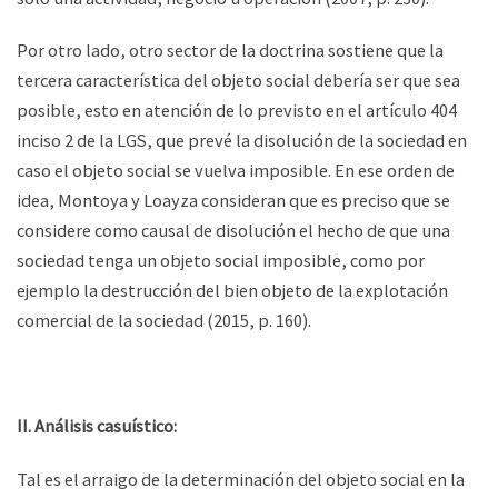
Por otro lado, otro sector de la doctrina sostiene que la
tercera característica del objeto social debería ser que sea
posible, esto en atención de lo previsto en el artículo 404
inciso 2 de la LGS, que prevé la disolución de la sociedad en
caso el objeto social se vuelva imposible. En ese orden de
idea, Montoya y Loayza consideran que es preciso que se
considere como causal de disolución el hecho de que una
sociedad tenga un objeto social imposible, como por
ejemplo la destrucción del bien objeto de la explotación
comercial de la sociedad (2015, p. 160).
II. Análisis casuístico:
Tal es el arraigo de la determinación del objeto social en la