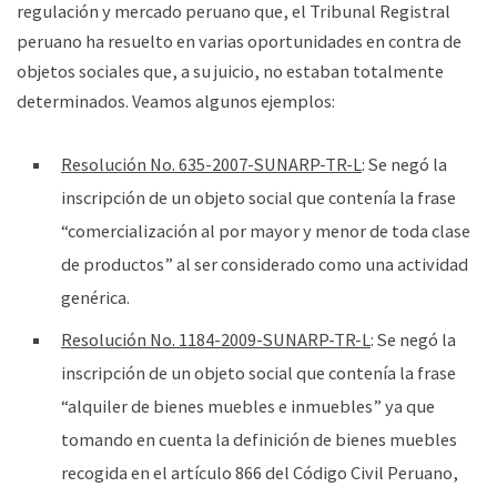
regulación y mercado peruano que, el Tribunal Registral
peruano ha resuelto en varias oportunidades en contra de
objetos sociales que, a su juicio, no estaban totalmente
determinados. Veamos algunos ejemplos:
Resolución No. 635-2007-SUNARP-TR-L
: Se negó la
inscripción de un objeto social que contenía la frase
“comercialización al por mayor y menor de toda clase
de productos” al ser considerado como una actividad
genérica.
Resolución No. 1184-2009-SUNARP-TR-L
: Se negó la
inscripción de un objeto social que contenía la frase
“alquiler de bienes muebles e inmuebles” ya que
tomando en cuenta la definición de bienes muebles
recogida en el artículo 866 del Código Civil Peruano,