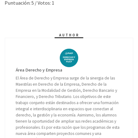
Puntuación:
5
/ Votos:
1
AUTHOR
Área Derecho y Empresa
El Área de Derecho y Empresa surge de la sinergia de las
Maestrías en Derecho de la Empresa, Derecho de la
Empresa en la Modalidad de Gestión, Derecho Bancario y
Financiero, y Derecho Tributario. Los objetivos de este
trabajo conjunto están destinados a ofrecer una formación
integral e interdisciplinaria en espacios que conectan al
derecho, la gestión y la economía. Asimismo, los alumnos
tienen la oportunidad de ampliar sus redes académicas y
profesionales. Es por esta razón que los programas de esta
nueva área comparten proyectos comunes y una