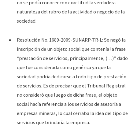
no se podía conocer con exactitud la verdadera
naturaleza del rubro de la actividad o negocio de la
sociedad.
Resolución No. 1689-2009-SUNARP-TR-L
: Se negó la
inscripción de un objeto social que contenía la frase
“prestación de servicios, principalmente, (…)” dado
que fue considerada como genérica ya que la
sociedad podría dedicarse a todo tipo de prestación
de servicios. Es de precisar que el Tribunal Registral
no consideró que luego de dicha frase, el objeto
social hacía referencia a los servicios de asesoría a
empresas mineras, lo cual cerraba la idea del tipo de
servicios que brindaría la empresa.