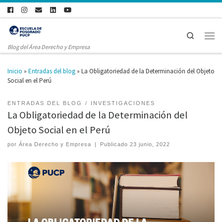
Search
Blog del Área Derecho y Empresa
Inicio
»
Entradas del blog
»
La Obligatoriedad de la Determinación del Objeto
Social en el Perú
ENTRADAS DEL BLOG
INVESTIGACIONES
La Obligatoriedad de la Determinación del
Objeto Social en el Perú
por
Área Derecho y Empresa
|
Publicado
23 junio, 2022