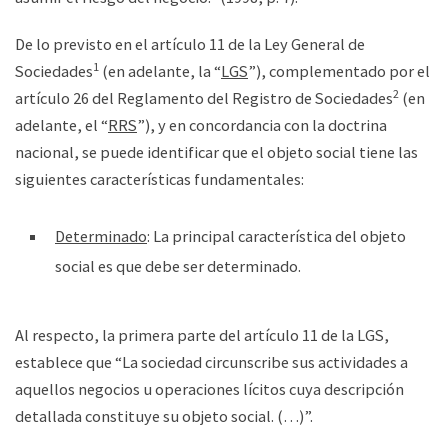
De lo previsto en el artículo 11 de la Ley General de
1
Sociedades
(en adelante, la “
LGS
”), complementado por el
2
artículo 26 del Reglamento del Registro de Sociedades
(en
adelante, el “
RRS
”), y en concordancia con la doctrina
nacional, se puede identificar que el objeto social tiene las
siguientes características fundamentales:
Determinado
: La principal característica del objeto
social es que debe ser determinado.
Al respecto, la primera parte del artículo 11 de la LGS,
establece que “La sociedad circunscribe sus actividades a
aquellos negocios u operaciones lícitos cuya descripción
detallada constituye su objeto social. (…)”.