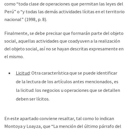
como “toda clase de operaciones que permitan las leyes del
Perú” o “y todas las demás actividades lícitas en el territorio
nacional” (1998, p. 8).
Finalmente, se debe precisar que formarán parte del objeto
social, aquellas actividades que coadyuven a la realización
del objeto social, así no se hayan descritas expresamente en
el mismo.
Licitud
: Otra característica que se puede identificar
de la lectura de los artículos antes mencionados, es
la licitud: los negocios u operaciones que se detallen
deben ser lícitos.
En este apartado conviene resaltar, tal como lo indican
Montoya y Loayza, que “La mención del último párrafo del