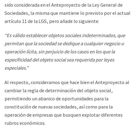
sido considerada en el Anteproyecto de la Ley General de
Sociedades, la misma que mantiene lo previsto por el actual
artículo 11 de la LGS, pero añade lo siguiente:
“Es válido establecer objetos sociales indeterminados, que
permitan que la sociedad se dedique a cualquier negocio u
operación lícita, sin perjuicio de los casos en los que la
especificidad del objeto social sea requerida por leyes
especiales.”
Al respecto, consideramos que hace bien el Anteproyecto al
cambiar la regla de determinación del objeto social,
permitiendo un abanico de oportunidades para la
constitución de nuevas sociedades, así como para la
operación de empresas que busquen explotar diferentes
rubros económicos.