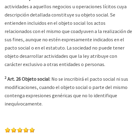
actividades a aquellos negocios u operaciones lícitos cuya
descripción detallada constituye su objeto social. Se
entienden incluidos en el objeto social los actos
relacionados con el mismo que coadyuven a la realización de
sus fines, aunque no estén expresamente indicados en el
pacto social o en el estatuto. La sociedad no puede tener
objeto desarrollar actividades que la ley atribuye con
carácter exclusivo a otras entidades o personas.
2
Art. 26 Objeto social
: No se inscribirá el pacto social ni sus
modificaciones, cuando el objeto social o parte del mismo
contenga expresiones genéricas que no lo identifique
inequívocamente.