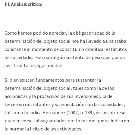
III. Análisis crítico:
Como hemos podido apreciar, la obligatoriedad de la
determinación del objeto social nos ha llevado a una traba
constante al momento de constituir o modificar estatutos
de sociedades. Esto sin algún sustento de peso que pueda
justificar tal obligatoriedad.
Si bien existen fundamentos para sustentar la
determinación del objeto social, tales como la de los
accionistas y la protección de sus inversiones y la de
terceros contratantes y su vinculación con las sociedades,
tal como lo indica Hernández (2007, p. 239); éstos interese
pueden verse salvaguardados por lo mismo que se indica en
la norma: la licitud de las actividades.