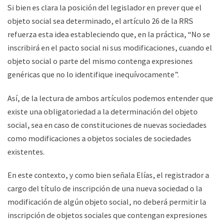
Si bien es clara la posición del legislador en prever que el
objeto social sea determinado, el artículo 26 de la RRS
refuerza esta idea estableciendo que, en la práctica, “No se
inscribirá en el pacto social ni sus modificaciones, cuando el
objeto social o parte del mismo contenga expresiones
genéricas que no lo identifique inequívocamente”.
Así, de la lectura de ambos artículos podemos entender que
existe una obligatoriedad a la determinación del objeto
social, sea en caso de constituciones de nuevas sociedades
como modificaciones a objetos sociales de sociedades
existentes.
En este contexto, y como bien señala Elías, el registrador a
cargo del título de inscripción de una nueva sociedad o la
modificación de algún objeto social, no deberá permitir la
inscripción de objetos sociales que contengan expresiones