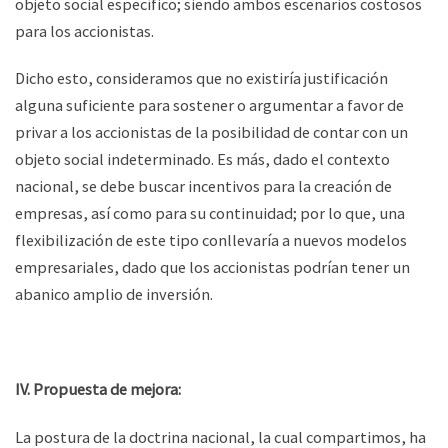
objeto social específico; siendo ambos escenarios costosos
para los accionistas.
Dicho esto, consideramos que no existiría justificación
alguna suficiente para sostener o argumentar a favor de
privar a los accionistas de la posibilidad de contar con un
objeto social indeterminado. Es más, dado el contexto
nacional, se debe buscar incentivos para la creación de
empresas, así como para su continuidad; por lo que, una
flexibilización de este tipo conllevaría a nuevos modelos
empresariales, dado que los accionistas podrían tener un
abanico amplio de inversión.
IV. Propuesta de mejora:
La postura de la doctrina nacional, la cual compartimos, ha