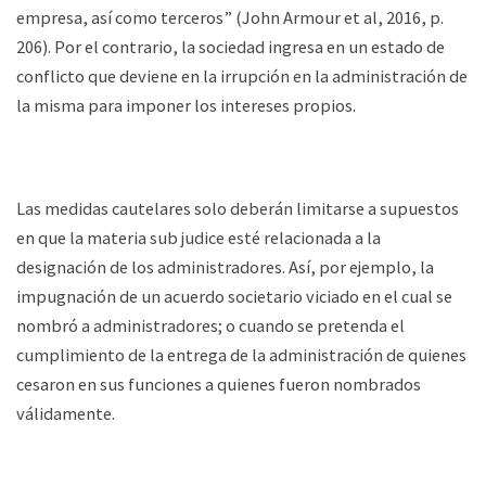
empresa, así como terceros” (John Armour et al, 2016, p.
206). Por el contrario, la sociedad ingresa en un estado de
conflicto que deviene en la irrupción en la administración de
la misma para imponer los intereses propios.
Las medidas cautelares solo deberán limitarse a supuestos
en que la materia sub judice esté relacionada a la
designación de los administradores. Así, por ejemplo, la
impugnación de un acuerdo societario viciado en el cual se
nombró a administradores; o cuando se pretenda el
cumplimiento de la entrega de la administración de quienes
cesaron en sus funciones a quienes fueron nombrados
válidamente.