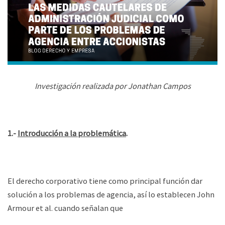
Investigación realizada por Jonathan Campos
1.-
Introducción a la problemática
.
El derecho corporativo tiene como principal función dar
solución a los problemas de agencia, así lo establecen John
Armour et al. cuando señalan que