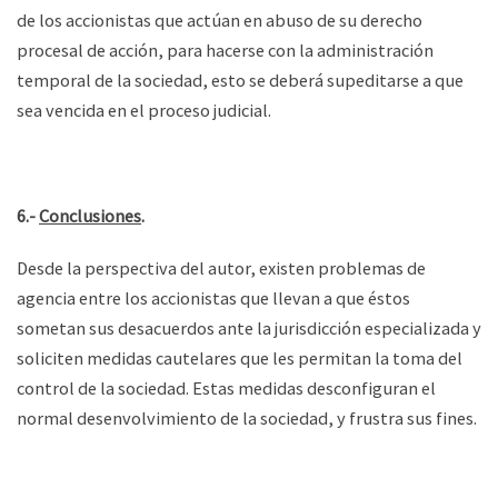
de los accionistas que actúan en abuso de su derecho
procesal de acción, para hacerse con la administración
temporal de la sociedad, esto se deberá supeditarse a que
sea vencida en el proceso judicial.
6.-
Conclusiones
.
Desde la perspectiva del autor, existen problemas de
agencia entre los accionistas que llevan a que éstos
sometan sus desacuerdos ante la jurisdicción especializada y
soliciten medidas cautelares que les permitan la toma del
control de la sociedad. Estas medidas desconfiguran el
normal desenvolvimiento de la sociedad, y frustra sus fines.