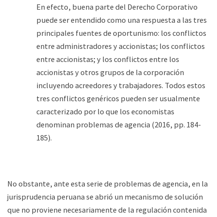
En efecto, buena parte del Derecho Corporativo
puede ser entendido como una respuesta a las tres
principales fuentes de oportunismo: los conflictos
entre administradores y accionistas; los conflictos
entre accionistas; y los conflictos entre los
accionistas y otros grupos de la corporación
incluyendo acreedores y trabajadores. Todos estos
tres conflictos genéricos pueden ser usualmente
caracterizado por lo que los economistas
denominan problemas de agencia (2016, pp. 184-
185).
No obstante, ante esta serie de problemas de agencia, en la
jurisprudencia peruana se abrió un mecanismo de solución
que no proviene necesariamente de la regulación contenida