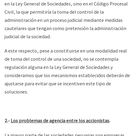
en la Ley General de Sociedades, sino en el Código Procesal
Civil, la que permitiría la toma del control de la
administración en un proceso judicial mediante medidas
cautelares que tengan como pretensión la administración
judicial de la sociedad.
A este respecto, pese a constituirse en una modalidad real
de toma del control de una sociedad, no se contempla
regulación alguna en la Ley General de Sociedades y
consideramos que los mecanismos establecidos deberán de
ajustarse para evitar que se incentiven este tipo de
soluciones.
2.-
Los problemas de agencia entre los accionistas
.
La mayor parte de las sociedades peruanas son empresas