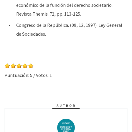
económico de la función del derecho societario.
Revista Themis. 72, pp. 113-125.
Congreso de la República. (09, 12, 1997). Ley General
de Sociedades.
Puntuación:
5
/ Votos:
1
AUTHOR