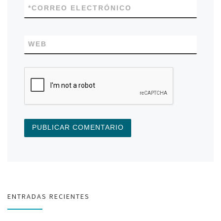
*
CORREO ELECTRÓNICO
WEB
ENTRADAS RECIENTES