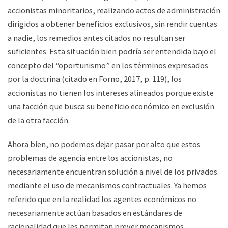
accionistas minoritarios, realizando actos de administración
dirigidos a obtener beneficios exclusivos, sin rendir cuentas
a nadie, los remedios antes citados no resultan ser
suficientes. Esta situación bien podría ser entendida bajo el
concepto del “oportunismo” en los términos expresados
por la doctrina (citado en Forno, 2017, p. 119), los
accionistas no tienen los intereses alineados porque existe
una facción que busca su beneficio económico en exclusión
de la otra facción.
Ahora bien, no podemos dejar pasar por alto que estos
problemas de agencia entre los accionistas, no
necesariamente encuentran solución a nivel de los privados
mediante el uso de mecanismos contractuales. Ya hemos
referido que en la realidad los agentes económicos no
necesariamente actúan basados en estándares de
racionalidad que les permitan prever mecanismos