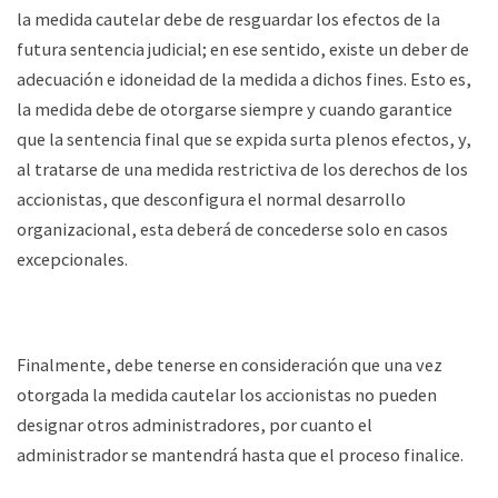
la medida cautelar debe de resguardar los efectos de la
futura sentencia judicial; en ese sentido, existe un deber de
adecuación e idoneidad de la medida a dichos fines. Esto es,
la medida debe de otorgarse siempre y cuando garantice
que la sentencia final que se expida surta plenos efectos, y,
al tratarse de una medida restrictiva de los derechos de los
accionistas, que desconfigura el normal desarrollo
organizacional, esta deberá de concederse solo en casos
excepcionales.
Finalmente, debe tenerse en consideración que una vez
otorgada la medida cautelar los accionistas no pueden
designar otros administradores, por cuanto el
administrador se mantendrá hasta que el proceso finalice.