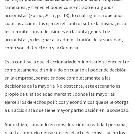
familiares, y tienen el poder concentrado en algunos
accionistas (Forno, 2017, p.118), lo cual significa que unos
cuantos accionistas ejercen el control sobre la misma, esto
les permite tomar decisiones en la junta general de
accionistas, y designar a la administración de la sociedad,
como son el Directorio y la Gerencia.
Esto conlleva a que el accionariado minoritario se encuentre
completamente disminuido en cuanto al poder de decisión
en la empresa, sometiéndose completamente a las
decisiones de la mayoría. No obstante, este escenario es
propio de una sociedad mercantil donde las mayorías
ejercen los derechos políticos y económicos que se le otorga
a un accionista que tiene mayor participación en la sociedad.
Ahora bien, tomando en consideración la realidad peruana,
resulta complejo pensar que en el acto de constitución los