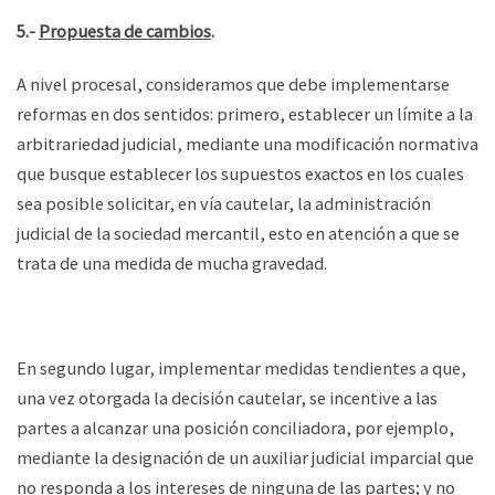
5.-
Propuesta de cambios
.
A nivel procesal, consideramos que debe implementarse
reformas en dos sentidos: primero, establecer un límite a la
arbitrariedad judicial, mediante una modificación normativa
que busque establecer los supuestos exactos en los cuales
sea posible solicitar, en vía cautelar, la administración
judicial de la sociedad mercantil, esto en atención a que se
trata de una medida de mucha gravedad.
En segundo lugar, implementar medidas tendientes a que,
una vez otorgada la decisión cautelar, se incentive a las
partes a alcanzar una posición conciliadora, por ejemplo,
mediante la designación de un auxiliar judicial imparcial que
no responda a los intereses de ninguna de las partes; y no