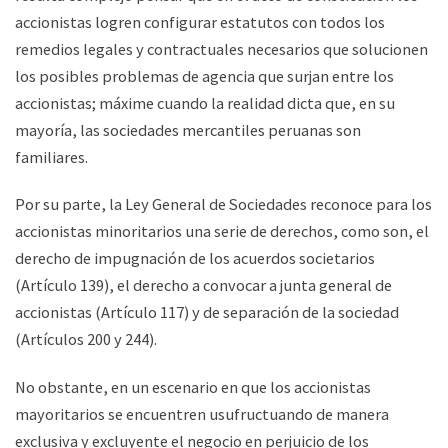
accionistas logren configurar estatutos con todos los
remedios legales y contractuales necesarios que solucionen
los posibles problemas de agencia que surjan entre los
accionistas; máxime cuando la realidad dicta que, en su
mayoría, las sociedades mercantiles peruanas son
familiares.
Por su parte, la Ley General de Sociedades reconoce para los
accionistas minoritarios una serie de derechos, como son, el
derecho de impugnación de los acuerdos societarios
(Artículo 139), el derecho a convocar a junta general de
accionistas (Artículo 117) y de separación de la sociedad
(Artículos 200 y 244).
No obstante, en un escenario en que los accionistas
mayoritarios se encuentren usufructuando de manera
exclusiva y excluyente el negocio en perjuicio de los