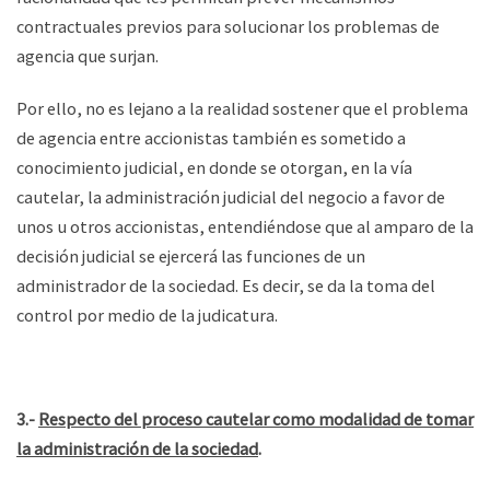
contractuales previos para solucionar los problemas de
agencia que surjan.
Por ello, no es lejano a la realidad sostener que el problema
de agencia entre accionistas también es sometido a
conocimiento judicial, en donde se otorgan, en la vía
cautelar, la administración judicial del negocio a favor de
unos u otros accionistas, entendiéndose que al amparo de la
decisión judicial se ejercerá las funciones de un
administrador de la sociedad. Es decir, se da la toma del
control por medio de la judicatura.
3.-
Respecto del proceso cautelar como modalidad de tomar
la administración de la sociedad
.