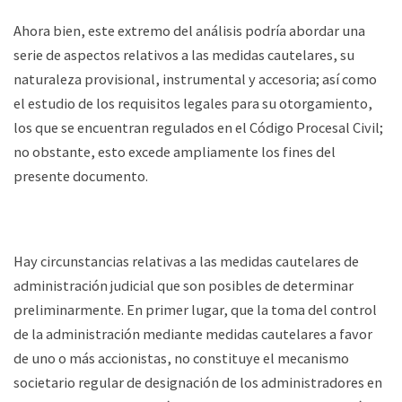
Ahora bien, este extremo del análisis podría abordar una
serie de aspectos relativos a las medidas cautelares, su
naturaleza provisional, instrumental y accesoria; así como
el estudio de los requisitos legales para su otorgamiento,
los que se encuentran regulados en el Código Procesal Civil;
no obstante, esto excede ampliamente los fines del
presente documento.
Hay circunstancias relativas a las medidas cautelares de
administración judicial que son posibles de determinar
preliminarmente. En primer lugar, que la toma del control
de la administración mediante medidas cautelares a favor
de uno o más accionistas, no constituye el mecanismo
societario regular de designación de los administradores en