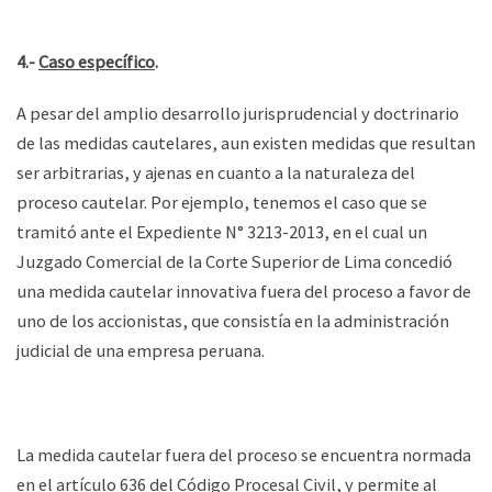
4.-
Caso específico
.
A pesar del amplio desarrollo jurisprudencial y doctrinario
de las medidas cautelares, aun existen medidas que resultan
ser arbitrarias, y ajenas en cuanto a la naturaleza del
proceso cautelar. Por ejemplo, tenemos el caso que se
tramitó ante el Expediente N° 3213-2013, en el cual un
Juzgado Comercial de la Corte Superior de Lima concedió
una medida cautelar innovativa fuera del proceso a favor de
uno de los accionistas, que consistía en la administración
judicial de una empresa peruana.
La medida cautelar fuera del proceso se encuentra normada
en el artículo 636 del Código Procesal Civil, y permite al