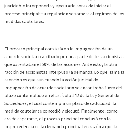
justiciable interponerla y ejecutarla antes de iniciar el
proceso principal; su regulación se somete al régimen de las
medidas cautelares.
El proceso principal consistía en la impugnación de un
acuerdo societario arribado por una parte de los accionistas
que ostentaban el 50% de las acciones. Ante esto, la otra
facción de accionistas interpuso la demanda. Lo que llama la
atención es que aun cuando la acción judicial de
impugnación de acuerdo societario se encontraba fuera del
plazo contemplado en el artículo 142 de la Ley General de
Sociedades, el cual contempla un plazo de caducidad, la
medida cautelar se concedió y ejecutó. Finalmente, como
era de esperarse, el proceso principal concluyó con la
improcedencia de la demanda principal en razón a que la