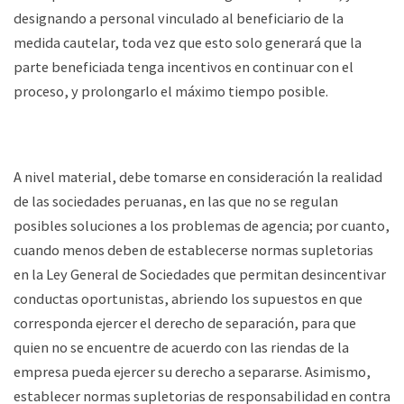
designando a personal vinculado al beneficiario de la
medida cautelar, toda vez que esto solo generará que la
parte beneficiada tenga incentivos en continuar con el
proceso, y prolongarlo el máximo tiempo posible.
A nivel material, debe tomarse en consideración la realidad
de las sociedades peruanas, en las que no se regulan
posibles soluciones a los problemas de agencia; por cuanto,
cuando menos deben de establecerse normas supletorias
en la Ley General de Sociedades que permitan desincentivar
conductas oportunistas, abriendo los supuestos en que
corresponda ejercer el derecho de separación, para que
quien no se encuentre de acuerdo con las riendas de la
empresa pueda ejercer su derecho a separarse. Asimismo,
establecer normas supletorias de responsabilidad en contra