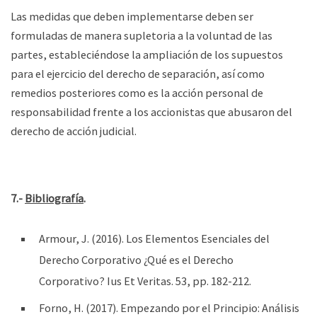
Las medidas que deben implementarse deben ser
formuladas de manera supletoria a la voluntad de las
partes, estableciéndose la ampliación de los supuestos
para el ejercicio del derecho de separación, así como
remedios posteriores como es la acción personal de
responsabilidad frente a los accionistas que abusaron del
derecho de acción judicial.
7.-
Bibliografía
.
Armour, J. (2016). Los Elementos Esenciales del
Derecho Corporativo ¿Qué es el Derecho
Corporativo? Ius Et Veritas. 53, pp. 182-212.
Forno, H. (2017). Empezando por el Principio: Análisis