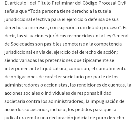
El artículo I del Título Preliminar del Código Procesal Civil
señala que “Toda persona tiene derecho a la tutela
jurisdiccional efectiva para el ejercicio o defensa de sus
derechos o intereses, con sujeción a un debido proceso”. Es
decir, las situaciones jurídicas reconocidas en la Ley General
de Sociedades son pasibles someterse a la competencia
jurisdiccional en vía del ejercicio del derecho de acción;
siendo variadas las pretensiones que típicamente se
interponen ante la judicatura, como son, el cumplimiento
de obligaciones de carácter societario por parte de los
administradores o accionistas, las rendiciones de cuentas, la
acciones sociales o individuales de responsabilidad
societaria contra los administradores, la impugnación de
acuerdos societarios, incluso, los pedidos para que la
judicatura emita una declaración judicial de puro derecho.