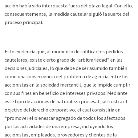
acción había sido interpuesta fuera del plazo legal. Con ello,
consecuentemente, la medida cautelar siguió la suerte del
proceso principal.
Esto evidencia que, al momento de calificar los pedidos
cautelares, existe cierto grado de “arbitrariedad” en las
decisiones judiciales, lo que debe de ser asumido también
como una consecuencia del problema de agencia entre los
accionistas en la sociedad mercantil, que le impide cumplir
con sus fines en beneficio de intereses privados. Mediante
este tipo de acciones de naturaleza procesal, se frustra el
objetivo del derecho corporativo, el cual consistiría en
“promover el bienestar agregado de todos los afectados
por las actividades de una empresa, incluyendo los
accionistas, empleados, proveedores y clientes de la