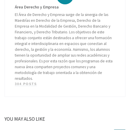
Área Derecho y Empresa
El Área de Derecho y Empresa surge de la sinergia de las
Maestrías en Derecho de la Empresa, Derecho de la
Empresa en la Modalidad de Gestión, Derecho Bancario y
Financiero, y Derecho Tributario. Los objetivos de este
trabajo conjunto están destinados a ofrecer una formación
integral e interdisciplinaria en espacios que conectan al
derecho, la gestión y la economía. Asimismo, los alumnos
tienen la oportunidad de ampliar sus redes académicas y
profesionales. Es por esta razón que los programas de esta
nueva área comparten proyectos comunes y una
metodología de trabajo orientada a la obtención de
resultados.
304 POSTS
YOU MAY ALSO LIKE