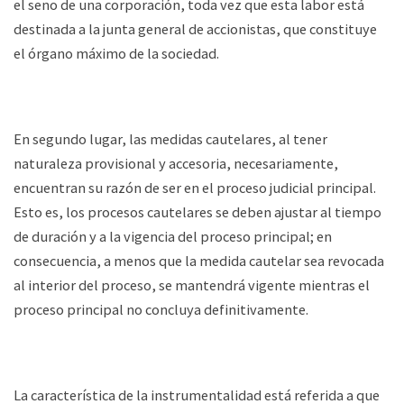
el seno de una corporación, toda vez que esta labor está
destinada a la junta general de accionistas, que constituye
el órgano máximo de la sociedad.
En segundo lugar, las medidas cautelares, al tener
naturaleza provisional y accesoria, necesariamente,
encuentran su razón de ser en el proceso judicial principal.
Esto es, los procesos cautelares se deben ajustar al tiempo
de duración y a la vigencia del proceso principal; en
consecuencia, a menos que la medida cautelar sea revocada
al interior del proceso, se mantendrá vigente mientras el
proceso principal no concluya definitivamente.
La característica de la instrumentalidad está referida a que