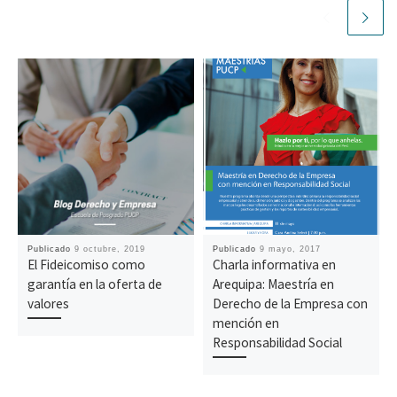
Publicado
9 octubre, 2019
Publicado
9 mayo, 2017
El Fideicomiso como
Charla informativa en
garantía en la oferta de
Arequipa: Maestría en
valores
Derecho de la Empresa con
mención en
Responsabilidad Social