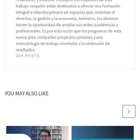
trabajo conjunto están destinados a ofrecer una formación
integral e interdisciplinaria en espacios que conectan al
derecho, la gestión y la economía. Asimismo, los alumnos
tienen la oportunidad de ampliar sus redes académicas y
profesionales. Es por esta razón que los programas de esta
nueva área comparten proyectos comunes y una
metodología de trabajo orientada a la obtención de
resultados.
304 POSTS
YOU MAY ALSO LIKE