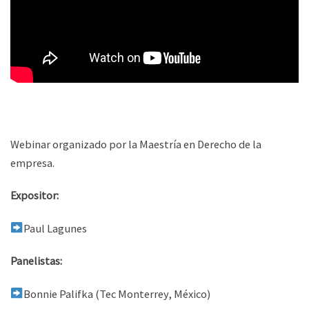
Webinar organizado por la Maestría en Derecho de la
empresa.
Expositor:
Paul Lagunes
Panelistas:
Bonnie Palifka (Tec Monterrey, México)