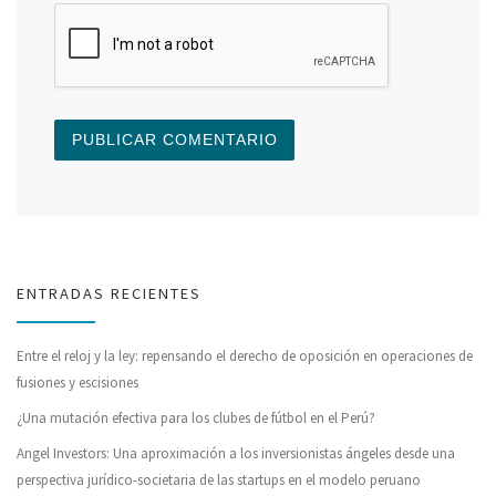
ENTRADAS RECIENTES
Entre el reloj y la ley: repensando el derecho de oposición en operaciones de
fusiones y escisiones
¿Una mutación efectiva para los clubes de fútbol en el Perú?
Angel Investors: Una aproximación a los inversionistas ángeles desde una
perspectiva jurídico-societaria de las startups en el modelo peruano