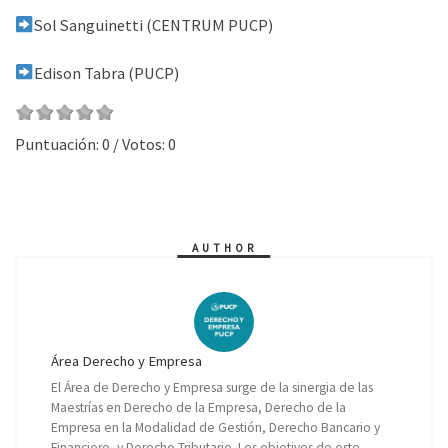
Sol Sanguinetti (CENTRUM PUCP)
Edison Tabra (PUCP)
Puntuación:
0
/ Votos:
0
AUTHOR
Área Derecho y Empresa
El Área de Derecho y Empresa surge de la sinergia de las
Maestrías en Derecho de la Empresa, Derecho de la
Empresa en la Modalidad de Gestión, Derecho Bancario y
Financiero, y Derecho Tributario. Los objetivos de este