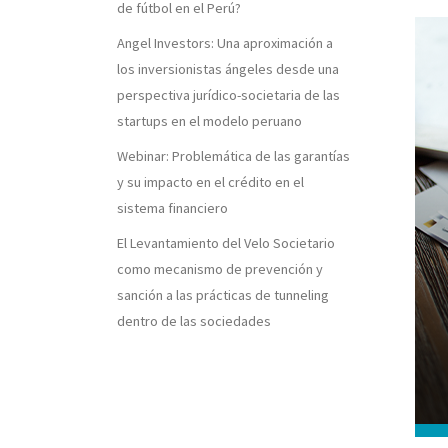
de fútbol en el Perú?
Angel Investors: Una aproximación a
los inversionistas ángeles desde una
perspectiva jurídico-societaria de las
startups en el modelo peruano
Webinar: Problemática de las garantías
y su impacto en el crédito en el
sistema financiero
El Levantamiento del Velo Societario
como mecanismo de prevención y
sanción a las prácticas de tunneling
dentro de las sociedades