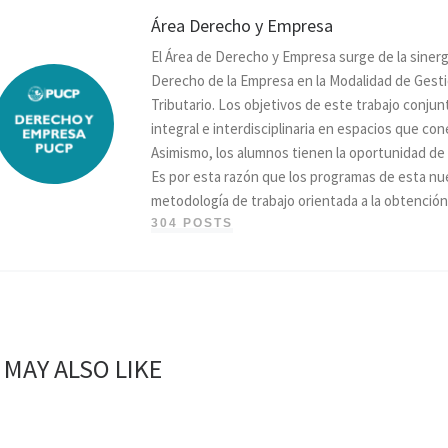
Área Derecho y Empresa
El Área de Derecho y Empresa surge de la sinerg
Derecho de la Empresa en la Modalidad de Gesti
Tributario. Los objetivos de este trabajo conju
integral e interdisciplinaria en espacios que con
Asimismo, los alumnos tienen la oportunidad de
Es por esta razón que los programas de esta n
metodología de trabajo orientada a la obtención
304 POSTS
 MAY ALSO LIKE