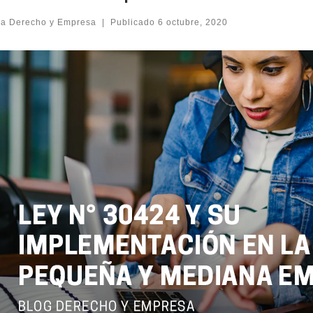
ea Derecho y Empresa
|
Publicado
6 octubre, 2020