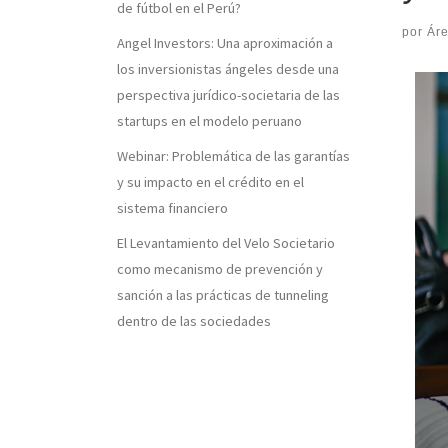
de fútbol en el Perú?
por
Ár
Angel Investors: Una aproximación a
los inversionistas ángeles desde una
perspectiva jurídico-societaria de las
startups en el modelo peruano
Webinar: Problemática de las garantías
y su impacto en el crédito en el
sistema financiero
El Levantamiento del Velo Societario
como mecanismo de prevención y
sanción a las prácticas de tunneling
dentro de las sociedades