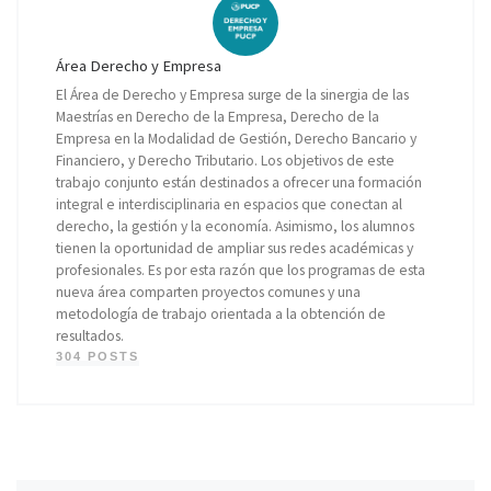
Área Derecho y Empresa
El Área de Derecho y Empresa surge de la sinergia de las
Maestrías en Derecho de la Empresa, Derecho de la
Empresa en la Modalidad de Gestión, Derecho Bancario y
Financiero, y Derecho Tributario. Los objetivos de este
trabajo conjunto están destinados a ofrecer una formación
integral e interdisciplinaria en espacios que conectan al
derecho, la gestión y la economía. Asimismo, los alumnos
tienen la oportunidad de ampliar sus redes académicas y
profesionales. Es por esta razón que los programas de esta
nueva área comparten proyectos comunes y una
metodología de trabajo orientada a la obtención de
resultados.
304 POSTS