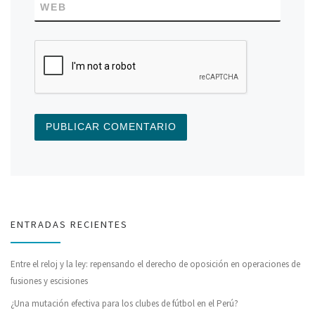
WEB
ENTRADAS RECIENTES
Entre el reloj y la ley: repensando el derecho de oposición en operaciones de
fusiones y escisiones
¿Una mutación efectiva para los clubes de fútbol en el Perú?