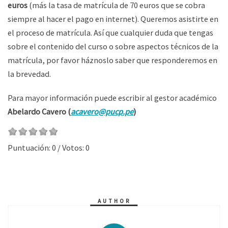
euros
(más la tasa de matrícula de 70 euros que se cobra
siempre al hacer el pago en internet). Queremos asistirte en
el proceso de matrícula. Así que cualquier duda que tengas
sobre el contenido del curso o sobre aspectos técnicos de la
matrícula, por favor háznoslo saber que responderemos en
la brevedad.
Para mayor información puede escribir al gestor académico
Abelardo Cavero (
acavero@pucp.pe
)
Puntuación:
0
/ Votos:
0
AUTHOR