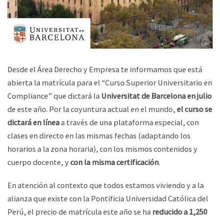
Desde el Área Derecho y Empresa te informamos que está
abierta la matrícula para el “Curso Superior Universitario en
Compliance” que dictará la
Universitat de Barcelona en julio
de este año. Por la coyuntura actual en el mundo,
el curso se
dictará en línea
a través de una plataforma especial, con
clases en directo en las mismas fechas (adaptando los
horarios a la zona horaria), con los mismos contenidos y
cuerpo docente, y
con la misma certificación
.
En atención al contexto que todos estamos viviendo y a la
alianza que existe con la Pontificia Universidad Católica del
Perú, el precio de matrícula este año se ha
reducido a 1,250