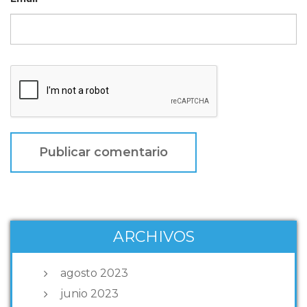
ARCHIVOS
agosto 2023
junio 2023