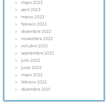
mayo 2023
abril 2023
marzo 2023
febrero 2023
diciembre 2022
noviembre 2022
octubre 2022
septiembre 2022
julio 2022
junio 2022
mayo 2022
febrero 2022
diciembre 2021