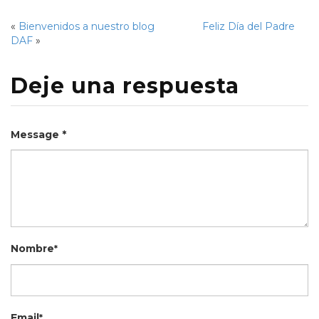
«
Bienvenidos a nuestro blog
Feliz Día del Padre
DAF
»
Deje una respuesta
Message *
Nombre
*
Email
*