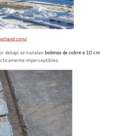
otland.com/
or debajo se instalan
bobinas de cobre a 10 cm
ácticamente imperceptibles.