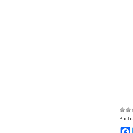
Puntu