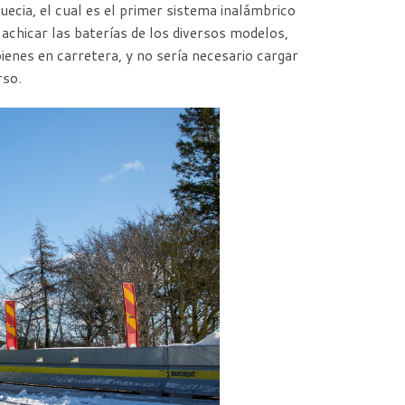
uecia, el cual es el primer sistema inalámbrico
 achicar las baterías de los diversos modelos,
enes en carretera, y no sería necesario cargar
rso.