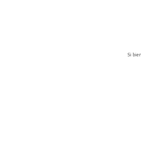
Si bie