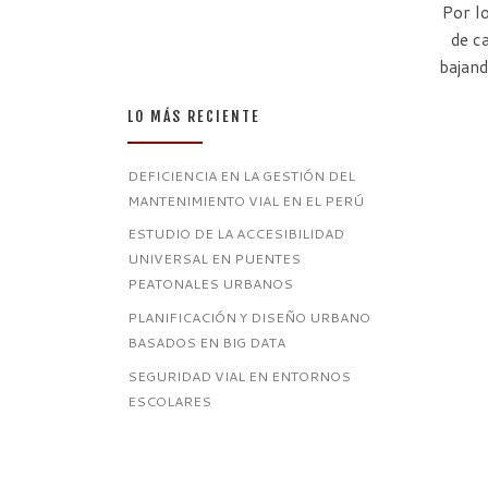
Por lo
de c
bajand
LO MÁS RECIENTE
DEFICIENCIA EN LA GESTIÓN DEL
MANTENIMIENTO VIAL EN EL PERÚ
ESTUDIO DE LA ACCESIBILIDAD
UNIVERSAL EN PUENTES
PEATONALES URBANOS
PLANIFICACIÓN Y DISEÑO URBANO
BASADOS EN BIG DATA
SEGURIDAD VIAL EN ENTORNOS
ESCOLARES