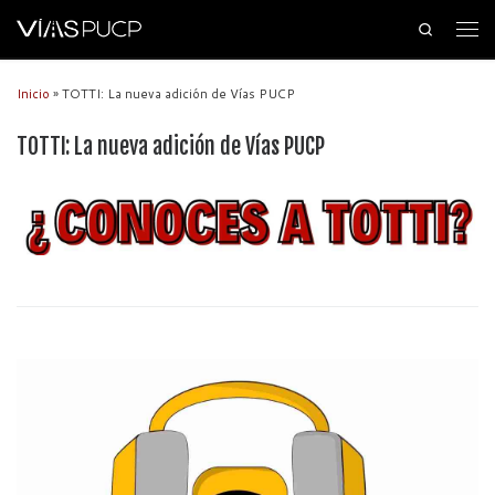
Search
Inicio
»
TOTTI: La nueva adición de Vías PUCP
TOTTI: La nueva adición de Vías PUCP