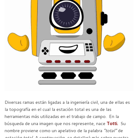
Diversas ramas están ligadas a la ingeniería civil, una de ellas es
la topografía en el cual la estación total es una de las
herramientas más utilizadas en el trabajo de campo. En la
búsqueda de una imagen que nos represente, nace
Totti.
Su
nombre proviene como un apelativo de la palabra
“total”
de
estación total.
A continuación, se detallará más sobre nuestra