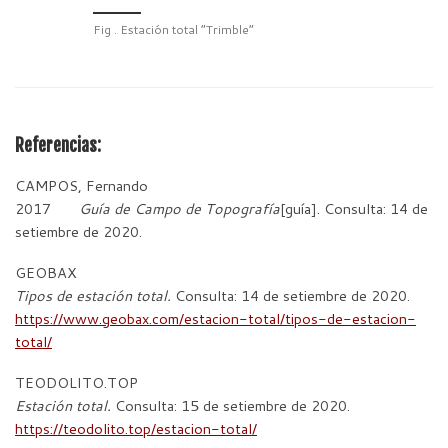
Fig . Estación total “Trimble”
Referencias:
CAMPOS, Fernando
2017
Guía de Campo de Topografía
[guía]. Consulta: 14 de
setiembre de 2020.
GEOBAX
Tipos de estación total.
Consulta: 14 de setiembre de 2020.
https://www.geobax.com/estacion-total/tipos-de-estacion-
total/
TEODOLITO.TOP
Estación total.
Consulta: 15 de setiembre de 2020.
https://teodolito.top/estacion-total/