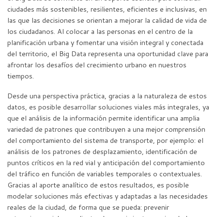
ciudades más sostenibles, resilientes, eficientes e inclusivas, en
las que las decisiones se orientan a mejorar la calidad de vida de
los ciudadanos. Al colocar a las personas en el centro de la
planificación urbana y fomentar una visión integral y conectada
del territorio, el Big Data representa una oportunidad clave para
afrontar los desafíos del crecimiento urbano en nuestros
tiempos.
Desde una perspectiva práctica, gracias a la naturaleza de estos
datos, es posible desarrollar soluciones viales más integrales, ya
que el análisis de la información permite identificar una amplia
variedad de patrones que contribuyen a una mejor comprensión
del comportamiento del sistema de transporte, por ejemplo: el
análisis de los patrones de desplazamiento, identificación de
puntos críticos en la red vial y anticipación del comportamiento
del tráfico en función de variables temporales o contextuales.
Gracias al aporte analítico de estos resultados, es posible
modelar soluciones más efectivas y adaptadas a las necesidades
reales de la ciudad, de forma que se pueda: prevenir