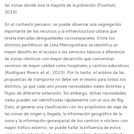
las zonas donde vive la mayoría de la población (Positium,
2019).
En el contexto peruano, se puede observar una segregación
importante de los recursos y la infraestructura urbana que
revela marcadas desigualdades socioespaciales. Entre los
distritos periféricos de Lima Metropolitana se identifica un
mayor desafío en el acceso a los servicios básicos a diferencia
de zonas céntricas con mayor desarrollo que concentran
servicios de mayor calidad como hospitales y centros educativos
(Rodríguez Rivero et al., 2023). Por lo tanto, el análisis de las
propuestas de transporte no debe ser el mismo para todos los
distritos, ya que cada uno posee necesidades viales distintas y
flujos de diferente extensión. Sin embargo, dichas necesidades
viales pueden ser identificadas rápidamente con el uso de Big
Data, al generar una clasificación con los propósitos de viaje de
las zonas de origen y llegada, la información geográfica de la
zona y la información geoespacial de los centros o núcleos con
mayor tráfico externo, se puede hallar la influencia de estos