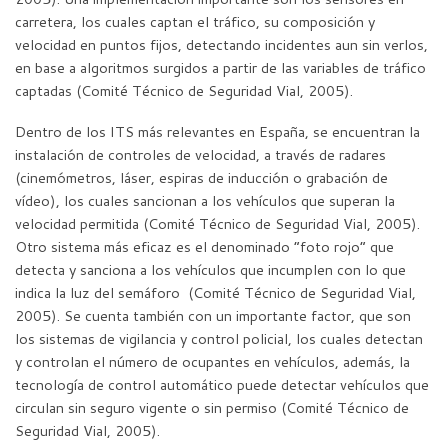
carretera, los cuales captan el tráfico, su composición y
velocidad en puntos fijos, detectando incidentes aun sin verlos,
en base a algoritmos surgidos a partir de las variables de tráfico
captadas (Comité Técnico de Seguridad Vial, 2005).
Dentro de los ITS más relevantes en España, se encuentran la
instalación de controles de velocidad, a través de radares
(cinemómetros, láser, espiras de inducción o grabación de
vídeo), los cuales sancionan a los vehículos que superan la
velocidad permitida (Comité Técnico de Seguridad Vial, 2005).
Otro sistema más eficaz es el denominado “foto rojo” que
detecta y sanciona a los vehículos que incumplen con lo que
indica la luz del semáforo (Comité Técnico de Seguridad Vial,
2005). Se cuenta también con un importante factor, que son
los sistemas de vigilancia y control policial, los cuales detectan
y controlan el número de ocupantes en vehículos, además, la
tecnología de control automático puede detectar vehículos que
circulan sin seguro vigente o sin permiso (Comité Técnico de
Seguridad Vial, 2005).