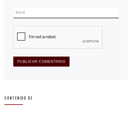
WEB
CONTENIDO DE