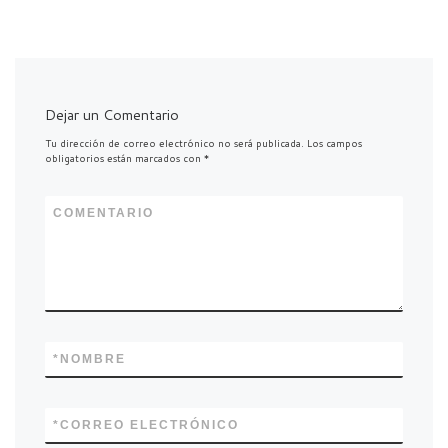
Dejar un Comentario
Tu dirección de correo electrónico no será publicada.
Los campos
obligatorios están marcados con
*
COMENTARIO
*
NOMBRE
*
CORREO ELECTRÓNICO