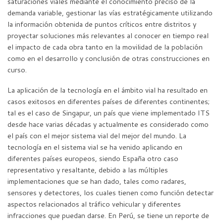
saturaciones viales mediante el conocimiento preciso de la
demanda variable, gestionar las vías estratégicamente utilizando
la información obtenida de puntos críticos entre distritos y
proyectar soluciones más relevantes al conocer en tiempo real
el impacto de cada obra tanto en la movilidad de la población
como en el desarrollo y conclusión de otras construcciones en
curso.
La aplicación de la tecnología en el ámbito vial ha resultado en
casos exitosos en diferentes países de diferentes continentes;
tal es el caso de Singapur, un país que viene implementado ITS
desde hace varias décadas y actualmente es considerado como
el país con el mejor sistema vial del mejor del mundo. La
tecnología en el sistema vial se ha venido aplicando en
diferentes países europeos, siendo España otro caso
representativo y resaltante, debido a las múltiples
implementaciones que se han dado, tales como radares,
sensores y detectores, los cuales tienen como función detectar
aspectos relacionados al tráfico vehicular y diferentes
infracciones que puedan darse. En Perú, se tiene un reporte de