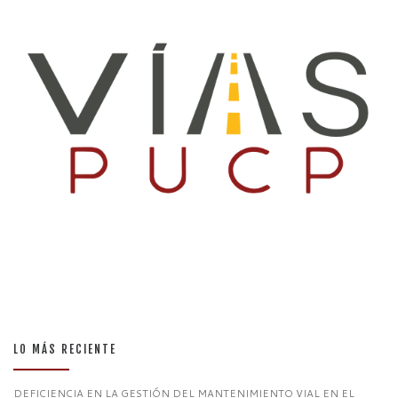
LO MÁS RECIENTE
DEFICIENCIA EN LA GESTIÓN DEL MANTENIMIENTO VIAL EN EL