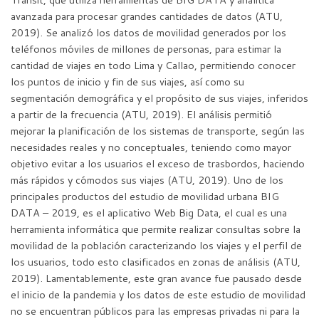
avanzada para procesar grandes cantidades de datos (ATU,
2019). Se analizó los datos de movilidad generados por los
teléfonos móviles de millones de personas, para estimar la
cantidad de viajes en todo Lima y Callao, permitiendo conocer
los puntos de inicio y fin de sus viajes, así como su
segmentación demográfica y el propósito de sus viajes, inferidos
a partir de la frecuencia (ATU, 2019). El análisis permitió
mejorar la planificación de los sistemas de transporte, según las
necesidades reales y no conceptuales, teniendo como mayor
objetivo evitar a los usuarios el exceso de trasbordos, haciendo
más rápidos y cómodos sus viajes (ATU, 2019). Uno de los
principales productos del estudio de movilidad urbana BIG
DATA – 2019, es el aplicativo Web Big Data, el cual es una
herramienta informática que permite realizar consultas sobre la
movilidad de la población caracterizando los viajes y el perfil de
los usuarios, todo esto clasificados en zonas de análisis (ATU,
2019). Lamentablemente, este gran avance fue pausado desde
el inicio de la pandemia y los datos de este estudio de movilidad
no se encuentran públicos para las empresas privadas ni para la