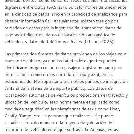
diversas fuentes, como sensores, redes sociales, transacciones
digitales, entre otros (SAS, s/f). Su valor no reside únicamente
en la cantidad de datos, sino en la capacidad de analizarlos para
obtener información útil. Actualmente, existen tres grupos
primarios de datos para la ingeniería del transporte: datos de
tarjetas inteligentes, datos de localización automática de
vehículos, y datos de teléfonos móviles (Urbano, 2025).
Las primeras dos fuentes de datos provienen de los viajes en el
transporte público, ya que las tarjetas inteligentes pueden
identificar el origen cuando un pasajero registra un pago para
entrar al bus, como en los corredores rojo y azul, en las
estaciones del Metropolitano o en otros puntos de integración
tarifaria del sistema de transporte público. Los datos de
localización automática de vehículos proporcionan el trayecto y
ubicación del vehículo, esto normalmente es aplicado como
medida de seguridad en las plataformas de taxis como Uber,
Cabify, Yango, etc. La persona que realiza el viaje puede
visualizar en todo momento la trayectoria y duración del
recorrido del vehículo en el que se traslada. Además, estas