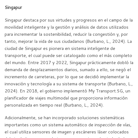
Singapur
Singapur destaca por sus virtudes y progresos en el campo de la
movilidad inteligente y la gestión y análisis de datos utilizados
para incrementar la sostenibilidad, reducir la congestión y, por
tanto, mejorar la vida de sus ciudadanos (Burbano, L., 2024). La
ciudad de Singapur es pionera en sistema inteligente de
transporte, el cual puede ser catalogado como el más completo
del mundo. Entre 2017 y 2022, Singapur prácticamente dobló la
demanda de desplazamientos diarios, sumado a ello, se negó el
incremento de carreteras, por lo que se decidió implementar la
innovación y tecnología a su sistema de transporte (Burbano, L.,
2024). En 2018, el gobierno implementó My Transport.SG, un
planificador de viajes multimodal que proporciona información
personalizada en tiempo real (Burbano, L., 2024).
Adicionalmente, se han incorporado soluciones sistemáticas
importantes como un sistema automático de inspección de vías,
el cual utiliza sensores de imagen y escáneres láser colocados