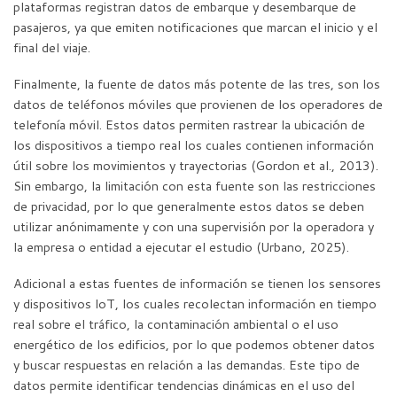
plataformas registran datos de embarque y desembarque de
pasajeros, ya que emiten notificaciones que marcan el inicio y el
final del viaje.
Finalmente, la fuente de datos más potente de las tres, son los
datos de teléfonos móviles que provienen de los operadores de
telefonía móvil. Estos datos permiten rastrear la ubicación de
los dispositivos a tiempo real los cuales contienen información
útil sobre los movimientos y trayectorias (Gordon et al., 2013).
Sin embargo, la limitación con esta fuente son las restricciones
de privacidad, por lo que generalmente estos datos se deben
utilizar anónimamente y con una supervisión por la operadora y
la empresa o entidad a ejecutar el estudio (Urbano, 2025).
Adicional a estas fuentes de información se tienen los sensores
y dispositivos loT, los cuales recolectan información en tiempo
real sobre el tráfico, la contaminación ambiental o el uso
energético de los edificios, por lo que podemos obtener datos
y buscar respuestas en relación a las demandas. Este tipo de
datos permite identificar tendencias dinámicas en el uso del