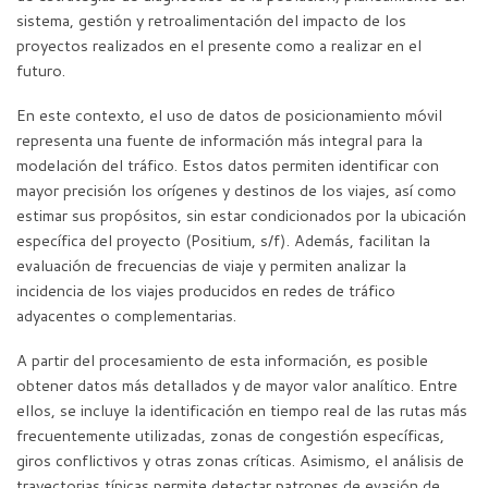
sistema, gestión y retroalimentación del impacto de los
proyectos realizados en el presente como a realizar en el
futuro.
En este contexto, el uso de datos de posicionamiento móvil
representa una fuente de información más integral para la
modelación del tráfico. Estos datos permiten identificar con
mayor precisión los orígenes y destinos de los viajes, así como
estimar sus propósitos, sin estar condicionados por la ubicación
específica del proyecto (Positium, s/f). Además, facilitan la
evaluación de frecuencias de viaje y permiten analizar la
incidencia de los viajes producidos en redes de tráfico
adyacentes o complementarias.
A partir del procesamiento de esta información, es posible
obtener datos más detallados y de mayor valor analítico. Entre
ellos, se incluye la identificación en tiempo real de las rutas más
frecuentemente utilizadas, zonas de congestión específicas,
giros conflictivos y otras zonas críticas. Asimismo, el análisis de
trayectorias típicas permite detectar patrones de evasión de