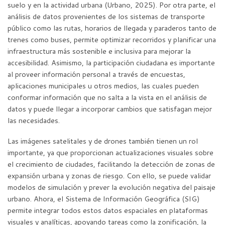
suelo y en la actividad urbana (Urbano, 2025). Por otra parte, el
análisis de datos provenientes de los sistemas de transporte
público como las rutas, horarios de llegada y paraderos tanto de
trenes como buses, permite optimizar recorridos y planificar una
infraestructura más sostenible e inclusiva para mejorar la
accesibilidad. Asimismo, la participación ciudadana es importante
al proveer información personal a través de encuestas,
aplicaciones municipales u otros medios, las cuales pueden
conformar información que no salta a la vista en el análisis de
datos y puede llegar a incorporar cambios que satisfagan mejor
las necesidades.
Las imágenes satelitales y de drones también tienen un rol
importante, ya que proporcionan actualizaciones visuales sobre
el crecimiento de ciudades, facilitando la detección de zonas de
expansión urbana y zonas de riesgo. Con ello, se puede validar
modelos de simulación y prever la evolución negativa del paisaje
urbano. Ahora, el Sistema de Información Geográfica (SIG)
permite integrar todos estos datos espaciales en plataformas
visuales y analíticas, apoyando tareas como la zonificación, la