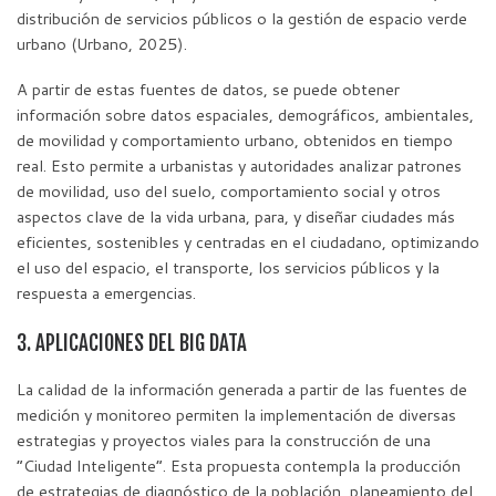
distribución de servicios públicos o la gestión de espacio verde
urbano
(Urbano, 2025)
.
A partir de estas fuentes de datos, se puede obtener
información sobre datos espaciales, demográficos, ambientales,
de movilidad y comportamiento urbano, obtenidos en tiempo
real. Esto permite a urbanistas y autoridades analizar patrones
de movilidad, uso del suelo, comportamiento social y otros
aspectos clave de la vida urbana, para, y diseñar ciudades más
eficientes, sostenibles y centradas en el ciudadano, optimizando
el uso del espacio, el transporte, los servicios públicos y la
respuesta a emergencias.
3. APLICACIONES DEL BIG DATA
La calidad de la información generada a partir de las fuentes de
medición y monitoreo permiten la implementación de diversas
estrategias y proyectos viales para la construcción de una
“Ciudad Inteligente”. Esta propuesta contempla la producción
de estrategias de diagnóstico de la población, planeamiento del