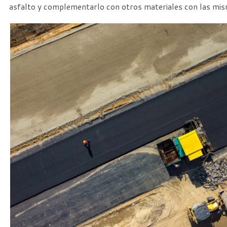
asfalto y complementarlo con otros materiales con las mis