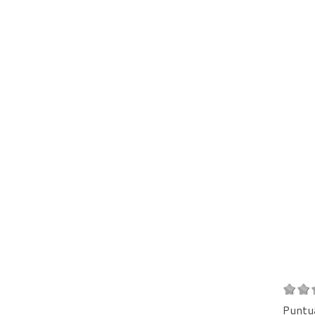
Puntu