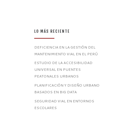
LO MÁS RECIENTE
DEFICIENCIA EN LA GESTIÓN DEL
MANTENIMIENTO VIAL EN EL PERÚ
ESTUDIO DE LA ACCESIBILIDAD
UNIVERSAL EN PUENTES
PEATONALES URBANOS
PLANIFICACIÓN Y DISEÑO URBANO
BASADOS EN BIG DATA
SEGURIDAD VIAL EN ENTORNOS
ESCOLARES