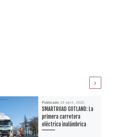
Publicado
18 abril, 2020
SMARTROAD GOTLAND: La
primera carretera
eléctrica inalámbrica