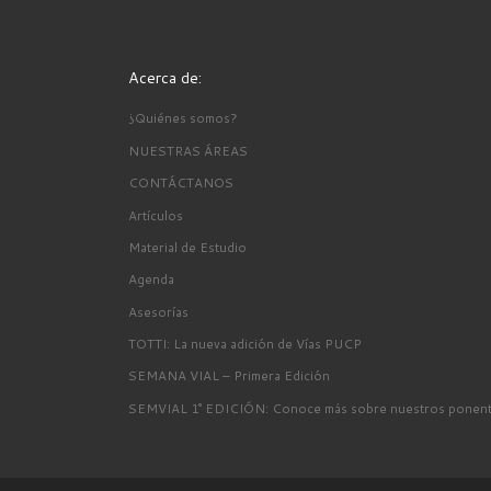
Acerca de:
¿Quiénes somos?
NUESTRAS ÁREAS
CONTÁCTANOS
Artículos
Material de Estudio
Agenda
Asesorías
TOTTI: La nueva adición de Vías PUCP
SEMANA VIAL – Primera Edición
SEMVIAL 1° EDICIÓN: Conoce más sobre nuestros ponen