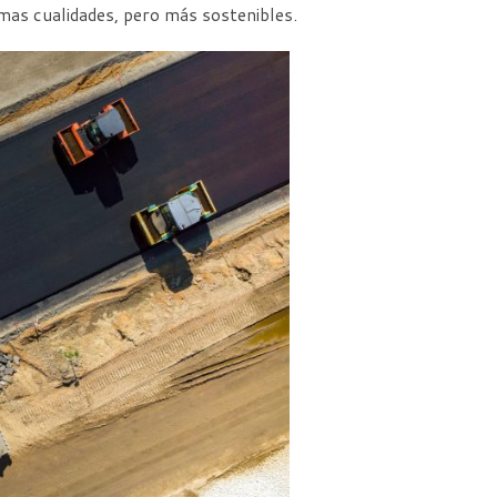
mas cualidades, pero más sostenibles.