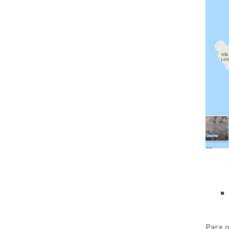
Para o