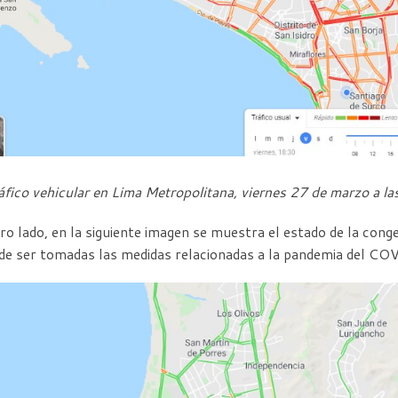
áfico vehicular en Lima Metropolitana, viernes 27 de marzo a la
ro lado, en la siguiente imagen se muestra el estado de la conge
de ser tomadas las medidas relacionadas a la pandemia del C