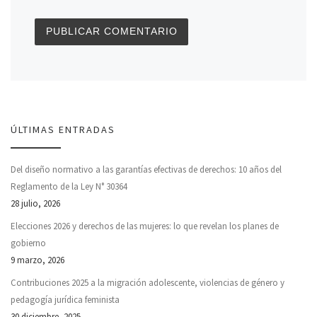
ÚLTIMAS ENTRADAS
Del diseño normativo a las garantías efectivas de derechos: 10 años del
Reglamento de la Ley N° 30364
28 julio, 2026
Elecciones 2026 y derechos de las mujeres: lo que revelan los planes de
gobierno
9 marzo, 2026
Contribuciones 2025 a la migración adolescente, violencias de género y
pedagogía jurídica feminista
30 diciembre, 2025