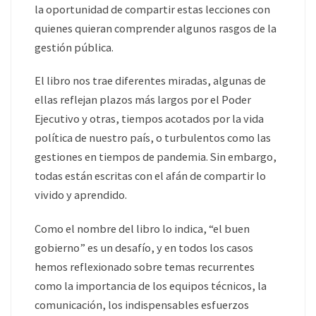
la oportunidad de compartir estas lecciones con
quienes quieran comprender algunos rasgos de la
gestión pública.
El libro nos trae diferentes miradas, algunas de
ellas reflejan plazos más largos por el Poder
Ejecutivo y otras, tiempos acotados por la vida
política de nuestro país, o turbulentos como las
gestiones en tiempos de pandemia. Sin embargo,
todas están escritas con el afán de compartir lo
vivido y aprendido.
Como el nombre del libro lo indica, “el buen
gobierno” es un desafío, y en todos los casos
hemos reflexionado sobre temas recurrentes
como la importancia de los equipos técnicos, la
comunicación, los indispensables esfuerzos