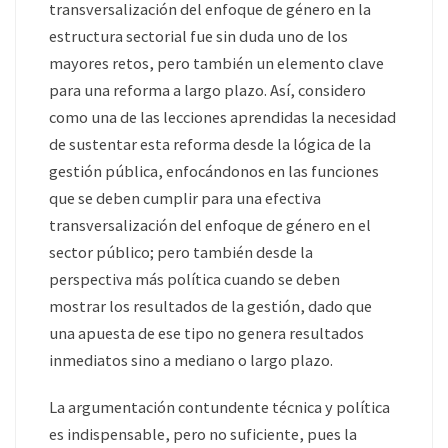
transversalización del enfoque de género en la
estructura sectorial fue sin duda uno de los
mayores retos, pero también un elemento clave
para una reforma a largo plazo. Así, considero
como una de las lecciones aprendidas la necesidad
de sustentar esta reforma desde la lógica de la
gestión pública, enfocándonos en las funciones
que se deben cumplir para una efectiva
transversalización del enfoque de género en el
sector público; pero también desde la
perspectiva más política cuando se deben
mostrar los resultados de la gestión, dado que
una apuesta de ese tipo no genera resultados
inmediatos sino a mediano o largo plazo.
La argumentación contundente técnica y política
es indispensable, pero no suficiente, pues la