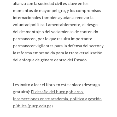
alianza con la sociedad civil es clave en los
momentos de mayor peligro, y los compromisos
internacionales también ayudan a renovar la
voluntad política. Lamentablemente, el riesgo
del desmontaje o del vaciamiento de contenido
permanecen, por lo que resulta importante
permanecer vigilantes para la defensa del sector y
la reforma emprendida para la transversalización
del enfoque de género dentro del Estado.
Les invito a leer el libro en este enlace (descarga
gratuita):
El desafío del buen gobierno.
Intersecciones entre academia, política y gestión
pública (pucp.edu.pe)