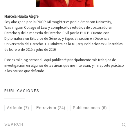
Marcela Huaita Alegre
Soy abogada por la PUCP. Mi magister es por la American University,
Washington College of Law y completé los estudios de doctorado en
Derecho y de la maestría de Derecho Civil por la PUCP. Cuento con
Diplomatura en Estudios de Género, y Especialización en Docencia
Universitaria del Derecho. Fui Ministra de la Mujer y Poblaciones Vulnerables
de febrero de 2015 a julio de 2016.
Este es mi blog personal. Aquí publicaré principalmente mis trabajos de
investigación en algunas de las áreas que me interesan, y mi aporte práctico
a las causas que defiendo.
PUBLICACIONES
Artículo
(7)
Entrevista
(24)
Publicaciones
(6)
SEARCH