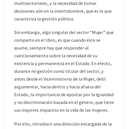
multisectoriales, y la necesidad de tomar
decisiones aún en la incertidumbre, que es lo que
caracteriza la gestión pública.
Sin embargo, algo singular del sector “Mujer” que
comparto en el libro, es que cuando éste se
asume, siempre hay que responder al
cuestionamiento sobre la necesidad de su
existencia y permanencia en el Estado. En efecto,
durante mi gestión como titular del sector, y
antes desde el Viceministerio de la Mujer, debí
argumentar, hacia dentro y hacia afuera del
Estado, la importancia de apostar por la igualdad
y no discriminación basada en el género, que tiene
sus mayores impactos en la vida de las mujeres.
Por ello, introducir una dirección encargada de la