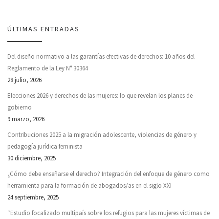
ÚLTIMAS ENTRADAS
Del diseño normativo a las garantías efectivas de derechos: 10 años del
Reglamento de la Ley N° 30364
28 julio, 2026
Elecciones 2026 y derechos de las mujeres: lo que revelan los planes de
gobierno
9 marzo, 2026
Contribuciones 2025 a la migración adolescente, violencias de género y
pedagogía jurídica feminista
30 diciembre, 2025
¿Cómo debe enseñarse el derecho? Integración del enfoque de género como
herramienta para la formación de abogados/as en el siglo XXI
24 septiembre, 2025
“Estudio focalizado multipaís sobre los refugios para las mujeres víctimas de