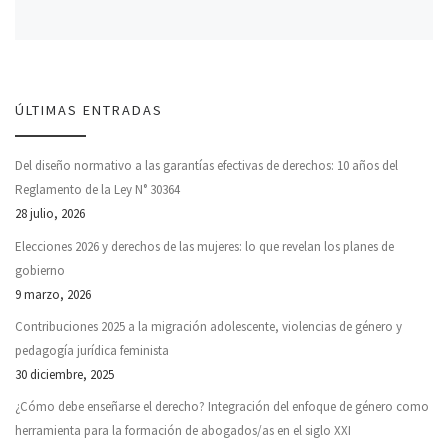
ÚLTIMAS ENTRADAS
Del diseño normativo a las garantías efectivas de derechos: 10 años del
Reglamento de la Ley N° 30364
28 julio, 2026
Elecciones 2026 y derechos de las mujeres: lo que revelan los planes de
gobierno
9 marzo, 2026
Contribuciones 2025 a la migración adolescente, violencias de género y
pedagogía jurídica feminista
30 diciembre, 2025
¿Cómo debe enseñarse el derecho? Integración del enfoque de género como
herramienta para la formación de abogados/as en el siglo XXI