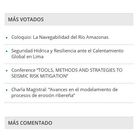
MÁS VOTADOS
Coloquio: La Navegabilidad del Río Amazonas
Seguridad Hídrica y Resiliencia ante el Calentamiento
Global en Lima
Conference “TOOLS, METHODS AND STRATEGIES TO
SEISMIC RISK MITIGATION”
Charla Magistral: “Avances en el modelamiento de
procesos de erosión ribereña”
MÁS COMENTADO