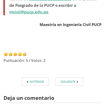
de Posgrado de la PUCP o escribir a
mcivil@pucp.edu.pe
Maestría en Ingeniería Civil PUCP
Puntuación:
5
/ Votos:
2
ANTERIOR
SIGUIENTE
Deja un comentario