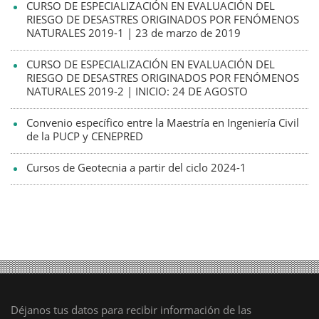
CURSO DE ESPECIALIZACIÓN EN EVALUACIÓN DEL
RIESGO DE DESASTRES ORIGINADOS POR FENÓMENOS
NATURALES 2019-1 | 23 de marzo de 2019
CURSO DE ESPECIALIZACIÓN EN EVALUACIÓN DEL
RIESGO DE DESASTRES ORIGINADOS POR FENÓMENOS
NATURALES 2019-2 | INICIO: 24 DE AGOSTO
Convenio específico entre la Maestría en Ingeniería Civil
de la PUCP y CENEPRED
Cursos de Geotecnia a partir del ciclo 2024-1
Déjanos tus datos para recibir información de las