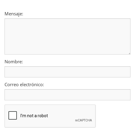
Mensaje:
Nombre:
Correo electrónico: