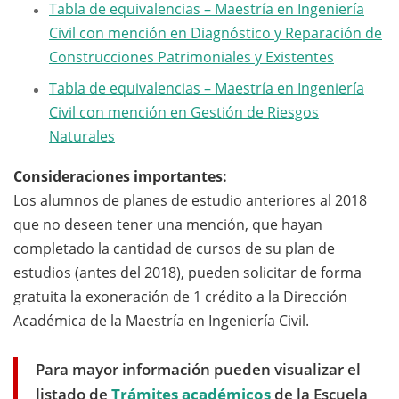
Tabla de equivalencias – Maestría en Ingeniería
Civil con mención en Diagnóstico y Reparación de
Construcciones Patrimoniales y Existentes
Tabla de equivalencias – Maestría en Ingeniería
Civil con mención en Gestión de Riesgos
Naturales
Consideraciones importantes:
Los alumnos de planes de estudio anteriores al 2018
que no deseen tener una mención, que hayan
completado la cantidad de cursos de su plan de
estudios (antes del 2018), pueden solicitar de forma
gratuita la exoneración de 1 crédito a la Dirección
Académica de la Maestría en Ingeniería Civil.
Para mayor información pueden visualizar el
listado de
Trámites académicos
de la Escuela