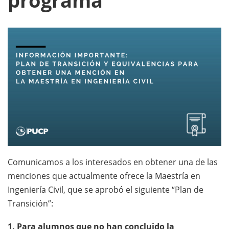
programa
Comunicamos a los interesados en obtener una de las
menciones que actualmente ofrece la Maestría en
Ingeniería Civil, que se aprobó el siguiente “Plan de
Transición”:
1. Para alumnos que no han concluido la