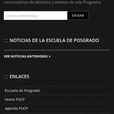
convocatorias de admisión y eventos de este Programa
ENVIAR
NOTICIAS DE LA ESCUELA DE POSGRADO
VER NOTICIAS ANTERIORES
ENLACES
Escuela de Posgrado
Home PUCP
Agenda PUCP