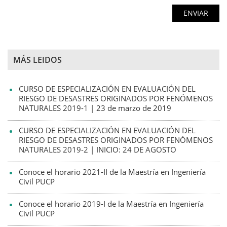
MÁS LEIDOS
CURSO DE ESPECIALIZACIÓN EN EVALUACIÓN DEL
RIESGO DE DESASTRES ORIGINADOS POR FENÓMENOS
NATURALES 2019-1 | 23 de marzo de 2019
CURSO DE ESPECIALIZACIÓN EN EVALUACIÓN DEL
RIESGO DE DESASTRES ORIGINADOS POR FENÓMENOS
NATURALES 2019-2 | INICIO: 24 DE AGOSTO
Conoce el horario 2021-II de la Maestría en Ingeniería
Civil PUCP
Conoce el horario 2019-I de la Maestría en Ingeniería
Civil PUCP