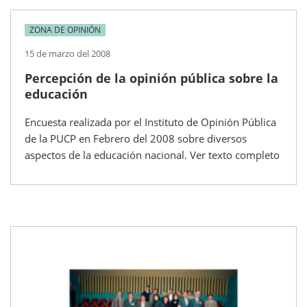
ZONA DE OPINIÓN
15 de marzo del 2008
Percepción de la opinión pública sobre la
educación
Encuesta realizada por el Instituto de Opinión Pública
de la PUCP en Febrero del 2008 sobre diversos
aspectos de la educación nacional. Ver texto completo