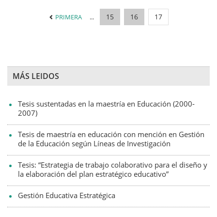
15
16
17
PRIMERA
...
MÁS LEIDOS
Tesis sustentadas en la maestría en Educación (2000-
2007)
Tesis de maestría en educación con mención en Gestión
de la Educación según Líneas de Investigación
Tesis: “Estrategia de trabajo colaborativo para el diseño y
la elaboración del plan estratégico educativo”
Gestión Educativa Estratégica