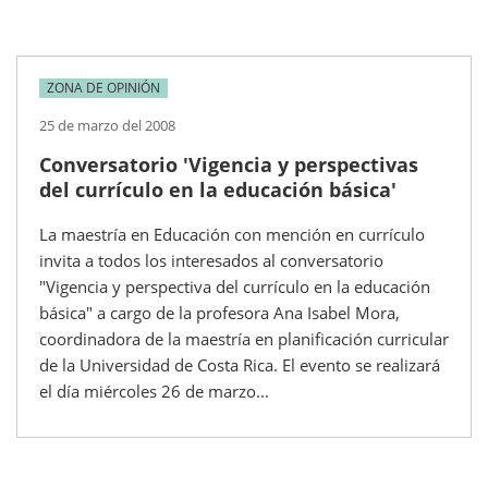
ZONA DE OPINIÓN
25 de marzo del 2008
Conversatorio 'Vigencia y perspectivas
del currículo en la educación básica'
La maestría en Educación con mención en currículo
invita a todos los interesados al conversatorio
"Vigencia y perspectiva del currículo en la educación
básica" a cargo de la profesora Ana Isabel Mora,
coordinadora de la maestría en planificación curricular
de la Universidad de Costa Rica. El evento se realizará
el día miércoles 26 de marzo...