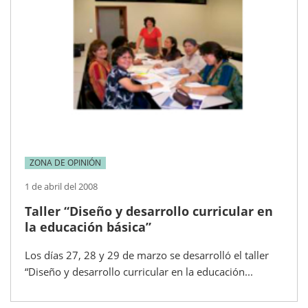
ZONA DE OPINIÓN
1 de abril del 2008
Taller “Diseño y desarrollo curricular en
la educación básica”
Los días 27, 28 y 29 de marzo se desarrolló el taller
“Diseño y desarrollo curricular en la educación...