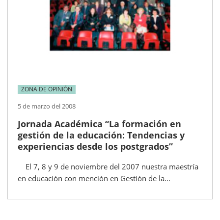
ZONA DE OPINIÓN
5 de marzo del 2008
Jornada Académica “La formación en
gestión de la educación: Tendencias y
experiencias desde los postgrados”
El 7, 8 y 9 de noviembre del 2007 nuestra maestría
en educación con mención en Gestión de la...