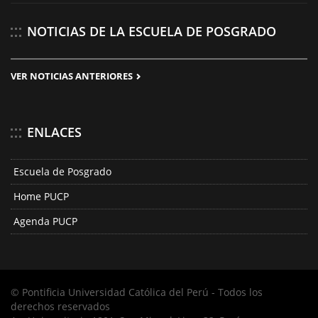
NOTICIAS DE LA ESCUELA DE POSGRADO
VER NOTICIAS ANTERIORES
ENLACES
Escuela de Posgrado
Home PUCP
Agenda PUCP
© Pontificia Universidad Católica del Perú - Todos los
derechos reservados