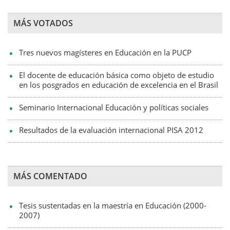
MÁS VOTADOS
Tres nuevos magísteres en Educación en la PUCP
El docente de educación básica como objeto de estudio
en los posgrados en educación de excelencia en el Brasil
Seminario Internacional Educación y políticas sociales
Resultados de la evaluación internacional PISA 2012
MÁS COMENTADO
Tesis sustentadas en la maestría en Educación (2000-
2007)