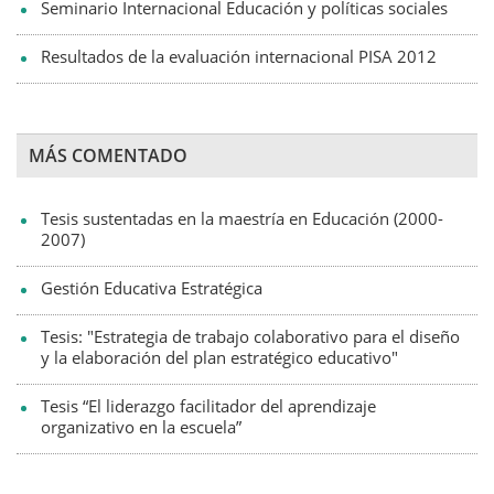
Seminario Internacional Educación y políticas sociales
Resultados de la evaluación internacional PISA 2012
MÁS COMENTADO
Tesis sustentadas en la maestría en Educación (2000-
2007)
Gestión Educativa Estratégica
Tesis: "Estrategia de trabajo colaborativo para el diseño
y la elaboración del plan estratégico educativo"
Tesis “El liderazgo facilitador del aprendizaje
organizativo en la escuela”