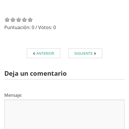
Puntuación:
0
/ Votos:
0
ANTERIOR
SIGUIENTE
Deja un comentario
Mensaje: