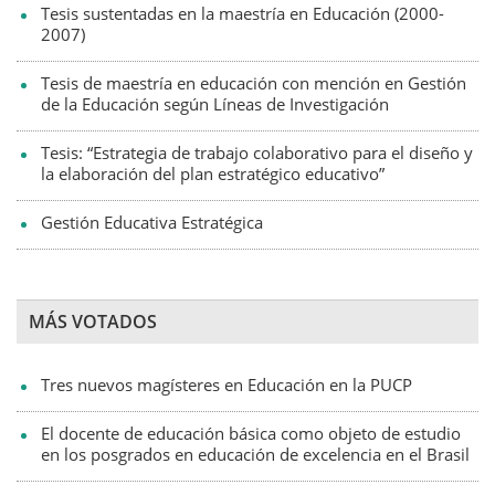
Tesis sustentadas en la maestría en Educación (2000-
2007)
Tesis de maestría en educación con mención en Gestión
de la Educación según Líneas de Investigación
Tesis: “Estrategia de trabajo colaborativo para el diseño y
la elaboración del plan estratégico educativo”
Gestión Educativa Estratégica
MÁS VOTADOS
Tres nuevos magísteres en Educación en la PUCP
El docente de educación básica como objeto de estudio
en los posgrados en educación de excelencia en el Brasil