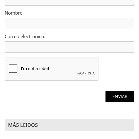
Nombre:
Correo electrónico:
MÁS LEIDOS