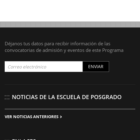
Déjanos tus datos para recibir información de las
convocatorias de admisión y eventos de este Programa
ENVIAR
NOTICIAS DE LA ESCUELA DE POSGRADO
VER NOTICIAS ANTERIORES