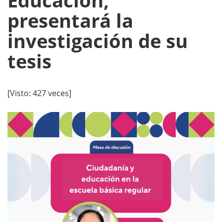
Educación,
presentará la
investigación de su
tesis
[Visto: 427 veces]