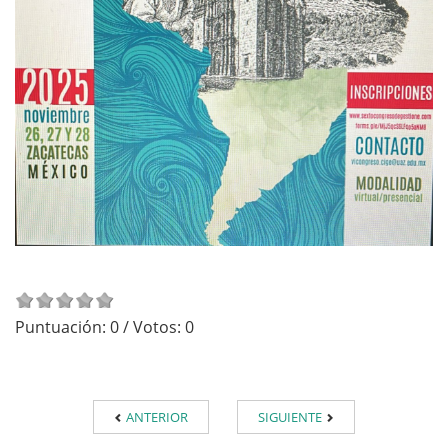
Puntuación:
0
/ Votos:
0
ANTERIOR
SIGUIENTE