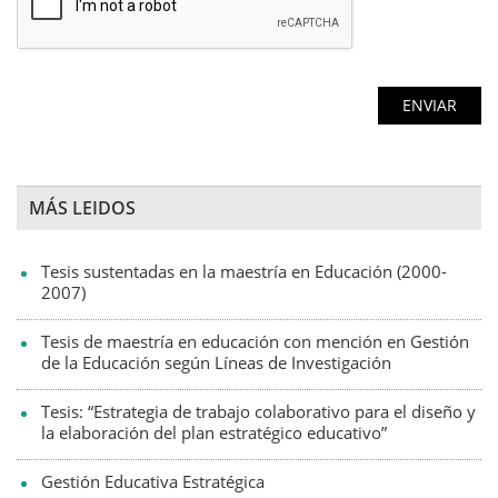
MÁS LEIDOS
Tesis sustentadas en la maestría en Educación (2000-
2007)
Tesis de maestría en educación con mención en Gestión
de la Educación según Líneas de Investigación
Tesis: “Estrategia de trabajo colaborativo para el diseño y
la elaboración del plan estratégico educativo”
Gestión Educativa Estratégica