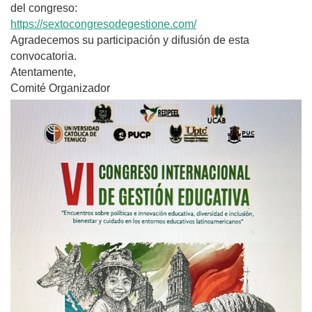
del congreso:
https://sextocongresodegestione.com/
Agradecemos su participación y difusión de esta
convocatoria.
Atentamente,
Comité Organizador