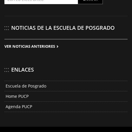
NOTICIAS DE LA ESCUELA DE POSGRADO
VER NOTICIAS ANTERIORES
ENLACES
Escuela de Posgrado
Home PUCP
Agenda PUCP