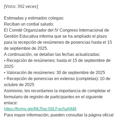
[Visto: 392 veces]
Estimadas y estimados colegas:
Reciban un cordial saludo.
El Comité Organizador del IV Congreso Internacional de
Gestión Educativa informa que se ha ampliado el plazo
para la recepción de resúmenes de ponencias hasta el 15
de septiembre de 2025.
A continuación, se detallan las fechas actualizadas:
• Recepción de resúmenes: hasta el 15 de septiembre de
2025
• Valoración de resúmenes: 30 de septiembre de 2025
• Recepción de ponencias en extenso (completas): 10 de
octubre de 2025
Asimismo, les recordamos la importancia de completar el
formulario de registro de participantes en el siguiente
enlace:
https://forms.gle/MjJ5qcS6LFqo5aNM8
Para mayor información, pueden consultar la página oficial