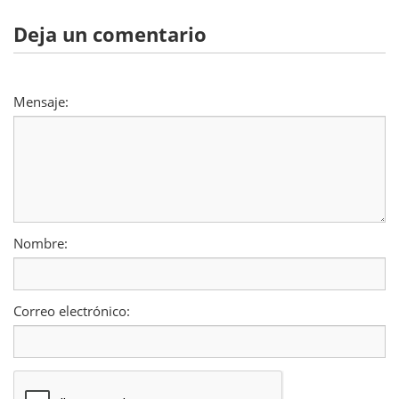
Deja un comentario
Mensaje:
Nombre:
Correo electrónico: