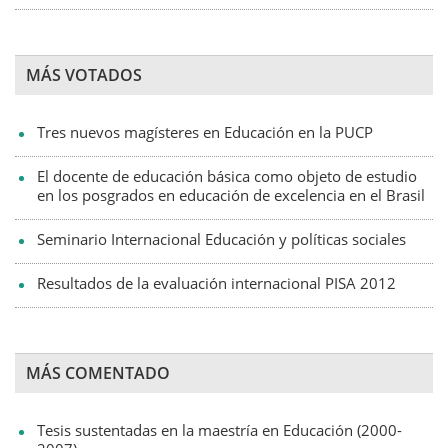
MÁS VOTADOS
Tres nuevos magísteres en Educación en la PUCP
El docente de educación básica como objeto de estudio
en los posgrados en educación de excelencia en el Brasil
Seminario Internacional Educación y políticas sociales
Resultados de la evaluación internacional PISA 2012
MÁS COMENTADO
Tesis sustentadas en la maestría en Educación (2000-