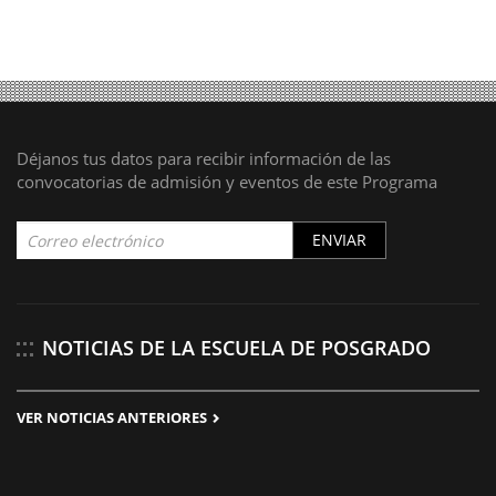
Déjanos tus datos para recibir información de las
convocatorias de admisión y eventos de este Programa
ENVIAR
NOTICIAS DE LA ESCUELA DE POSGRADO
VER NOTICIAS ANTERIORES