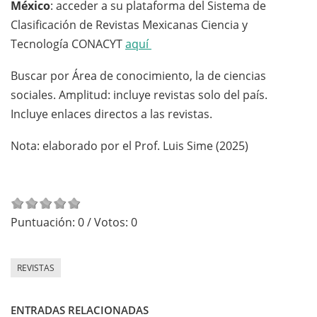
México
: acceder a su plataforma del Sistema de
Clasificación de Revistas Mexicanas Ciencia y
Tecnología CONACYT
aquí
Buscar por Área de conocimiento, la de ciencias
sociales. Amplitud: incluye revistas solo del país.
Incluye enlaces directos a las revistas.
Nota: elaborado por el Prof. Luis Sime (2025)
Puntuación:
0
/ Votos:
0
REVISTAS
ENTRADAS RELACIONADAS