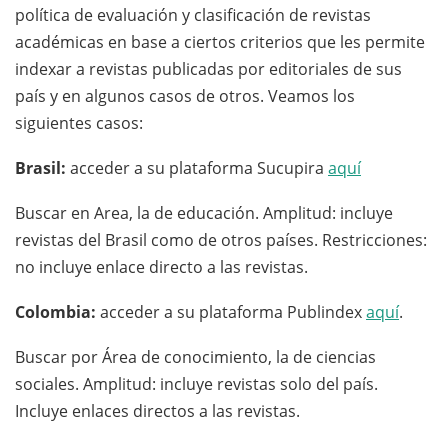
política de evaluación y clasificación de revistas
académicas en base a ciertos criterios que les permite
indexar a revistas publicadas por editoriales de sus
país y en algunos casos de otros. Veamos los
siguientes casos:
Brasil:
acceder a su plataforma Sucupira
aquí
Buscar en Area, la de educación. Amplitud: incluye
revistas del Brasil como de otros países. Restricciones:
no incluye enlace directo a las revistas.
Colombia:
acceder a su plataforma Publindex
aquí
.
Buscar por Área de conocimiento, la de ciencias
sociales. Amplitud: incluye revistas solo del país.
Incluye enlaces directos a las revistas.