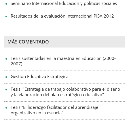
Seminario Internacional Educación y políticas sociales
Resultados de la evaluación internacional PISA 2012
MÁS COMENTADO
Tesis sustentadas en la maestría en Educación (2000-
2007)
Gestión Educativa Estratégica
Tesis: "Estrategia de trabajo colaborativo para el diseño
y la elaboración del plan estratégico educativo"
Tesis “El liderazgo facilitador del aprendizaje
organizativo en la escuela”