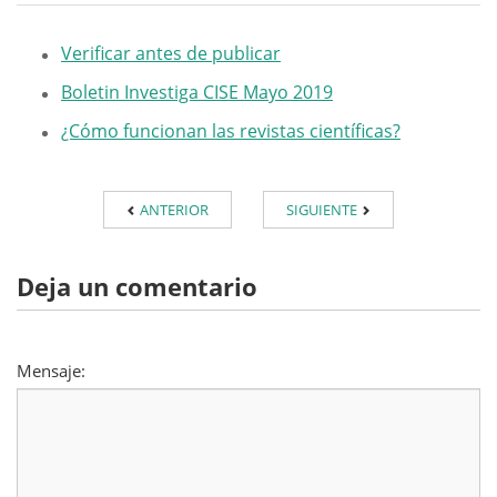
Verificar antes de publicar
Boletin Investiga CISE Mayo 2019
¿Cómo funcionan las revistas científicas?
ANTERIOR
SIGUIENTE
Deja un comentario
Mensaje: