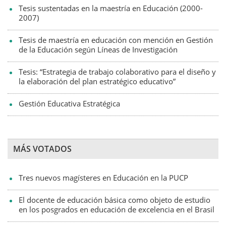
Tesis sustentadas en la maestría en Educación (2000-
2007)
Tesis de maestría en educación con mención en Gestión
de la Educación según Líneas de Investigación
Tesis: “Estrategia de trabajo colaborativo para el diseño y
la elaboración del plan estratégico educativo”
Gestión Educativa Estratégica
MÁS VOTADOS
Tres nuevos magísteres en Educación en la PUCP
El docente de educación básica como objeto de estudio
en los posgrados en educación de excelencia en el Brasil