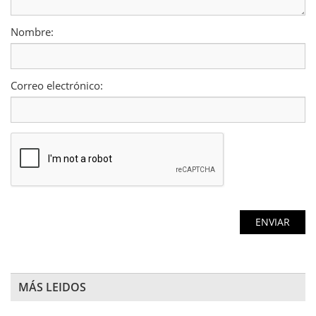
Nombre:
Correo electrónico:
MÁS LEIDOS