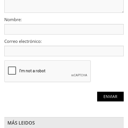
Nombre:
Correo electrónico:
MÁS LEIDOS