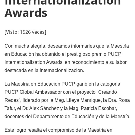
Internationalization
Awards
[Visto: 1526 veces]
Con mucha alegría, deseamos informarles que la Maestría
en Educación ha obtenido el prestigioso premio PUCP
Internationalization Awards, en reconocimiento a su labor
destacada en la internacionalización.
La Maestría en Educación PUCP ganó en la categoría
PUCP Global Ambassador con el proyecto “Creando
Redes”, liderado por la Mag. Lileya Manrique, la Dra. Rosa
Tafur, el Dr. Alex Sánchez y la Mag. Patricia Escobar,
docentes del Departamento de Educación y de la Maestría.
Este logro resalta el compromiso de la Maestría en