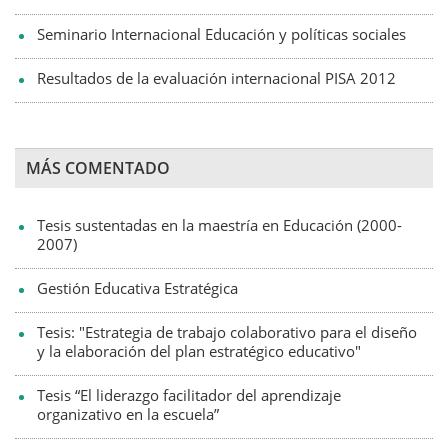
Seminario Internacional Educación y políticas sociales
Resultados de la evaluación internacional PISA 2012
MÁS COMENTADO
Tesis sustentadas en la maestría en Educación (2000-
2007)
Gestión Educativa Estratégica
Tesis: "Estrategia de trabajo colaborativo para el diseño
y la elaboración del plan estratégico educativo"
Tesis “El liderazgo facilitador del aprendizaje
organizativo en la escuela”