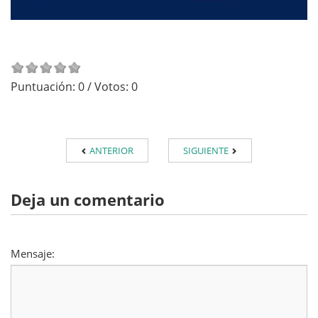
Puntuación:
0
/ Votos:
0
ANTERIOR
SIGUIENTE
Deja un comentario
Mensaje: