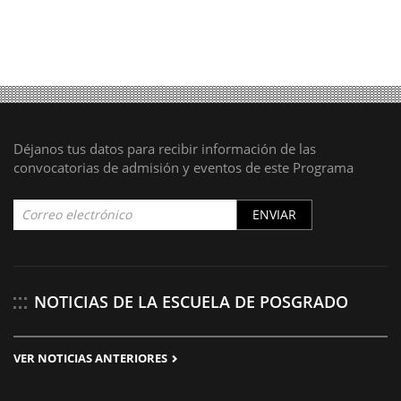
Déjanos tus datos para recibir información de las
convocatorias de admisión y eventos de este Programa
ENVIAR
NOTICIAS DE LA ESCUELA DE POSGRADO
VER NOTICIAS ANTERIORES