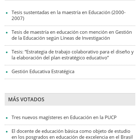
Tesis sustentadas en la maestría en Educación (2000-
2007)
Tesis de maestría en educación con mención en Gestión
de la Educación según Líneas de Investigación
Tesis: “Estrategia de trabajo colaborativo para el diseño y
la elaboración del plan estratégico educativo”
Gestión Educativa Estratégica
MÁS VOTADOS
Tres nuevos magísteres en Educación en la PUCP
El docente de educación básica como objeto de estudio
en los posgrados en educación de excelencia en el Brasil