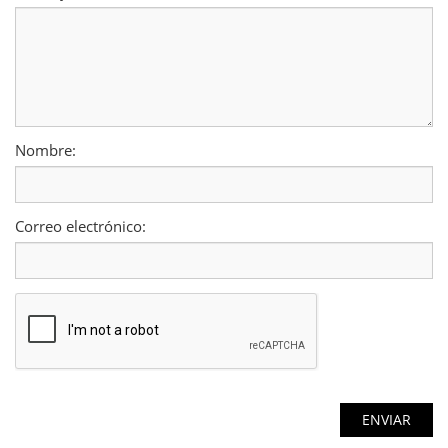
Nombre:
Correo electrónico: