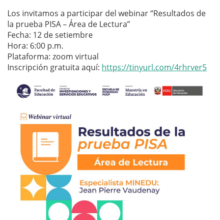
Los invitamos a participar del webinar “Resultados de
la prueba PISA – Área de Lectura”
Fecha: 12 de setiembre
Hora: 6:00 p.m.
Plataforma: zoom virtual
Inscripción gratuita aquí:
https://tinyurl.com/4rhrver5