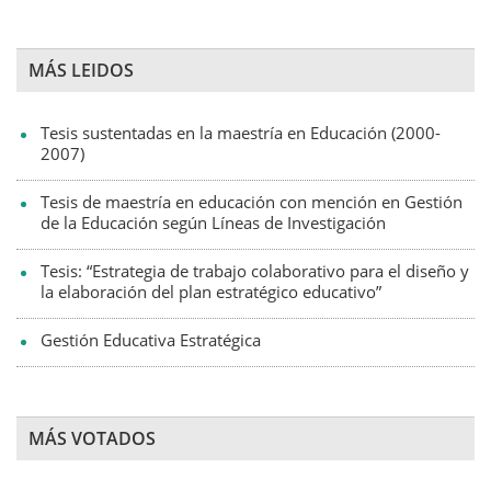
MÁS LEIDOS
Tesis sustentadas en la maestría en Educación (2000-
2007)
Tesis de maestría en educación con mención en Gestión
de la Educación según Líneas de Investigación
Tesis: “Estrategia de trabajo colaborativo para el diseño y
la elaboración del plan estratégico educativo”
Gestión Educativa Estratégica
MÁS VOTADOS