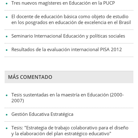
Tres nuevos magísteres en Educación en la PUCP
El docente de educación básica como objeto de estudio
en los posgrados en educación de excelencia en el Brasil
Seminario Internacional Educación y políticas sociales
Resultados de la evaluación internacional PISA 2012
MÁS COMENTADO
Tesis sustentadas en la maestría en Educación (2000-
2007)
Gestión Educativa Estratégica
Tesis: "Estrategia de trabajo colaborativo para el diseño
y la elaboración del plan estratégico educativo"