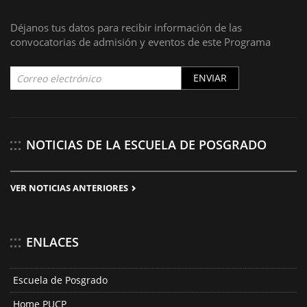
Déjanos tus datos para recibir información de las
convocatorias de admisión y eventos de este Programa
ENVIAR
NOTICIAS DE LA ESCUELA DE POSGRADO
VER NOTICIAS ANTERIORES
ENLACES
Escuela de Posgrado
Home PUCP