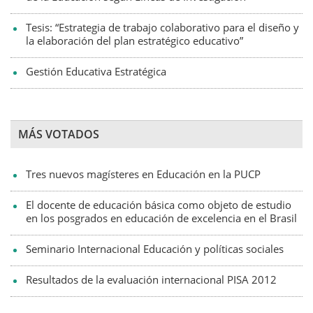
Tesis: “Estrategia de trabajo colaborativo para el diseño y
la elaboración del plan estratégico educativo”
Gestión Educativa Estratégica
MÁS VOTADOS
Tres nuevos magísteres en Educación en la PUCP
El docente de educación básica como objeto de estudio
en los posgrados en educación de excelencia en el Brasil
Seminario Internacional Educación y políticas sociales
Resultados de la evaluación internacional PISA 2012