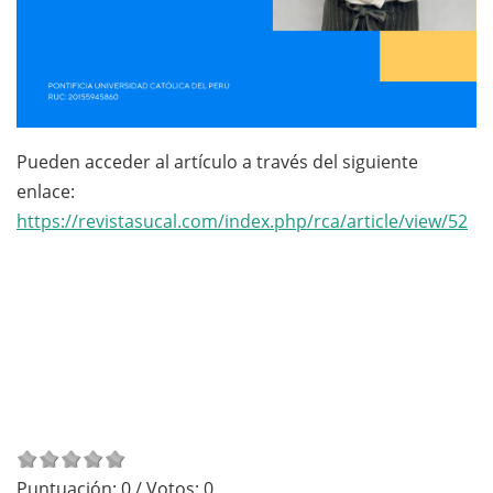
Pueden acceder al artículo a través del siguiente
enlace:
https://revistasucal.com/index.php/rca/article/view/52
Puntuación:
0
/ Votos:
0