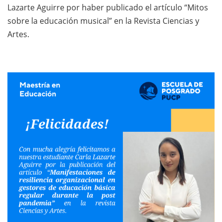
Lazarte Aguirre por haber publicado el artículo “Mitos
sobre la educación musical” en la Revista Ciencias y
Artes.