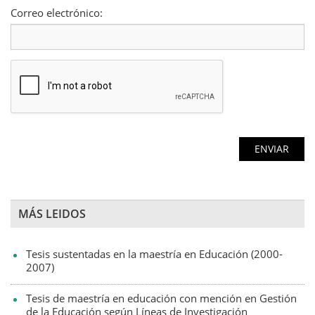
Correo electrónico:
MÁS LEIDOS
Tesis sustentadas en la maestría en Educación (2000-
2007)
Tesis de maestría en educación con mención en Gestión
de la Educación según Líneas de Investigación