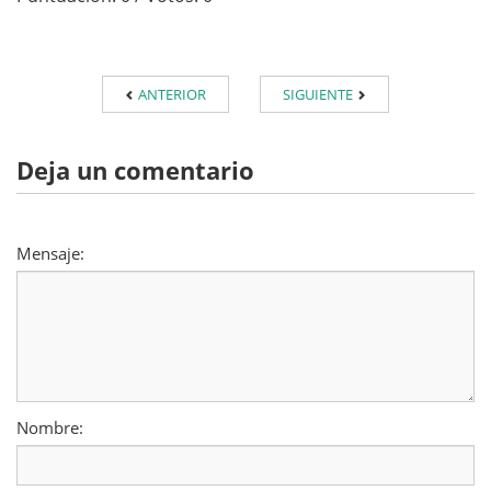
ANTERIOR
SIGUIENTE
Deja un comentario
Mensaje:
Nombre: