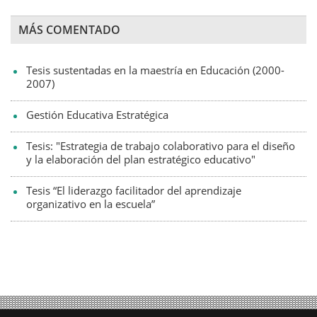
MÁS COMENTADO
Tesis sustentadas en la maestría en Educación (2000-
2007)
Gestión Educativa Estratégica
Tesis: "Estrategia de trabajo colaborativo para el diseño
y la elaboración del plan estratégico educativo"
Tesis “El liderazgo facilitador del aprendizaje
organizativo en la escuela”