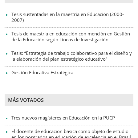
Tesis sustentadas en la maestría en Educación (2000-
2007)
Tesis de maestría en educación con mención en Gestión
de la Educación según Líneas de Investigación
Tesis: “Estrategia de trabajo colaborativo para el diseño y
la elaboración del plan estratégico educativo”
Gestión Educativa Estratégica
MÁS VOTADOS
Tres nuevos magísteres en Educación en la PUCP
El docente de educación básica como objeto de estudio
en los posgrados en educación de excelencia en el Brasil