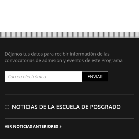
Déjanos tus datos para recibir información de las
convocatorias de admisión y eventos de este Programa
ENVIAR
NOTICIAS DE LA ESCUELA DE POSGRADO
VER NOTICIAS ANTERIORES