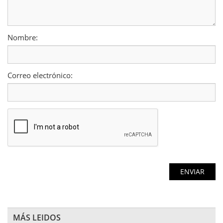
Nombre:
Correo electrónico:
MÁS LEIDOS