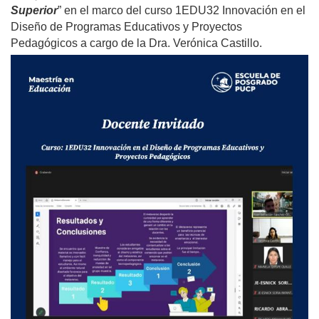
Superior
” en el marco del curso 1EDU32 Innovación en el
Diseño de Programas Educativos y Proyectos
Pedagógicos a cargo de la Dra. Verónica Castillo.