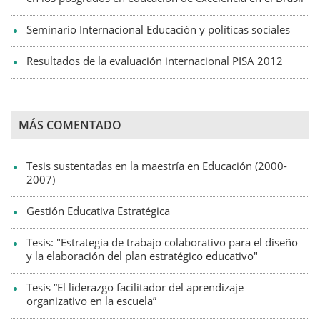
Seminario Internacional Educación y políticas sociales
Resultados de la evaluación internacional PISA 2012
MÁS COMENTADO
Tesis sustentadas en la maestría en Educación (2000-
2007)
Gestión Educativa Estratégica
Tesis: "Estrategia de trabajo colaborativo para el diseño
y la elaboración del plan estratégico educativo"
Tesis “El liderazgo facilitador del aprendizaje
organizativo en la escuela”