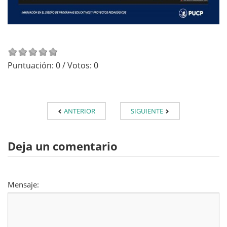
Puntuación:
0
/ Votos:
0
ANTERIOR
SIGUIENTE
Deja un comentario
Mensaje: