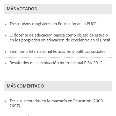
MÁS VOTADOS
Tres nuevos magísteres en Educación en la PUCP
El docente de educación básica como objeto de estudio
en los posgrados en educación de excelencia en el Brasil
Seminario Internacional Educación y políticas sociales
Resultados de la evaluación internacional PISA 2012
MÁS COMENTADO
Tesis sustentadas en la maestría en Educación (2000-
2007)