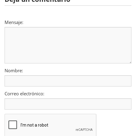
Mensaje:
Nombre:
Correo electrónico: