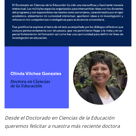
Desde el Doctorado en Ciencias de la Educación
queremos felicitar a nuestra más reciente doctora