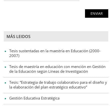
MÁS LEIDOS
Tesis sustentadas en la maestría en Educación (2000-
2007)
Tesis de maestría en educación con mención en Gestión
de la Educación según Líneas de Investigación
Tesis: “Estrategia de trabajo colaborativo para el diseño y
la elaboración del plan estratégico educativo”
Gestión Educativa Estratégica