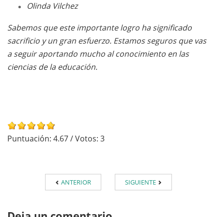
Olinda Vilchez
Sabemos que este importante logro ha significado
sacrificio y un gran esfuerzo. Estamos seguros que vas
a seguir aportando mucho al conocimiento en las
ciencias de la educación.
Puntuación:
4.67
/ Votos:
3
ANTERIOR
SIGUIENTE
Deja un comentario