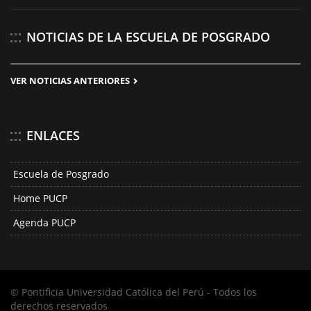
NOTICIAS DE LA ESCUELA DE POSGRADO
VER NOTICIAS ANTERIORES
ENLACES
Escuela de Posgrado
Home PUCP
Agenda PUCP
© Pontificia Universidad Católica del Perú - Todos los
derechos reservados