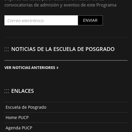
convocatorias de admisión y eventos de este Programa
ENVIAR
NOTICIAS DE LA ESCUELA DE POSGRADO
VER NOTICIAS ANTERIORES
ENLACES
Escuela de Posgrado
Home PUCP
Agenda PUCP