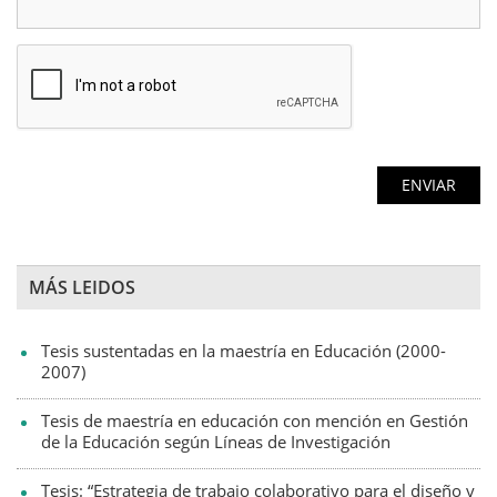
MÁS LEIDOS
Tesis sustentadas en la maestría en Educación (2000-
2007)
Tesis de maestría en educación con mención en Gestión
de la Educación según Líneas de Investigación
Tesis: “Estrategia de trabajo colaborativo para el diseño y