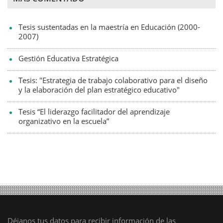
Tesis sustentadas en la maestría en Educación (2000-
2007)
Gestión Educativa Estratégica
Tesis: "Estrategia de trabajo colaborativo para el diseño
y la elaboración del plan estratégico educativo"
Tesis “El liderazgo facilitador del aprendizaje
organizativo en la escuela”
Déjanos tus datos para recibir información de las