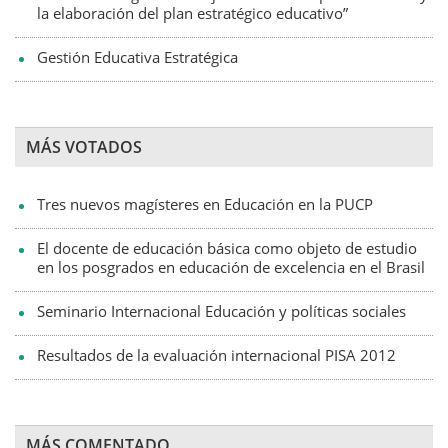
la elaboración del plan estratégico educativo”
Gestión Educativa Estratégica
MÁS VOTADOS
Tres nuevos magísteres en Educación en la PUCP
El docente de educación básica como objeto de estudio
en los posgrados en educación de excelencia en el Brasil
Seminario Internacional Educación y políticas sociales
Resultados de la evaluación internacional PISA 2012
MÁS COMENTADO