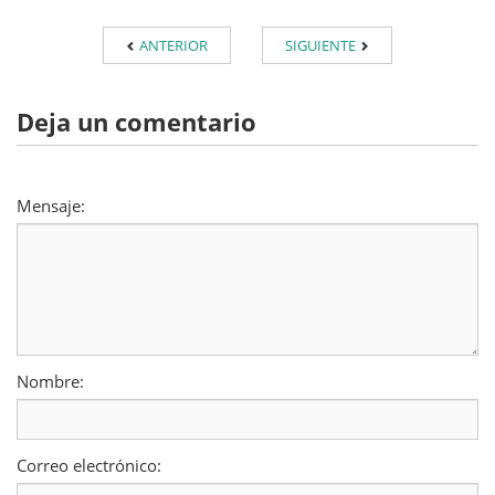
ANTERIOR
SIGUIENTE
Deja un comentario
Mensaje:
Nombre:
Correo electrónico: