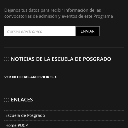
Déjanos tus datos para recibir información de las
convocatorias de admisión y eventos de este Programa
ENVIAR
NOTICIAS DE LA ESCUELA DE POSGRADO
VER NOTICIAS ANTERIORES
ENLACES
Escuela de Posgrado
Home PUCP