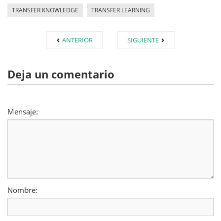
TRANSFER KNOWLEDGE
TRANSFER LEARNING
ANTERIOR
SIGUIENTE
Deja un comentario
Mensaje:
Nombre: