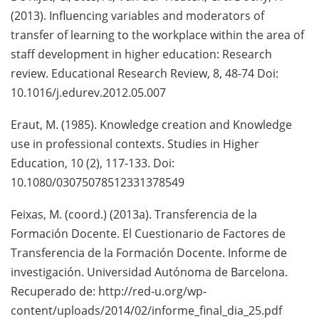
(2013). Influencing variables and moderators of
transfer of learning to the workplace within the area of
staff development in higher education: Research
review. Educational Research Review, 8, 48-74 Doi:
10.1016/j.edurev.2012.05.007
Eraut, M. (1985). Knowledge creation and Knowledge
use in professional contexts. Studies in Higher
Education, 10 (2), 117-133. Doi:
10.1080/03075078512331378549
Feixas, M. (coord.) (2013a). Transferencia de la
Formación Docente. El Cuestionario de Factores de
Transferencia de la Formación Docente. Informe de
investigación. Universidad Autónoma de Barcelona.
Recuperado de: http://red-u.org/wp-
content/uploads/2014/02/informe_final_dia_25.pdf