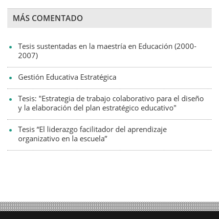
MÁS COMENTADO
Tesis sustentadas en la maestría en Educación (2000-
2007)
Gestión Educativa Estratégica
Tesis: "Estrategia de trabajo colaborativo para el diseño
y la elaboración del plan estratégico educativo"
Tesis “El liderazgo facilitador del aprendizaje
organizativo en la escuela”