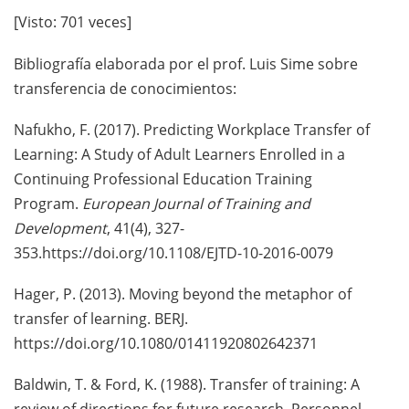
[Visto: 701 veces]
Bibliografía elaborada por el prof. Luis Sime sobre
transferencia de conocimientos:
Nafukho, F. (2017). Predicting Workplace Transfer of
Learning: A Study of Adult Learners Enrolled in a
Continuing Professional Education Training
Program.
European Journal of Training and
Development
, 41(4), 327-
353.https://doi.org/10.1108/EJTD-10-2016-0079
Hager, P. (2013). Moving beyond the metaphor of
transfer of learning. BERJ.
https://doi.org/10.1080/01411920802642371
Baldwin, T. & Ford, K. (1988). Transfer of training: A