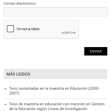
Correo electrónico:
MÁS LEIDOS
Tesis sustentadas en la maestría en Educación (2000-
2007)
Tesis de maestría en educación con mención en Gestión
de la Educación según Líneas de Investigación