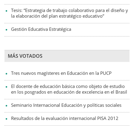
Tesis: “Estrategia de trabajo colaborativo para el diseño y
la elaboración del plan estratégico educativo”
Gestión Educativa Estratégica
MÁS VOTADOS
Tres nuevos magísteres en Educación en la PUCP
El docente de educación básica como objeto de estudio
en los posgrados en educación de excelencia en el Brasil
Seminario Internacional Educación y políticas sociales
Resultados de la evaluación internacional PISA 2012