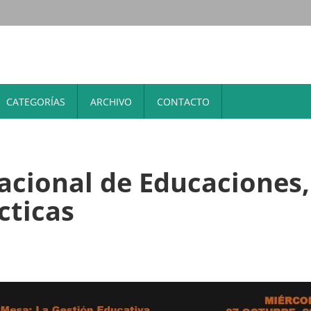
CATEGORÍAS
ARCHIVO
CONTACTO
nacional de Educaciones,
cticas