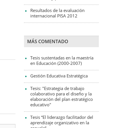
Resultados de la evaluación
internacional PISA 2012
MÁS COMENTADO
Tesis sustentadas en la maestría
en Educación (2000-2007)
Gestión Educativa Estratégica
Tesis: "Estrategia de trabajo
colaborativo para el diseño y la
elaboración del plan estratégico
educativo"
Tesis “El liderazgo facilitador del
aprendizaje organizativo en la