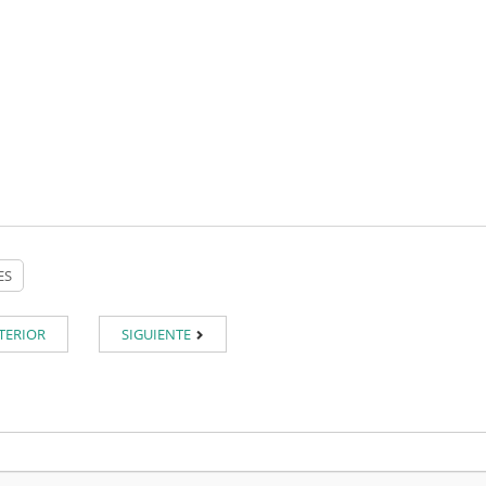
TERIOR
SIGUIENTE