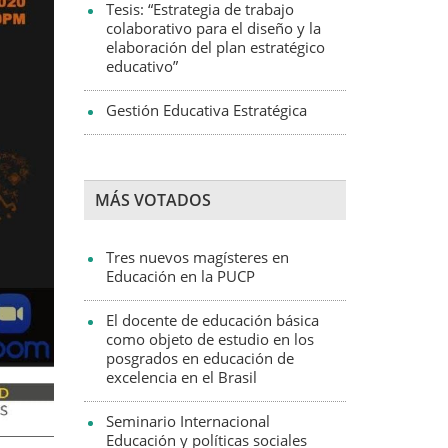
Tesis: “Estrategia de trabajo
colaborativo para el diseño y la
elaboración del plan estratégico
educativo”
Gestión Educativa Estratégica
MÁS VOTADOS
Tres nuevos magísteres en
Educación en la PUCP
El docente de educación básica
como objeto de estudio en los
posgrados en educación de
excelencia en el Brasil
Seminario Internacional
Educación y políticas sociales