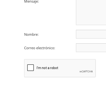
Mensaje:
Nombre:
Correo electrónico: