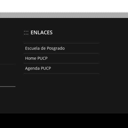
ENLACES
Escuela de Posgrado
Home PUCP
Agenda PUCP