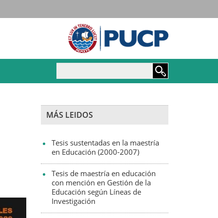
Maestría y Doctorado e
MÁS LEIDOS
Tesis sustentadas en la maestría
en Educación (2000-2007)
Tesis de maestría en educación
con mención en Gestión de la
Educación según Líneas de
Investigación