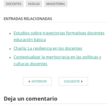
DOCENTES
HUELGA
MAGISTERIAL
ENTRADAS RELACIONADAS
Estudios sobre trayectorias formativas docentes
educación básica
Charla: La resiliencia en los docentes
Contextualizar la meritocracia en las políticas y
culturas docentes
ANTERIOR
SIGUIENTE
Deja un comentario