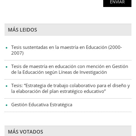
MÁS LEIDOS
Tesis sustentadas en la maestría en Educación (2000-
2007)
Tesis de maestría en educación con mención en Gestión
de la Educación según Líneas de Investigación
Tesis: “Estrategia de trabajo colaborativo para el diseño y
la elaboración del plan estratégico educativo”
Gestión Educativa Estratégica
MÁS VOTADOS