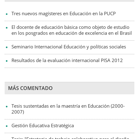
Tres nuevos magísteres en Educación en la PUCP
El docente de educación básica como objeto de estudio
en los posgrados en educación de excelencia en el Brasil
Seminario Internacional Educación y políticas sociales
Resultados de la evaluación internacional PISA 2012
MÁS COMENTADO
Tesis sustentadas en la maestría en Educación (2000-
2007)
Gestión Educativa Estratégica