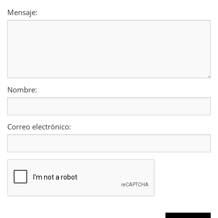
Mensaje:
Nombre:
Correo electrónico: