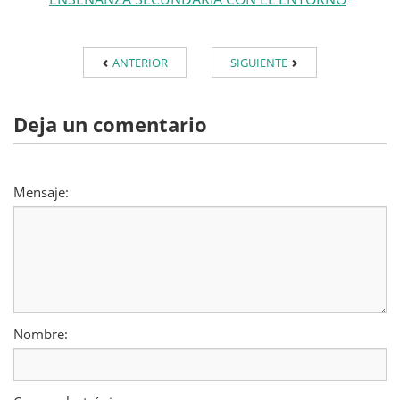
ANTERIOR
SIGUIENTE
Deja un comentario
Mensaje:
Nombre: