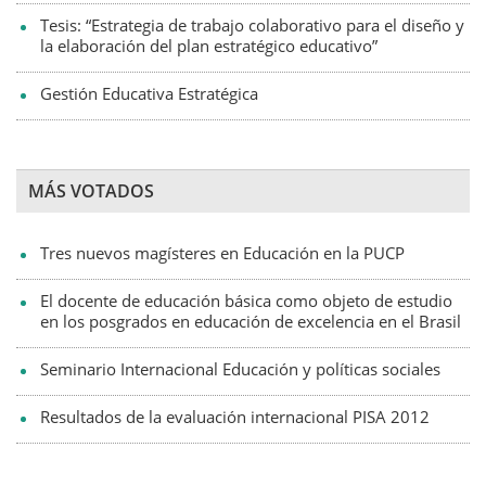
Tesis: “Estrategia de trabajo colaborativo para el diseño y
la elaboración del plan estratégico educativo”
Gestión Educativa Estratégica
MÁS VOTADOS
Tres nuevos magísteres en Educación en la PUCP
El docente de educación básica como objeto de estudio
en los posgrados en educación de excelencia en el Brasil
Seminario Internacional Educación y políticas sociales
Resultados de la evaluación internacional PISA 2012