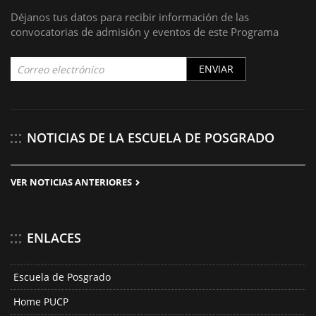
Déjanos tus datos para recibir información de las
convocatorias de admisión y eventos de este Programa
ENVIAR
NOTICIAS DE LA ESCUELA DE POSGRADO
VER NOTICIAS ANTERIORES
ENLACES
Escuela de Posgrado
Home PUCP