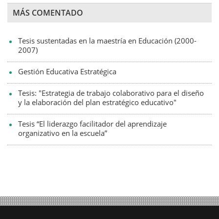
MÁS COMENTADO
Tesis sustentadas en la maestría en Educación (2000-
2007)
Gestión Educativa Estratégica
Tesis: "Estrategia de trabajo colaborativo para el diseño
y la elaboración del plan estratégico educativo"
Tesis “El liderazgo facilitador del aprendizaje
organizativo en la escuela”