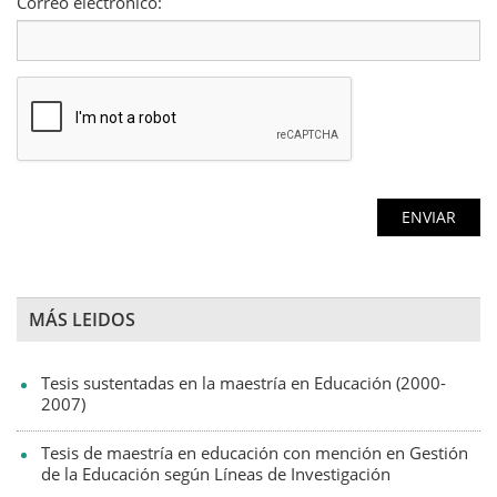
Correo electrónico:
MÁS LEIDOS
Tesis sustentadas en la maestría en Educación (2000-
2007)
Tesis de maestría en educación con mención en Gestión
de la Educación según Líneas de Investigación