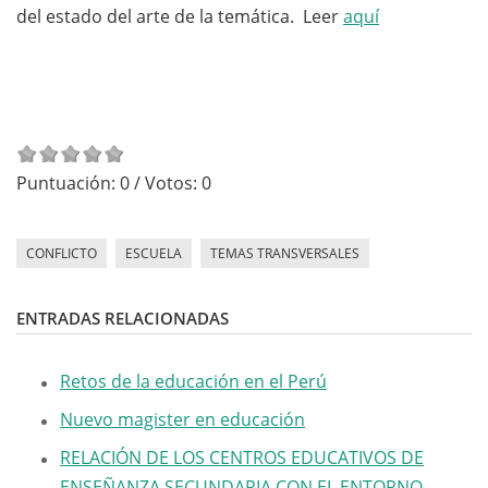
del estado del arte de la temática. Leer
aquí
Puntuación:
0
/ Votos:
0
CONFLICTO
ESCUELA
TEMAS TRANSVERSALES
ENTRADAS RELACIONADAS
Retos de la educación en el Perú
Nuevo magister en educación
RELACIÓN DE LOS CENTROS EDUCATIVOS DE
ENSEÑANZA SECUNDARIA CON EL ENTORNO