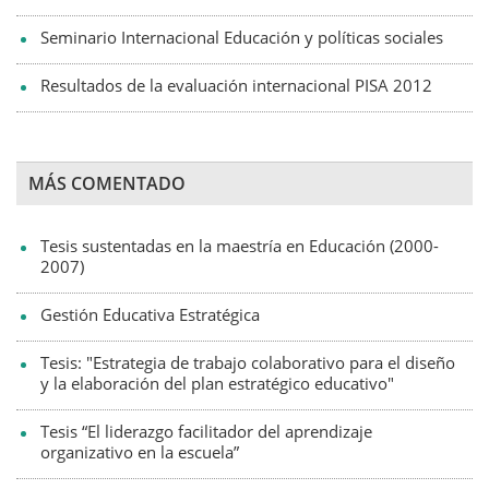
Seminario Internacional Educación y políticas sociales
Resultados de la evaluación internacional PISA 2012
MÁS COMENTADO
Tesis sustentadas en la maestría en Educación (2000-
2007)
Gestión Educativa Estratégica
Tesis: "Estrategia de trabajo colaborativo para el diseño
y la elaboración del plan estratégico educativo"
Tesis “El liderazgo facilitador del aprendizaje
organizativo en la escuela”