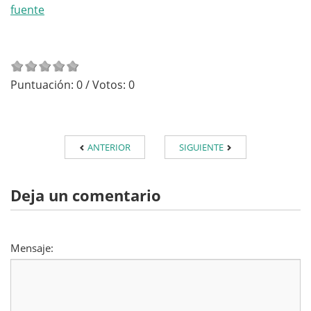
fuente
Puntuación:
0
/ Votos:
0
ANTERIOR
SIGUIENTE
Deja un comentario
Mensaje: