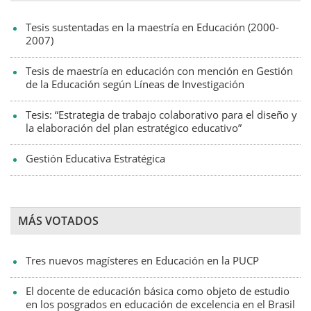
Tesis sustentadas en la maestría en Educación (2000-
2007)
Tesis de maestría en educación con mención en Gestión
de la Educación según Líneas de Investigación
Tesis: “Estrategia de trabajo colaborativo para el diseño y
la elaboración del plan estratégico educativo”
Gestión Educativa Estratégica
MÁS VOTADOS
Tres nuevos magísteres en Educación en la PUCP
El docente de educación básica como objeto de estudio
en los posgrados en educación de excelencia en el Brasil