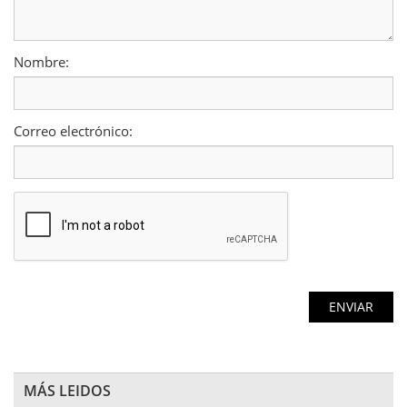
Nombre:
Correo electrónico:
MÁS LEIDOS