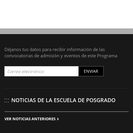
Déjanos tus datos para recibir información de las
convocatorias de admisión y eventos de este Programa
ENVIAR
NOTICIAS DE LA ESCUELA DE POSGRADO
VER NOTICIAS ANTERIORES