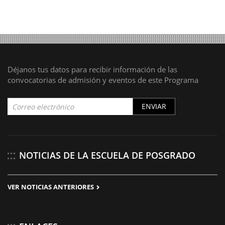
Déjanos tus datos para recibir información de las
convocatorias de admisión y eventos de este Programa
ENVIAR
NOTICIAS DE LA ESCUELA DE POSGRADO
VER NOTICIAS ANTERIORES