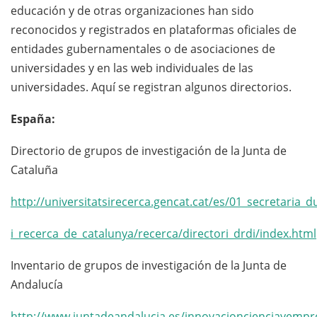
educación y de otras organizaciones han sido
reconocidos y registrados en plataformas oficiales de
entidades gubernamentales o de asociaciones de
universidades y en las web individuales de las
universidades. Aquí se registran algunos directorios.
España:
Directorio de grupos de investigación de la Junta de
Cataluña
http://universitatsirecerca.gencat.cat/es/01_secretaria_du
i_recerca_de_catalunya/recerca/directori_drdi/index.html
Inventario de grupos de investigación de la Junta de
Andalucía
http://www.juntadeandalucia.es/innovacioncienciayempre