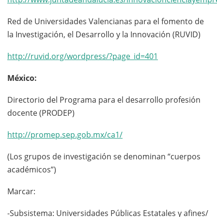
Red de Universidades Valencianas para el fomento de
la Investigación, el Desarrollo y la Innovación (RUVID)
http://ruvid.org/wordpress/?page_id=401
México:
Directorio del Programa para el desarrollo profesión
docente (PRODEP)
http://promep.sep.gob.mx/ca1/
(Los grupos de investigación se denominan “cuerpos
académicos”)
Marcar:
-Subsistema: Universidades Públicas Estatales y afines/