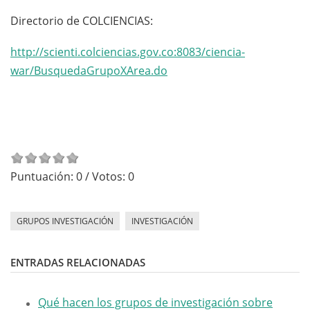
Directorio de COLCIENCIAS:
http://scienti.colciencias.gov.co:8083/ciencia-
war/BusquedaGrupoXArea.do
Puntuación:
0
/ Votos:
0
GRUPOS INVESTIGACIÓN
INVESTIGACIÓN
ENTRADAS RELACIONADAS
Qué hacen los grupos de investigación sobre