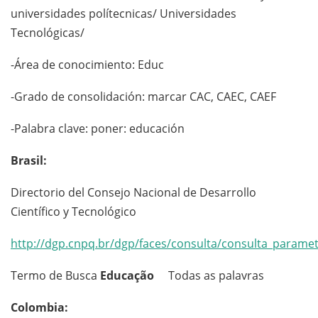
universidades polítecnicas/ Universidades
Tecnológicas/
-Área de conocimiento: Educ
-Grado de consolidación: marcar CAC, CAEC, CAEF
-Palabra clave: poner: educación
Brasil:
Directorio del Consejo Nacional de Desarrollo
Científico y Tecnológico
http://dgp.cnpq.br/dgp/faces/consulta/consulta_parametr
Termo de Busca
Educação
Todas as palavras
Colombia: