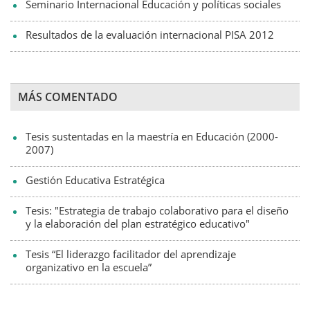
Seminario Internacional Educación y políticas sociales
Resultados de la evaluación internacional PISA 2012
MÁS COMENTADO
Tesis sustentadas en la maestría en Educación (2000-
2007)
Gestión Educativa Estratégica
Tesis: "Estrategia de trabajo colaborativo para el diseño
y la elaboración del plan estratégico educativo"
Tesis “El liderazgo facilitador del aprendizaje
organizativo en la escuela”