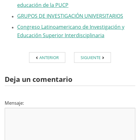
educación de la PUCP
GRUPOS DE INVESTIGACIÓN UNIVERSITARIOS
Congreso Latinoamericano de Investigación y
Educación Superior Interdisciplinaria
ANTERIOR
SIGUIENTE
Deja un comentario
Mensaje: