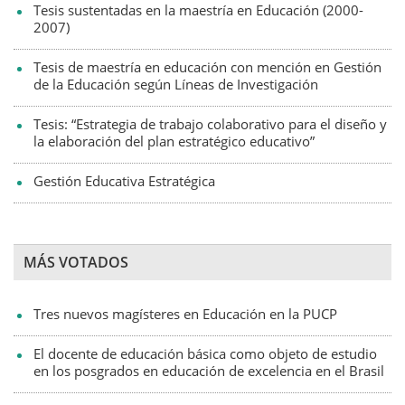
Tesis sustentadas en la maestría en Educación (2000-
2007)
Tesis de maestría en educación con mención en Gestión
de la Educación según Líneas de Investigación
Tesis: “Estrategia de trabajo colaborativo para el diseño y
la elaboración del plan estratégico educativo”
Gestión Educativa Estratégica
MÁS VOTADOS
Tres nuevos magísteres en Educación en la PUCP
El docente de educación básica como objeto de estudio
en los posgrados en educación de excelencia en el Brasil