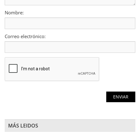
Nombre:
Correo electrónico:
MÁS LEIDOS