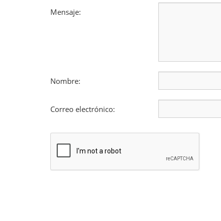
Mensaje:
Nombre:
Correo electrónico: