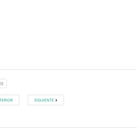
TERIOR
SIGUIENTE