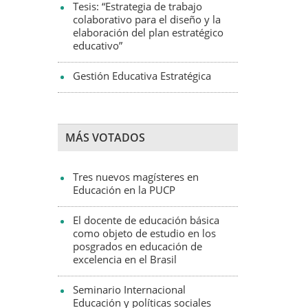
Tesis: “Estrategia de trabajo
colaborativo para el diseño y la
elaboración del plan estratégico
educativo”
Gestión Educativa Estratégica
MÁS VOTADOS
Tres nuevos magísteres en
Educación en la PUCP
El docente de educación básica
como objeto de estudio en los
posgrados en educación de
excelencia en el Brasil
Seminario Internacional
Educación y políticas sociales