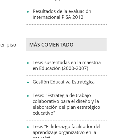
Resultados de la evaluación
internacional PISA 2012
cer piso
MÁS COMENTADO
Tesis sustentadas en la maestría
en Educación (2000-2007)
Gestión Educativa Estratégica
Tesis: "Estrategia de trabajo
colaborativo para el diseño y la
elaboración del plan estratégico
educativo"
Tesis “El liderazgo facilitador del
aprendizaje organizativo en la