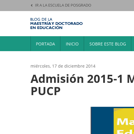
IR A LA ESCUELA DE POSGRADO
PORTADA
INICIO
SOBRE ESTE BLOG
miércoles, 17 de diciembre 2014
Admisión 2015-1 M
PUCP