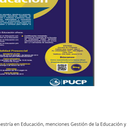
estría en Educación, menciones Gestión de la Educación y