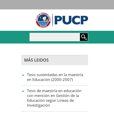
Maestría y Doctorado e
MÁS LEIDOS
Tesis sustentadas en la maestría
en Educación (2000-2007)
Tesis de maestría en educación
con mención en Gestión de la
Educación según Líneas de
Investigación