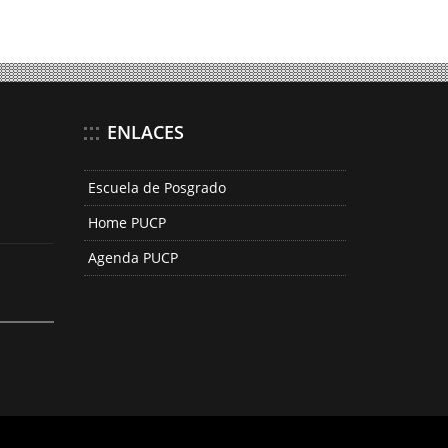
ENLACES
Escuela de Posgrado
Home PUCP
Agenda PUCP