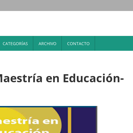
CATEGORÍAS
ARCHIVO
CONTACTO
aestría en Educación-