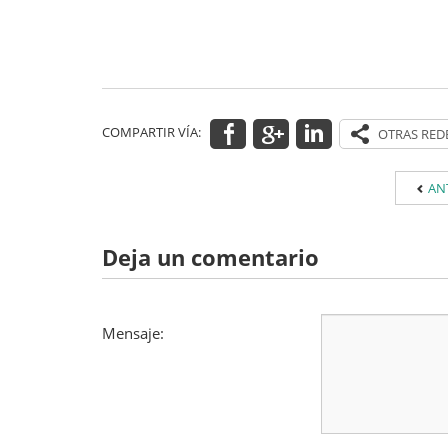
COMPARTIR VÍA:
AN
Deja un comentario
Mensaje: