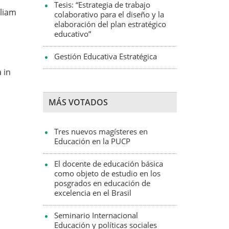
Tesis: “Estrategia de trabajo
lliam
colaborativo para el diseño y la
elaboración del plan estratégico
educativo”
Gestión Educativa Estratégica
 in
MÁS VOTADOS
Tres nuevos magísteres en
Educación en la PUCP
El docente de educación básica
como objeto de estudio en los
posgrados en educación de
excelencia en el Brasil
Seminario Internacional
Educación y políticas sociales