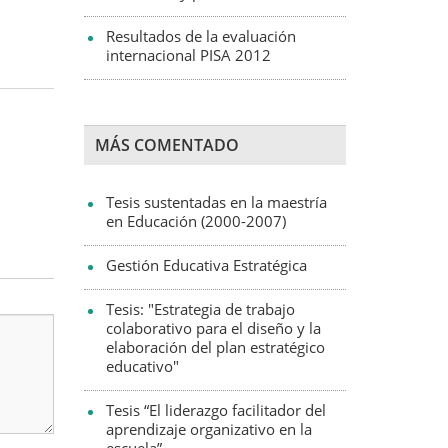
Resultados de la evaluación
internacional PISA 2012
MÁS COMENTADO
Tesis sustentadas en la maestría
en Educación (2000-2007)
Gestión Educativa Estratégica
Tesis: "Estrategia de trabajo
colaborativo para el diseño y la
elaboración del plan estratégico
educativo"
Tesis “El liderazgo facilitador del
aprendizaje organizativo en la