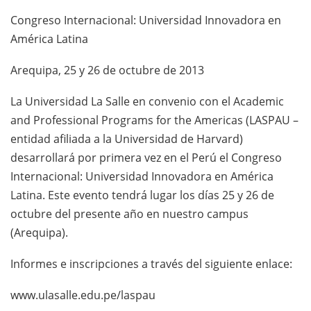
Congreso Internacional: Universidad Innovadora en
América Latina
Arequipa, 25 y 26 de octubre de 2013
La Universidad La Salle en convenio con el Academic
and Professional Programs for the Americas (LASPAU –
entidad afiliada a la Universidad de Harvard)
desarrollará por primera vez en el Perú el Congreso
Internacional: Universidad Innovadora en América
Latina. Este evento tendrá lugar los días 25 y 26 de
octubre del presente año en nuestro campus
(Arequipa).
Informes e inscripciones a través del siguiente enlace:
www.ulasalle.edu.pe/laspau