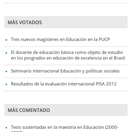
MÁS VOTADOS
Tres nuevos magísteres en Educación en la PUCP
El docente de educación básica como objeto de estudio
en los posgrados en educación de excelencia en el Brasil
Seminario Internacional Educación y políticas sociales
Resultados de la evaluación internacional PISA 2012
MÁS COMENTADO
Tesis sustentadas en la maestría en Educación (2000-