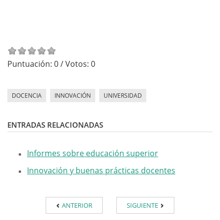
Puntuación:
0
/ Votos:
0
DOCENCIA
INNOVACIÓN
UNIVERSIDAD
ENTRADAS RELACIONADAS
Informes sobre educación superior
Innovación y buenas prácticas docentes
ANTERIOR
SIGUIENTE