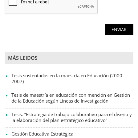
MÁS LEIDOS
Tesis sustentadas en la maestría en Educación (2000-
2007)
Tesis de maestría en educación con mención en Gestión
de la Educación según Líneas de Investigación
Tesis: “Estrategia de trabajo colaborativo para el diseño y
la elaboración del plan estratégico educativo”
Gestión Educativa Estratégica