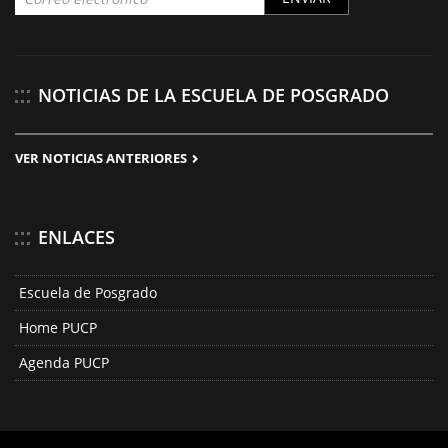
NOTICIAS DE LA ESCUELA DE POSGRADO
VER NOTICIAS ANTERIORES
ENLACES
Escuela de Posgrado
Home PUCP
Agenda PUCP