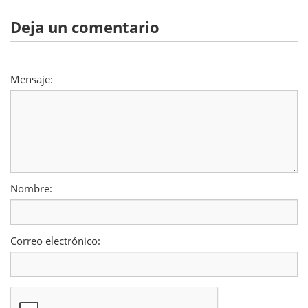
Deja un comentario
Mensaje:
Nombre:
Correo electrónico: