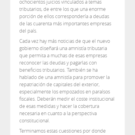
ochocientos juicios vinculados a temas
tributarios, de entre los que una enorme
porción de ellos correspondería a deudas
de las cuarenta más importantes empresas
del país.
Cada vez hay más noticias de que el nuevo
gobierno diseñará una amnistía tributaria
que permita a muchas de esas empresas
reconocer las deudas y pagarlas con
beneficios tributarios. También se ha
hablado de una amnistía para promover la
repatriación de capitales del exterior,
especialmente los empozados en paraísos
fiscales. Deberán medir el coste institucional
de esas medidas y hacer la cobertura
necesaria en cuanto a la perspectiva
constitucional.
Terminamos estas cuestiones por donde