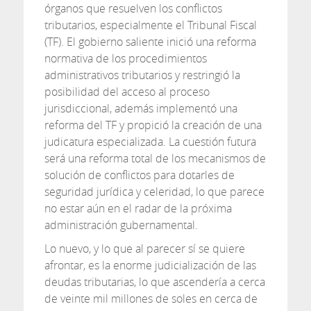
órganos que resuelven los conflictos
tributarios, especialmente el Tribunal Fiscal
(TF). El gobierno saliente inició una reforma
normativa de los procedimientos
administrativos tributarios y restringió la
posibilidad del acceso al proceso
jurisdiccional, además implementó una
reforma del TF y propició la creación de una
judicatura especializada. La cuestión futura
será una reforma total de los mecanismos de
solución de conflictos para dotarles de
seguridad jurídica y celeridad, lo que parece
no estar aún en el radar de la próxima
administración gubernamental.
Lo nuevo, y lo que al parecer sí se quiere
afrontar, es la enorme judicialización de las
deudas tributarias, lo que ascendería a cerca
de veinte mil millones de soles en cerca de