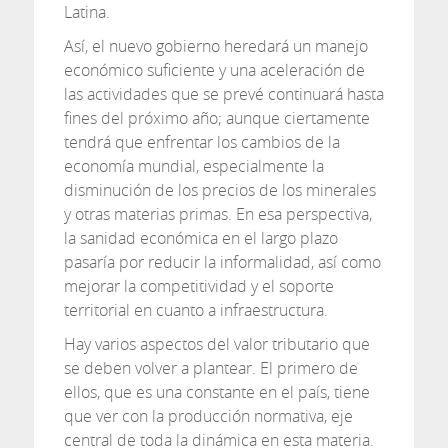
Latina.
Así, el nuevo gobierno heredará un manejo
económico suficiente y una aceleración de
las actividades que se prevé continuará hasta
fines del próximo año; aunque ciertamente
tendrá que enfrentar los cambios de la
economía mundial, especialmente la
disminución de los precios de los minerales
y otras materias primas. En esa perspectiva,
la sanidad económica en el largo plazo
pasaría por reducir la informalidad, así como
mejorar la competitividad y el soporte
territorial en cuanto a infraestructura.
Hay varios aspectos del valor tributario que
se deben volver a plantear. El primero de
ellos, que es una constante en el país, tiene
que ver con la producción normativa, eje
central de toda la dinámica en esta materia.