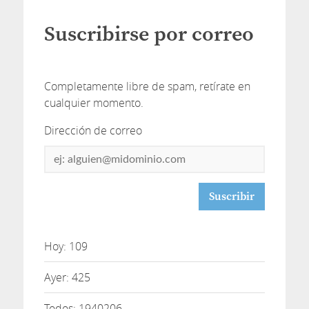
Suscribirse por correo
Completamente libre de spam, retírate en
cualquier momento.
Dirección de correo
Dirección
de
correo
Hoy: 109
Ayer: 425
Todos: 1940206