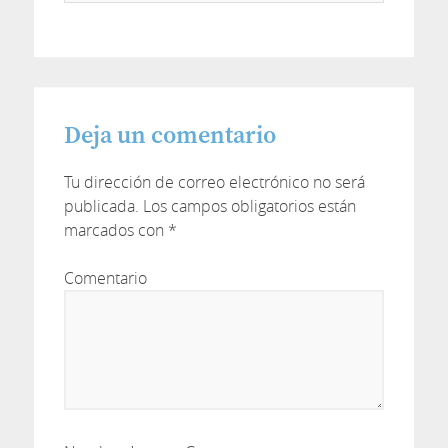
Deja un comentario
Tu dirección de correo electrónico no será
publicada.
Los campos obligatorios están
marcados con
*
Comentario