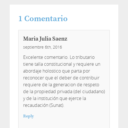
1
Comentario
Maria Julia Saenz
septiembre 6th, 2016
Excelente comentario. Lo tributario
tiene talla constitucional y requiere un
abordaje holostico que parta por
reconocer que el deber de contribuir
requiere de la generacion de respeto
de la propiedad privada (del ciudadano)
y de la institución que ejerce la
recaudación (Sunat).
Reply