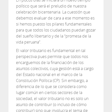
En pocos días se iniciará un nuevo tiempo
político que será el preludio de nuestra
celebración bicentenaria. La cuestión que
debemos evaluar de cara a ese momento es
si hemos puesto los pilares fundamentales
para que todos los ciudadanos puedan gozar
del sueño libertario y de la “promesa de la
vida peruana”.
El valor tributario es fundamental en tal
perspectiva pues permite que todos nos
encarguemos de la financiación de los
asuntos colectivos, cuya gestión está a cargo
del Estado nacional en el marco de la
Constitución Política (CP). Sin embargo, a
diferencia de lo que se considera como
lugar común en ciertos sectores de la
sociedad, el valor tributario no es solo un
asunto de contribuir (o incluso de cómo
contribuir) sino que involucra el tema de