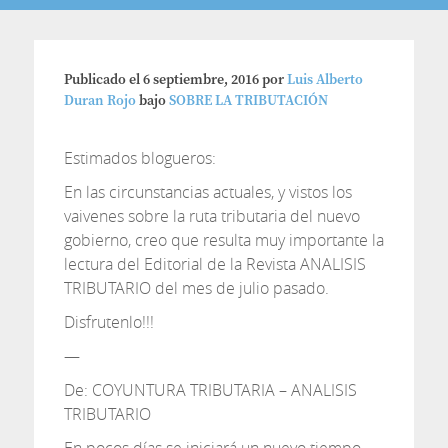
Publicado el
6 septiembre, 2016
por
Luis Alberto
Duran Rojo
bajo
SOBRE LA TRIBUTACIÓN
Estimados blogueros:
En las circunstancias actuales, y vistos los
vaivenes sobre la ruta tributaria del nuevo
gobierno, creo que resulta muy importante la
lectura del Editorial de la Revista ANALISIS
TRIBUTARIO del mes de julio pasado.
Disfrutenlo!!!
—
De: COYUNTURA TRIBUTARIA – ANALISIS
TRIBUTARIO