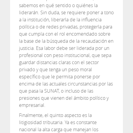
sabemos en qué sentido o quiénes la
liderarán. Sin duda, se requiere poner a tono
a la institución, liberarla de la influencia
política o de redes privadas, protegerla para
que cumpla con el rol encomendado sobre
la base de la búsqueda de la recaudación en
justicia. Esa labor debe ser liderada por un
profesional con peso institucional, que sepa
guardar distancias claras con el sector
privado y que tenga un peso moral
específico que le permita ponerse por
encima de las actuales circunstancias por las
que pasa la SUNAT, o incluso de las
presiones que vienen del ámbito político y
empresarial.
Finalmente, el quinto aspecto es la
litigiosidad tributaria. Ya es constante
nacional la alta carga que manejan los