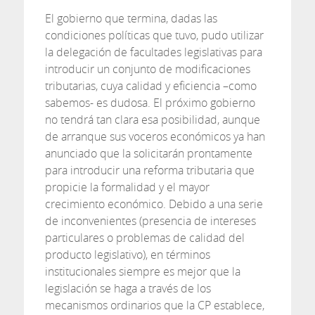
El gobierno que termina, dadas las
condiciones políticas que tuvo, pudo utilizar
la delegación de facultades legislativas para
introducir un conjunto de modificaciones
tributarias, cuya calidad y eficiencia –como
sabemos- es dudosa. El próximo gobierno
no tendrá tan clara esa posibilidad, aunque
de arranque sus voceros económicos ya han
anunciado que la solicitarán prontamente
para introducir una reforma tributaria que
propicie la formalidad y el mayor
crecimiento económico. Debido a una serie
de inconvenientes (presencia de intereses
particulares o problemas de calidad del
producto legislativo), en términos
institucionales siempre es mejor que la
legislación se haga a través de los
mecanismos ordinarios que la CP establece,