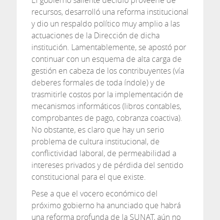
El gobierno saliente decidió proveerle de
recursos, desarrolló una reforma institucional
y dio un respaldo político muy amplio a las
actuaciones de la Dirección de dicha
institución. Lamentablemente, se apostó por
continuar con un esquema de alta carga de
gestión en cabeza de los contribuyentes (vía
deberes formales de toda índole) y de
trasmitirle costos por la implementación de
mecanismos informáticos (libros contables,
comprobantes de pago, cobranza coactiva).
No obstante, es claro que hay un serio
problema de cultura institucional, de
conflictividad laboral, de permeabilidad a
intereses privados y de pérdida del sentido
constitucional para el que existe.
Pese a que el vocero económico del
próximo gobierno ha anunciado que habrá
una reforma profunda de la SUNAT, aún no