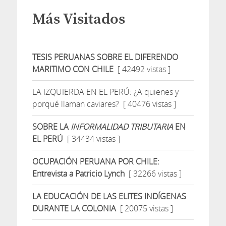
Más Visitados
TESIS PERUANAS SOBRE EL DIFERENDO
MARITIMO CON CHILE
[ 42492 vistas ]
LA IZQUIERDA EN EL PERÚ: ¿A quienes y
porqué llaman caviares?
[ 40476 vistas ]
SOBRE LA
INFORMALIDAD TRIBUTARIA
EN
EL PERÚ
[ 34434 vistas ]
OCUPACIÓN PERUANA POR CHILE:
Entrevista a Patricio Lynch
[ 32266 vistas ]
LA EDUCACIÓN DE LAS ELITES INDÍGENAS
DURANTE LA COLONIA
[ 20075 vistas ]