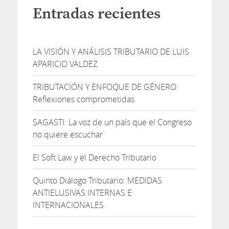
Entradas recientes
LA VISIÓN Y ANÁLISIS TRIBUTARIO DE LUIS
APARICIO VALDEZ
TRIBUTACIÓN Y ENFOQUE DE GÉNERO:
Reflexiones comprometidas
SAGASTI: La voz de un país que el Congreso
no quiere escuchar
El Soft Law y el Derecho Tributario
Quinto Diálogo Tributario: MEDIDAS
ANTIELUSIVAS INTERNAS E
INTERNACIONALES