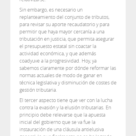
Sin embargo, es necesario un
replanteamiento del conjunto de tributos,
para revisar su aporte recaudatorio y para
permitir que haya mayor cercanía a una
tributación en justicia, que permita asegurar
el presupuesto estatal sin coactar la
actividad económica, y que además
coadyuve a la progresividad. Hoy, ya
sabemos claramente por dónde reformar las
normas actuales de modo de ganar en
técnica legislativa y disminución de costes de
gestión tributaria.
El tercer aspecto tiene que ver con la lucha
contra la evasión y la elusión tributarias. En
principio debe relevarse que la apuesta
inicial del gobierno que se va fue la
instauración de una cláusula antielusiva