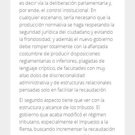
es decir vía la deliberación parlamentaria y,
por ende, el control institucional. En
cualquier escenario, sería necesario que la
producción normativa se haga respetando la
seguridad jurídica del ciudadano y evitando
la frondosidad; y además el nuevo gobierno
debe romper totalmente con la afianzada
costumbre de producir disposiciones
reglamentarias o inferiores, plagadas de
lenguaje críptico, de facultades con muy
altas dosis de discrecionalidad
administrativa y de estructuras relacionales
pensadas solo en facilitar la recaudación.
El segundo aspecto tiene que ver con la
estructura y alcance de los tributos. El
gobierno que acaba modificó el régimen
tributario, especialmente el Impuesto a la
Renta, buscando incrementar la recaudación