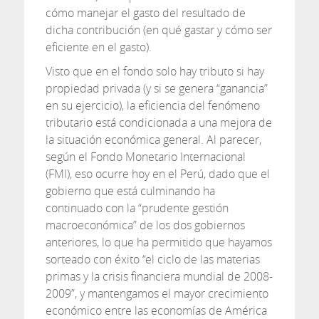
cómo manejar el gasto del resultado de
dicha contribución (en qué gastar y cómo ser
eficiente en el gasto).
Visto que en el fondo solo hay tributo si hay
propiedad privada (y si se genera “ganancia”
en su ejercicio), la eficiencia del fenómeno
tributario está condicionada a una mejora de
la situación económica general. Al parecer,
según el Fondo Monetario Internacional
(FMI), eso ocurre hoy en el Perú, dado que el
gobierno que está culminando ha
continuado con la “prudente gestión
macroeconómica” de los dos gobiernos
anteriores, lo que ha permitido que hayamos
sorteado con éxito “el ciclo de las materias
primas y la crisis financiera mundial de 2008-
2009”, y mantengamos el mayor crecimiento
económico entre las economías de América