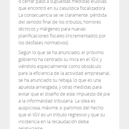
o cerrar paso a supuestas medidas elusivas
que encontró en su casuística fiscalizadora.
La consecuencia se ve claramente: pérdida
del sentido final de los tributos, horrores
técnicos y márgenes para nuevas
planificaciones fiscales (incrementados por
los desfases normativos).
Según lo que se ha anunciado, el próximo
gobierno ha centrado su mira en el IGV, y
viéndolo especialmente como obstáculo
para la eficiencia de la actividad empresarial,
se ha anunciado su rebaja, lo que es una
apuesta arriesgada, y otras medidas para
evitar que el diseño de este impuesto dé pie
a la informalidad tributaria. La idea es
auspiciosa, máxime si partimos del hecho
que el IGV es un tributo regresivo y que su
incidencia en la recaudación debe
relativizarse.