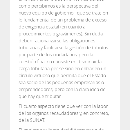
como percibimos es la perspectiva del
nuevo equipo de gobierno– que se trate en
lo fundamental de un problema de exceso
de exigencia estatal (en cuanto a
procedimientos o gravámenes). Sin duda,
deben racionalizarse las obligaciones
tributarias y facilitarse la gestión de tributos
por parte de los ciudadanos, pero la
cuestión final no consiste en disminuir la
carga tributaria per se sino en entrar en un
círculo virtuoso que permita que el Estado
sea socio de los pequeños empresarios o
emprendedores, pero con la clara idea de
que hay que tributar.
El cuarto aspecto tiene que ver con la labor
de los órganos recaudadores y, en concreto,
de la SUNAT.