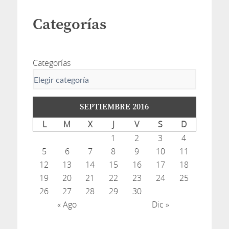
Categorías
Categorías
SEPTIEMBRE 2016
L
M
X
J
V
S
D
1
2
3
4
5
6
7
8
9
10
11
12
13
14
15
16
17
18
19
20
21
22
23
24
25
26
27
28
29
30
« Ago
Dic »