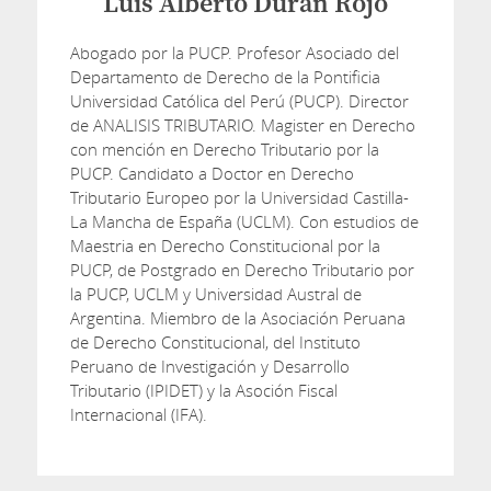
Luis Alberto Duran Rojo
Abogado por la PUCP. Profesor Asociado del
Departamento de Derecho de la Pontificia
Universidad Católica del Perú (PUCP). Director
de ANALISIS TRIBUTARIO. Magister en Derecho
con mención en Derecho Tributario por la
PUCP. Candidato a Doctor en Derecho
Tributario Europeo por la Universidad Castilla-
La Mancha de España (UCLM). Con estudios de
Maestria en Derecho Constitucional por la
PUCP, de Postgrado en Derecho Tributario por
la PUCP, UCLM y Universidad Austral de
Argentina. Miembro de la Asociación Peruana
de Derecho Constitucional, del Instituto
Peruano de Investigación y Desarrollo
Tributario (IPIDET) y la Asoción Fiscal
Internacional (IFA).