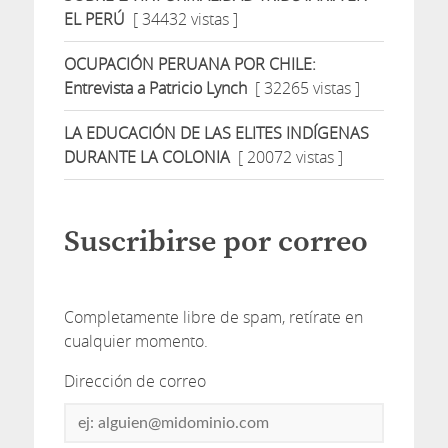
EL PERÚ
[ 34432 vistas ]
OCUPACIÓN PERUANA POR CHILE:
Entrevista a Patricio Lynch
[ 32265 vistas ]
LA EDUCACIÓN DE LAS ELITES INDÍGENAS
DURANTE LA COLONIA
[ 20072 vistas ]
Suscribirse por correo
Completamente libre de spam, retírate en
cualquier momento.
Dirección de correo
Dirección
de