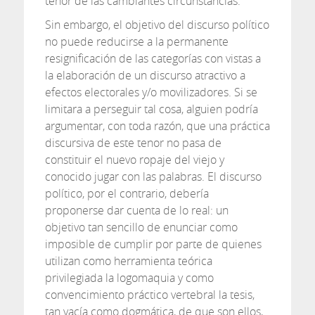
tenor de las cambiantes circunstancias.
Sin embargo, el objetivo del discurso político
no puede reducirse a la permanente
resignificación de las categorías con vistas a
la elaboración de un discurso atractivo a
efectos electorales y/o movilizadores. Si se
limitara a perseguir tal cosa, alguien podría
argumentar, con toda razón, que una práctica
discursiva de este tenor no pasa de
constituir el nuevo ropaje del viejo y
conocido jugar con las palabras. El discurso
político, por el contrario, debería
proponerse dar cuenta de lo real: un
objetivo tan sencillo de enunciar como
imposible de cumplir por parte de quienes
utilizan como herramienta teórica
privilegiada la logomaquia y como
convencimiento práctico vertebral la tesis,
tan vacía como dogmática, de que son ellos,