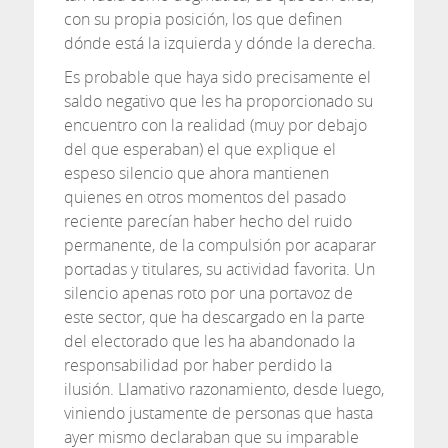
con su propia posición, los que definen
dónde está la izquierda y dónde la derecha.
Es probable que haya sido precisamente el
saldo negativo que les ha proporcionado su
encuentro con la realidad (muy por debajo
del que esperaban) el que explique el
espeso silencio que ahora mantienen
quienes en otros momentos del pasado
reciente parecían haber hecho del ruido
permanente, de la compulsión por acaparar
portadas y titulares, su actividad favorita. Un
silencio apenas roto por una portavoz de
este sector, que ha descargado en la parte
del electorado que les ha abandonado la
responsabilidad por haber perdido la
ilusión. Llamativo razonamiento, desde luego,
viniendo justamente de personas que hasta
ayer mismo declaraban que su imparable