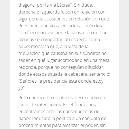
diagonal por la Vía Láctea”. Sin duda,
derecha e izquierda lo son en relación con
algo, pero la cuestión es en relación con qué.
Pues bien, puestos a encadenar anécdotas,
con frecuencia se tiene la sensación de que
algunos se comportan al respecto como
aquel monarca que, a la vista de la
tribulación que causaba en sus súbditos no
saber en qué lugar acomodarlo en una mesa
redonda, porque no conseguían dilucidar
donde estaba situada la cabecera, sentenció:
“Señores, la presidencia está donde estoy
yo”.
Pero convendría no plantear esto como un
juicio de intenciones. En el fondo, nos
encontramos ante las consecuencias de
haber reducido la política a un conjunto de
procedimientos para alcanzar el poder, sin