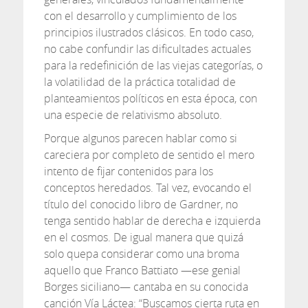
con el desarrollo y cumplimiento de los
principios ilustrados clásicos. En todo caso,
no cabe confundir las dificultades actuales
para la redefinición de las viejas categorías, o
la volatilidad de la práctica totalidad de
planteamientos políticos en esta época, con
una especie de relativismo absoluto.
Porque algunos parecen hablar como si
careciera por completo de sentido el mero
intento de fijar contenidos para los
conceptos heredados. Tal vez, evocando el
título del conocido libro de Gardner, no
tenga sentido hablar de derecha e izquierda
en el cosmos. De igual manera que quizá
solo quepa considerar como una broma
aquello que Franco Battiato —ese genial
Borges siciliano— cantaba en su conocida
canción Vía Láctea: “Buscamos cierta ruta en