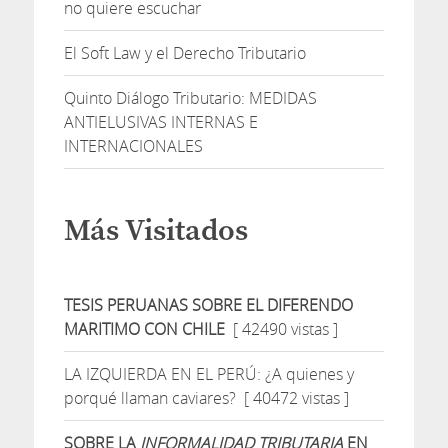
no quiere escuchar
El Soft Law y el Derecho Tributario
Quinto Diálogo Tributario: MEDIDAS
ANTIELUSIVAS INTERNAS E
INTERNACIONALES
Más Visitados
TESIS PERUANAS SOBRE EL DIFERENDO
MARITIMO CON CHILE
[ 42490 vistas ]
LA IZQUIERDA EN EL PERÚ: ¿A quienes y
porqué llaman caviares?
[ 40472 vistas ]
SOBRE LA
INFORMALIDAD TRIBUTARIA
EN