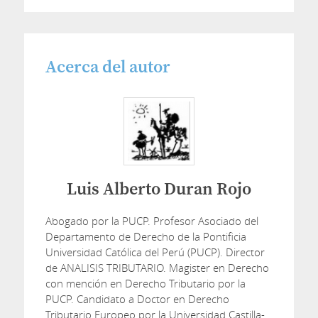
Acerca del autor
Luis Alberto Duran Rojo
Abogado por la PUCP. Profesor Asociado del
Departamento de Derecho de la Pontificia
Universidad Católica del Perú (PUCP). Director
de ANALISIS TRIBUTARIO. Magister en Derecho
con mención en Derecho Tributario por la
PUCP. Candidato a Doctor en Derecho
Tributario Europeo por la Universidad Castilla-