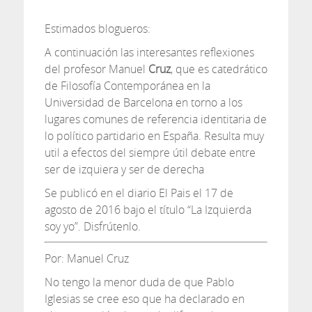
Estimados blogueros:
A continuación las interesantes reflexiones
del profesor Manuel
Cruz
, que es catedrático
de Filosofía Contemporánea en la
Universidad de Barcelona en torno a los
lugares comunes de referencia identitaria de
lo político partidario en España. Resulta muy
util a efectos del siempre útil debate entre
ser de izquiera y ser de derecha
Se publicó en el diario El Pais el 17 de
agosto de 2016 bajo el título “La Izquierda
soy yo”. Disfrútenlo.
Por: Manuel Cruz
No tengo la menor duda de que Pablo
Iglesias se cree eso que ha declarado en