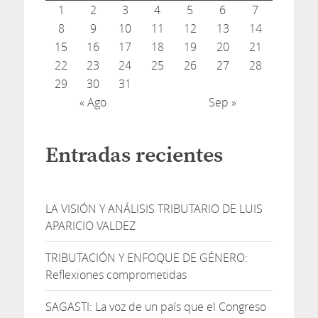
1
2
3
4
5
6
7
8
9
10
11
12
13
14
15
16
17
18
19
20
21
22
23
24
25
26
27
28
29
30
31
« Ago
Sep »
Entradas recientes
LA VISIÓN Y ANÁLISIS TRIBUTARIO DE LUIS
APARICIO VALDEZ
TRIBUTACIÓN Y ENFOQUE DE GÉNERO:
Reflexiones comprometidas
SAGASTI: La voz de un país que el Congreso