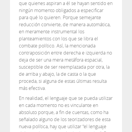
que quienes aspiran a él se hayan sentido en
ningún momento obligados a especificar
para qué lo quieren. Porque semejante
reducción convierte, de manera automática,
en meramente instrumental los
planteamientos con los que se libra el
combate político. Así, la mencionada
contraposición entre derecha e izquierda no
deja de ser una mera metáfora espacial,
susceptible de ser reemplazada por otra, la
de arriba y abajo, la de casta o la que
proceda, si alguna de estas últimas resulta
más efectiva.
En realidad, el lenguaje que se pueda utilizar
en cada momento no es vinculante en
absoluto porque, a fin de cuentas, como ha
señalado alguno de los teorizadores de esta
nueva política, hay que utilizar “el lenguaje