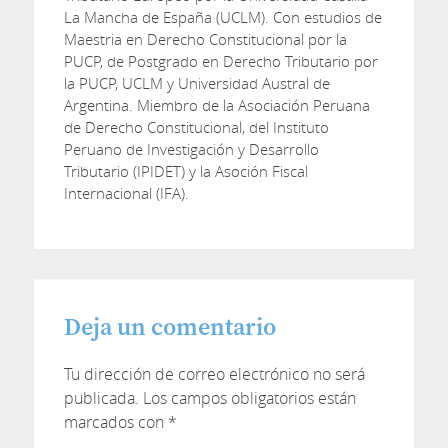
La Mancha de España (UCLM). Con estudios de
Maestria en Derecho Constitucional por la
PUCP, de Postgrado en Derecho Tributario por
la PUCP, UCLM y Universidad Austral de
Argentina. Miembro de la Asociación Peruana
de Derecho Constitucional, del Instituto
Peruano de Investigación y Desarrollo
Tributario (IPIDET) y la Asoción Fiscal
Internacional (IFA).
Deja un comentario
Tu dirección de correo electrónico no será
publicada.
Los campos obligatorios están
marcados con
*