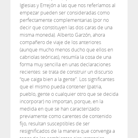
Iglesias y Errejón a las que nos referíamos al
empezar pueden ser consideradas como
perfectamente complementarias (por no
decir que constituyen las dos caras de una
misma moneda). Alberto Garzón, ahora
compañero de viaje de los anteriores
(aunque mucho menos ducho que ellos en
cabriolas teóricas), resumía la cosa de una
forma muy sencilla en unas declaraciones
recientes: se trata de construir un discurso
“que caiga bien a la gente”. Los significantes
que el mismo pueda contener (patria,
pueblo, gente o cualquier otro que se decida
incorporar) no importan, porque, en la
medida en que se han caracterizado
previamente como carentes de contenido
fijo, resultan susceptibles de ser
resignificados de la manera que convenga a