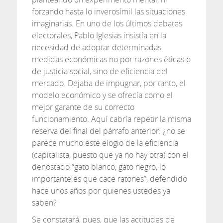
forzando hasta lo inverosímil las situaciones
imaginarias. En uno de los últimos debates
electorales, Pablo Iglesias insistía en la
necesidad de adoptar determinadas
medidas económicas no por razones éticas o
de justicia social, sino de eficiencia del
mercado. Dejaba de impugnar, por tanto, el
modelo económico y se ofrecía como el
mejor garante de su correcto
funcionamiento. Aquí cabría repetir la misma
reserva del final del párrafo anterior: ¿no se
parece mucho este elogio de la eficiencia
(capitalista, puesto que ya no hay otra) con el
denostado “gato blanco, gato negro, lo
importante es que cace ratones”, defendido
hace unos años por quienes ustedes ya
saben?
Se constatará, pues, que las actitudes de