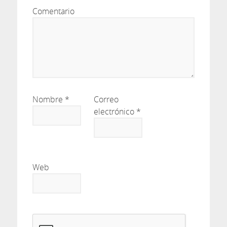
Comentario
Nombre
*
Correo
electrónico
*
Web