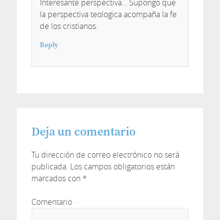
Interesante perspectiva… Supongo que
la perspectiva teologica acompaña la fe
de los cristianos.
Reply
Deja un comentario
Tu dirección de correo electrónico no será
publicada.
Los campos obligatorios están
marcados con
*
Comentario