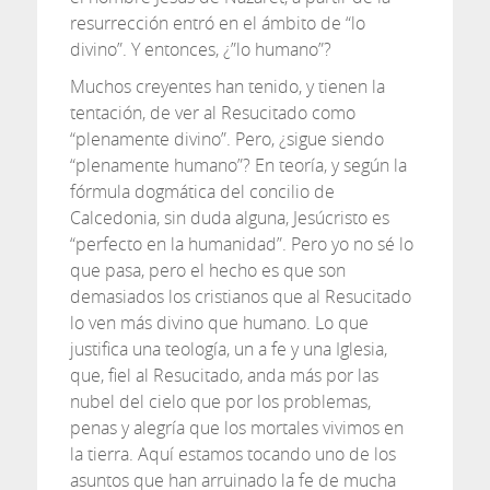
resurrección entró en el ámbito de “lo
divino”. Y entonces, ¿”lo humano”?
Muchos creyentes han tenido, y tienen la
tentación, de ver al Resucitado como
“plenamente divino”. Pero, ¿sigue siendo
“plenamente humano”? En teoría, y según la
fórmula dogmática del concilio de
Calcedonia, sin duda alguna, Jesúcristo es
“perfecto en la humanidad”. Pero yo no sé lo
que pasa, pero el hecho es que son
demasiados los cristianos que al Resucitado
lo ven más divino que humano. Lo que
justifica una teología, un a fe y una Iglesia,
que, fiel al Resucitado, anda más por las
nubel del cielo que por los problemas,
penas y alegría que los mortales vivimos en
la tierra. Aquí estamos tocando uno de los
asuntos que han arruinado la fe de mucha