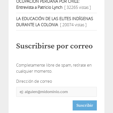
OCUPACIÓN PERUANA POR CHILE:
Entrevista a Patricio Lynch
[ 32265 vistas ]
LA EDUCACIÓN DE LAS ELITES INDÍGENAS
DURANTE LA COLONIA
[ 20074 vistas ]
Suscribirse por correo
Completamente libre de spam, retírate en
cualquier momento.
Dirección de correo
Dirección
de
correo