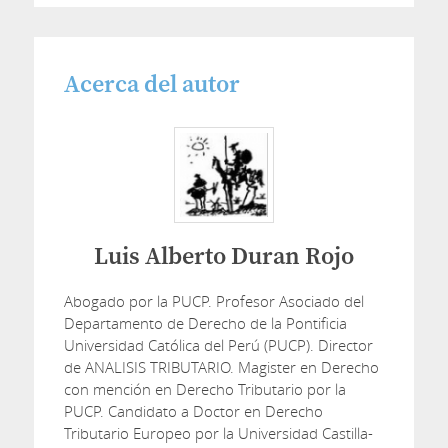
Acerca del autor
Luis Alberto Duran Rojo
Abogado por la PUCP. Profesor Asociado del
Departamento de Derecho de la Pontificia
Universidad Católica del Perú (PUCP). Director
de ANALISIS TRIBUTARIO. Magister en Derecho
con mención en Derecho Tributario por la
PUCP. Candidato a Doctor en Derecho
Tributario Europeo por la Universidad Castilla-