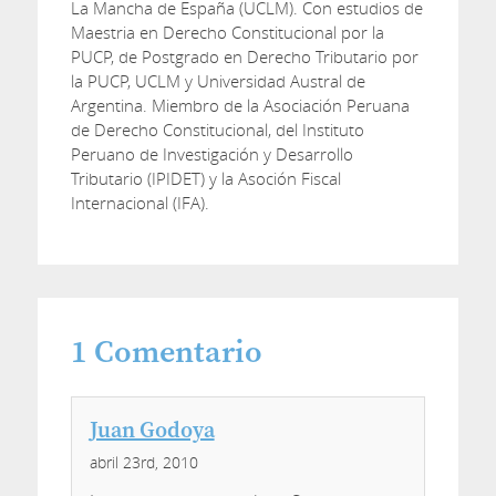
La Mancha de España (UCLM). Con estudios de
Maestria en Derecho Constitucional por la
PUCP, de Postgrado en Derecho Tributario por
la PUCP, UCLM y Universidad Austral de
Argentina. Miembro de la Asociación Peruana
de Derecho Constitucional, del Instituto
Peruano de Investigación y Desarrollo
Tributario (IPIDET) y la Asoción Fiscal
Internacional (IFA).
1
Comentario
Juan Godoya
abril 23rd, 2010