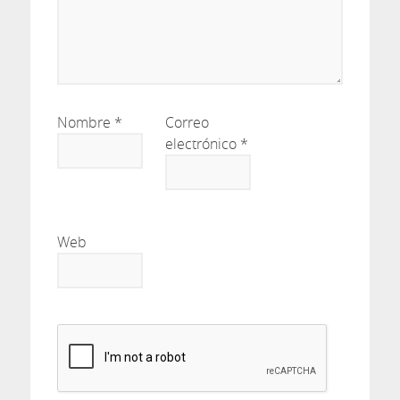
Nombre
*
Correo
electrónico
*
Web