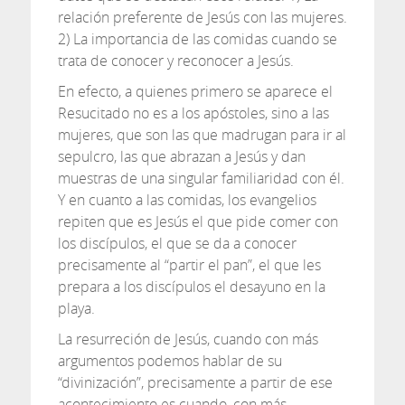
relación preferente de Jesús con las mujeres.
2) La importancia de las comidas cuando se
trata de conocer y reconocer a Jesús.
En efecto, a quienes primero se aparece el
Resucitado no es a los apóstoles, sino a las
mujeres, que son las que madrugan para ir al
sepulcro, las que abrazan a Jesús y dan
muestras de una singular familiaridad con él.
Y en cuanto a las comidas, los evangelios
repiten que es Jesús el que pide comer con
los discípulos, el que se da a conocer
precisamente al “partir el pan”, el que les
prepara a los discípulos el desayuno en la
playa.
La resurreción de Jesús, cuando con más
argumentos podemos hablar de su
“divinización”, precisamente a partir de ese
acontecimiento es cuando, con más