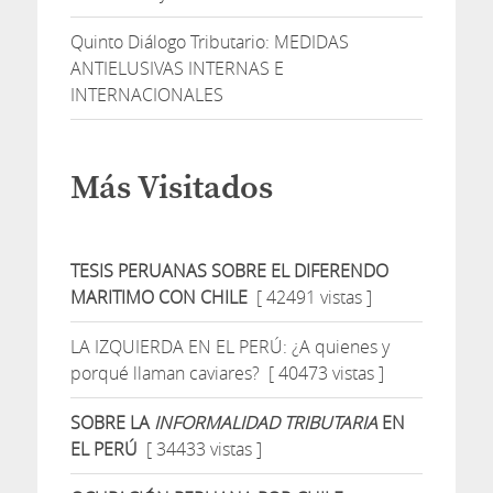
Quinto Diálogo Tributario: MEDIDAS
ANTIELUSIVAS INTERNAS E
INTERNACIONALES
Más Visitados
TESIS PERUANAS SOBRE EL DIFERENDO
MARITIMO CON CHILE
[ 42491 vistas ]
LA IZQUIERDA EN EL PERÚ: ¿A quienes y
porqué llaman caviares?
[ 40473 vistas ]
SOBRE LA
INFORMALIDAD TRIBUTARIA
EN
EL PERÚ
[ 34433 vistas ]