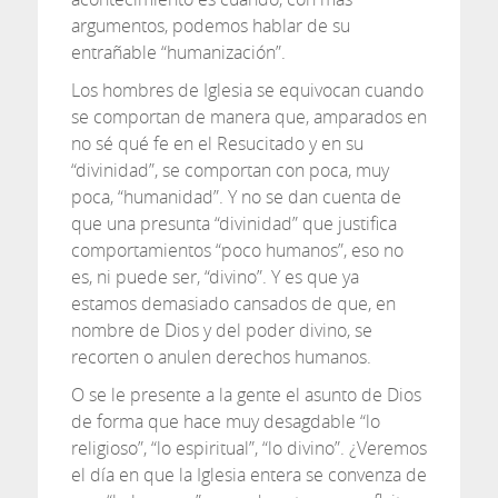
argumentos, podemos hablar de su
entrañable “humanización”.
Los hombres de Iglesia se equivocan cuando
se comportan de manera que, amparados en
no sé qué fe en el Resucitado y en su
“divinidad”, se comportan con poca, muy
poca, “humanidad”. Y no se dan cuenta de
que una presunta “divinidad” que justifica
comportamientos “poco humanos”, eso no
es, ni puede ser, “divino”. Y es que ya
estamos demasiado cansados de que, en
nombre de Dios y del poder divino, se
recorten o anulen derechos humanos.
O se le presente a la gente el asunto de Dios
de forma que hace muy desagdable “lo
religioso”, “lo espiritual”, “lo divino”. ¿Veremos
el día en que la Iglesia entera se convenza de