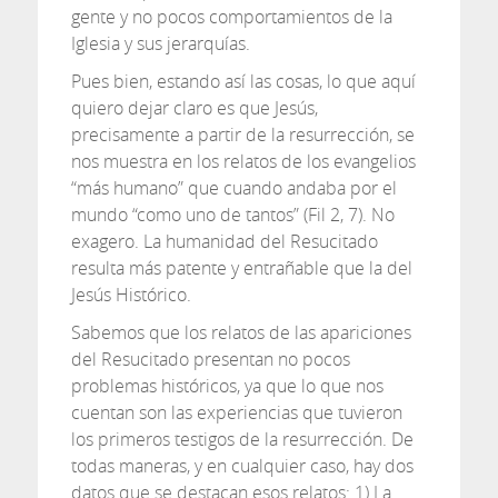
gente y no pocos comportamientos de la
Iglesia y sus jerarquías.
Pues bien, estando así las cosas, lo que aquí
quiero dejar claro es que Jesús,
precisamente a partir de la resurrección, se
nos muestra en los relatos de los evangelios
“más humano” que cuando andaba por el
mundo “como uno de tantos” (Fil 2, 7). No
exagero. La humanidad del Resucitado
resulta más patente y entrañable que la del
Jesús Histórico.
Sabemos que los relatos de las apariciones
del Resucitado presentan no pocos
problemas históricos, ya que lo que nos
cuentan son las experiencias que tuvieron
los primeros testigos de la resurrección. De
todas maneras, y en cualquier caso, hay dos
datos que se destacan esos relatos: 1) La