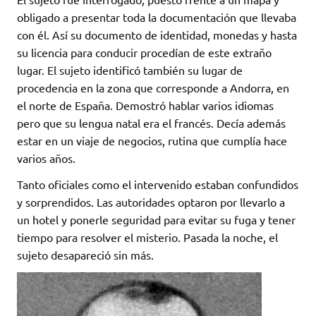
obligado a presentar toda la documentación que llevaba
con él. Así su documento de identidad, monedas y hasta
su licencia para conducir procedían de este extraño
lugar. El sujeto identificó también su lugar de
procedencia en la zona que corresponde a Andorra, en
el norte de España. Demostró hablar varios idiomas
pero que su lengua natal era el francés. Decía además
estar en un viaje de negocios, rutina que cumplía hace
varios años.
Tanto oficiales como el intervenido estaban confundidos
y sorprendidos. Las autoridades optaron por llevarlo a
un hotel y ponerle seguridad para evitar su fuga y tener
tiempo para resolver el misterio. Pasada la noche, el
sujeto desapareció sin más.