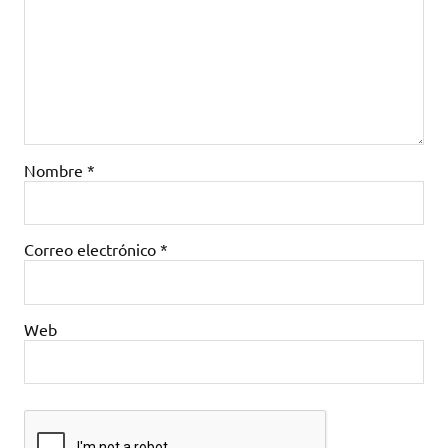
Nombre
*
Correo electrónico
*
Web