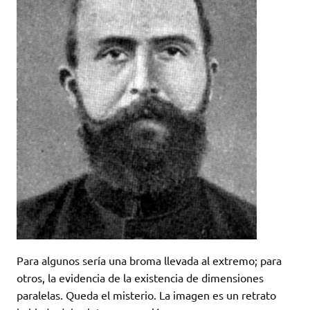
Para algunos sería una broma llevada al extremo; para
otros, la evidencia de la existencia de dimensiones
paralelas. Queda el misterio. La imagen es un retrato