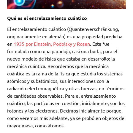
Qué es el entrelazamiento cuántico
El entrelazamiento cuántico (Quantenverschränkung,
originariamente en alemán) es una propiedad predicha
en
1935 por Einstein, Podolsky y Rosen
. Esta fue
formulada como una paradoja, casi una burla, para el
nuevo modelo de física que estaba en desarrollo: la
mecánica cuántica. Recordemos que la mecánica
cuántica es la rama de la física que estudia los sistemas
atómicos y subatómicos, sus interacciones con la
radiación electromagnética y otras fuerzas, en términos
de cantidades observables. Para el entrelazamiento
cuántico, las partículas en cuestión, inicialmente, son los
fotones y los electrones. Decimos inicialmente porque,
como veremos más adelante, ya se probó en objetos de
mayor masa, como átomos.