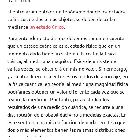
El entrelazamiento es un fenómeno donde los estados
cuánticos de dos o más objetos se deben describir
mediante
un estado único
.
Para entender esto último, debemos tomar en cuenta
que un estado cuántico es el estado físico que en un
momento dado tiene un sistema físico. En la física
clásica, al medir una magnitud física de un sistema
varias veces, se obtendrá un mismo valor. Sin embargo,
y acá otra diferencia entre estos modos de abordaje, en
la física cuántica, en teoría, al medir una magnitud física
podríamos obtener un valor diferente cada vez que se
realice la medición. Por tanto, para estudiar los
resultados de una medición cuántica, se recurre a una
distribución de probabilidad y no a medidas exactas. En
este sentido, una misma función de onda remite a que
dos o más elementos tienen las mismas distribuciones