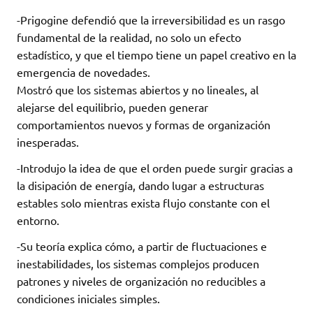
-Prigogine defendió que la irreversibilidad es un rasgo
fundamental de la realidad, no solo un efecto
estadístico, y que el tiempo tiene un papel creativo en la
emergencia de novedades.
Mostró que los sistemas abiertos y no lineales, al
alejarse del equilibrio, pueden generar
comportamientos nuevos y formas de organización
inesperadas.
-Introdujo la idea de que el orden puede surgir gracias a
la disipación de energía, dando lugar a estructuras
estables solo mientras exista flujo constante con el
entorno.
-Su teoría explica cómo, a partir de fluctuaciones e
inestabilidades, los sistemas complejos producen
patrones y niveles de organización no reducibles a
condiciones iniciales simples.