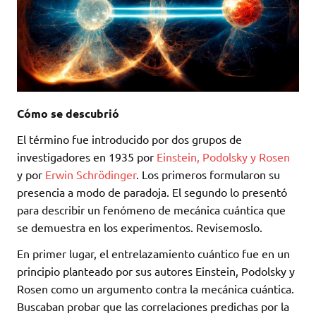
Cómo se descubrió
El término fue introducido por dos grupos de
investigadores en 1935 por
Einstein, Podolsky y Rosen
y por
Erwin Schrödinger
. Los primeros formularon su
presencia a modo de paradoja. El segundo lo presentó
para describir un fenómeno de mecánica cuántica que
se demuestra en los experimentos. Revisemoslo.
En primer lugar, el entrelazamiento cuántico fue en un
principio planteado por sus autores Einstein, Podolsky y
Rosen como un argumento contra la mecánica cuántica.
Buscaban probar que las correlaciones predichas por la