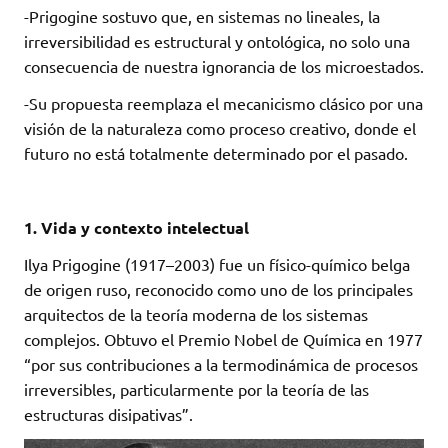
-Prigogine sostuvo que, en sistemas no lineales, la
irreversibilidad es estructural y ontológica, no solo una
consecuencia de nuestra ignorancia de los microestados.
-Su propuesta reemplaza el mecanicismo clásico por una
visión de la naturaleza como proceso creativo, donde el
futuro no está totalmente determinado por el pasado.
1. Vida y contexto intelectual
Ilya Prigogine (1917–2003) fue un físico-químico belga
de origen ruso, reconocido como uno de los principales
arquitectos de la teoría moderna de los sistemas
complejos. Obtuvo el Premio Nobel de Química en 1977
“por sus contribuciones a la termodinámica de procesos
irreversibles, particularmente por la teoría de las
estructuras disipativas”.