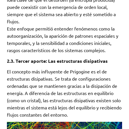
puede coexistir con la emergencia de orden local,
siempre que el sistema sea abierto y esté sometido a
flujos.
Este enfoque permitió entender fenómenos como la
autoorganización, la aparición de patrones espaciales y
temporales, y la sensibilidad a condiciones iniciales,
rasgos característicos de los sistemas complejos.
2.3. Tercer aporte: Las estructuras disipativas
El concepto más influyente de Prigogine es el de
estructuras disipativas. Se trata de configuraciones
ordenadas que se mantienen gracias a la disipación de
energía. A diferencia de las estructuras en equilibrio
(como un cristal), las estructuras disipativas existen solo
mientras el sistema está lejos del equilibrio y recibiendo
flujos constantes del entorno.