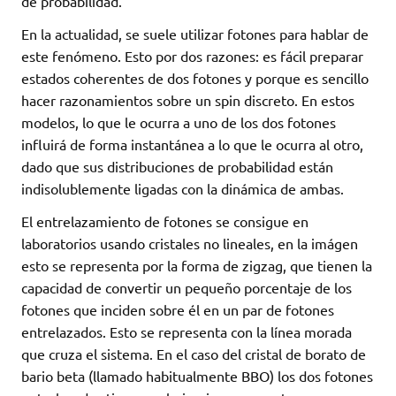
de probabilidad.
En la actualidad, se suele utilizar fotones para hablar de
este fenómeno. Esto por dos razones: es fácil preparar
estados coherentes de dos fotones y porque es sencillo
hacer razonamientos sobre un spin discreto. En estos
modelos, lo que le ocurra a uno de los dos fotones
influirá de forma instantánea a lo que le ocurra al otro,
dado que sus distribuciones de probabilidad están
indisolublemente ligadas con la dinámica de ambas.
El entrelazamiento de fotones se consigue en
laboratorios usando cristales no lineales, en la imágen
esto se representa por la forma de zigzag, que tienen la
capacidad de convertir un pequeño porcentaje de los
fotones que inciden sobre él en un par de fotones
entrelazados. Esto se representa con la línea morada
que cruza el sistema. En el caso del cristal de borato de
bario beta (llamado habitualmente BBO) los dos fotones