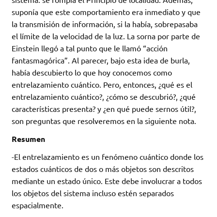
suponía que este comportamiento era inmediato y que
la transmisión de información, si la había, sobrepasaba
el límite de la velocidad de la luz. La sorna por parte de
Einstein llegó a tal punto que le llamó “acción
fantasmagórica”. Al parecer, bajo esta idea de burla,
había descubierto lo que hoy conocemos como
entrelazamiento cuántico. Pero, entonces, ¿qué es el
entrelazamiento cuántico?, ¿cómo se descubrió?, ¿qué
características presenta? y ¿en qué puede sernos útil?,
son preguntas que resolveremos en la siguiente nota.
Resumen
-El entrelazamiento es un fenómeno cuántico donde los
estados cuánticos de dos o más objetos son descritos
mediante un estado único. Este debe involucrar a todos
los objetos del sistema incluso estén separados
espacialmente.