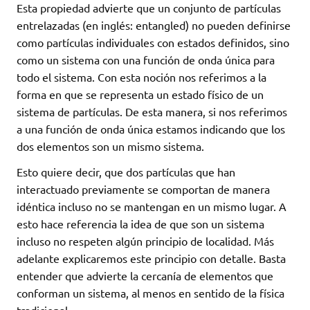
Esta propiedad advierte que un conjunto de partículas
entrelazadas (en inglés: entangled) no pueden definirse
como partículas individuales con estados definidos, sino
como un sistema con una función de onda única para
todo el sistema. Con esta noción nos referimos a la
forma en que se representa un estado físico de un
sistema de partículas. De esta manera, si nos referimos
a una función de onda única estamos indicando que los
dos elementos son un mismo sistema.
Esto quiere decir, que dos partículas que han
interactuado previamente se comportan de manera
idéntica incluso no se mantengan en un mismo lugar. A
esto hace referencia la idea de que son un sistema
incluso no respeten algún principio de localidad. Más
adelante explicaremos este principio con detalle. Basta
entender que advierte la cercanía de elementos que
conforman un sistema, al menos en sentido de la física
tradicional.