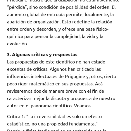
“pérdida”, sino condición de posibilidad del orden. El
aumento global de entropía permite, localmente, la
aparición de organización. Esto redefine la relación
entre orden y desorden, y ofrece una base físico-
química para pensar la complejidad, la vida y la
evolución.
3. Algunas críticas y respuestas
Las propuestas de este científico no han estado
excentas de críticas. Algunos han criticado las
influencias intelectuales de Prigogine y, otros, cierto
poco rigor matemático en sus propuestas. Acá
revisaremos dos de manera breve con el fin de
caracterizar mejor la disputa y propuesta de nuestro
autor en el panorama científico. Veamos
Crítica 1: “La irreversibilidad es solo un efecto
estadístico, no una propiedad fundamental”
Desde la física tradicional se ha sostenido que la