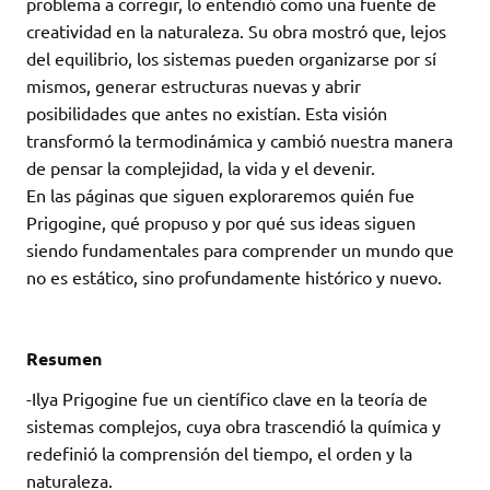
problema a corregir, lo entendió como una fuente de
creatividad en la naturaleza. Su obra mostró que, lejos
del equilibrio, los sistemas pueden organizarse por sí
mismos, generar estructuras nuevas y abrir
posibilidades que antes no existían. Esta visión
transformó la termodinámica y cambió nuestra manera
de pensar la complejidad, la vida y el devenir.
En las páginas que siguen exploraremos quién fue
Prigogine, qué propuso y por qué sus ideas siguen
siendo fundamentales para comprender un mundo que
no es estático, sino profundamente histórico y nuevo.
Resumen
-Ilya Prigogine fue un científico clave en la teoría de
sistemas complejos, cuya obra trascendió la química y
redefinió la comprensión del tiempo, el orden y la
naturaleza.