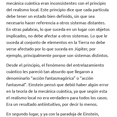
mecánica cuántica eran inconsistentes con el principio
del realismo local. Este principio dice que cada partícula
debe tener un estado bien definido, sin que sea
necesario hacer referencia a otros sistemas distantes.
En otras palabras, lo que suceda en un lugar con objetos
implicados, no debe afectar a otros sistemas. Lo que le
suceda al conjunto de elementos en la Tierra no debe
verse afectado por lo que suceda en Júpiter, por
ejemplo, principalmente porque son sistemas distintos.
Desde el principio, el fenómeno del entrelazamiento
cuántico les pareció tan absurdo que llegaron a
denominarlo “acción fantasmagórica” o “acción
fantasmal”. Einstein pensó que debió haber algún error
en la teoría de la mecánica cuántica, ya que según esta
el realismo local no era verdadero para todos los casos.
Era un resultado antiintuitivo, por decir lo menos.
En segundo lugar, y ya con la paradoja de Einstein,