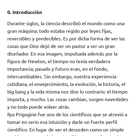
0. Introducción
Durante siglos, la ciencia describió el mundo como una
gran máquina: todo estaba regido por leyes fijas,
reversibles y predecibles. Es por dicha forma de ver las
cosas que Dios dejó de ser un pastor a ser un gran
diseñador. En esa imagen, impulsada además por la
figura de Newton, el tiempo no tenía verdadera
importancia; pasado y futuro eran, en el fondo,
intercambiables. Sin embargo, nuestra experiencia
cotidiana, el envejecimiento, la evolución, la historia, el
big bang y la vida misma nos dice lo contrario: el tiempo
importa, y mucho. Las cosas cambian, surgen novedades
y no todo puede volver atrás.
Ilya Prigogine fue uno de los científicos que se atrevió a
tomar en serio esa intuición y darle un fuerte perfil
científico. En lugar de ver el desorden como un simple