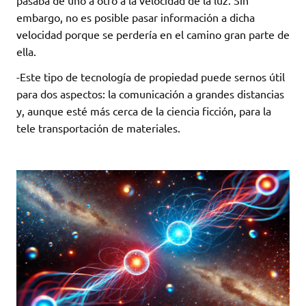
embargo, no es posible pasar información a dicha
velocidad porque se perdería en el camino gran parte de
ella.
-Este tipo de tecnología de propiedad puede sernos útil
para dos aspectos: la comunicación a grandes distancias
y, aunque esté más cerca de la ciencia ficción, para la
tele transportación de materiales.