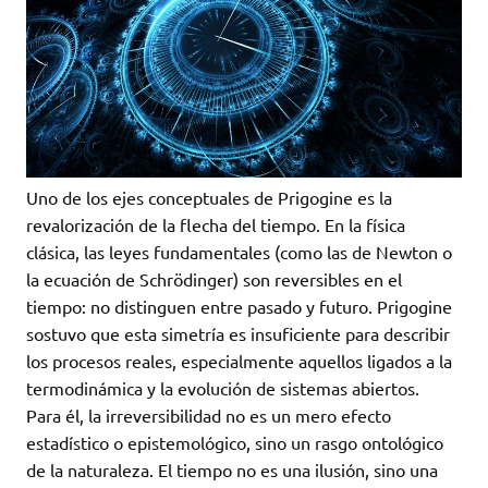
Uno de los ejes conceptuales de Prigogine es la
revalorización de la flecha del tiempo. En la física
clásica, las leyes fundamentales (como las de Newton o
la ecuación de Schrödinger) son reversibles en el
tiempo: no distinguen entre pasado y futuro. Prigogine
sostuvo que esta simetría es insuficiente para describir
los procesos reales, especialmente aquellos ligados a la
termodinámica y la evolución de sistemas abiertos.
Para él, la irreversibilidad no es un mero efecto
estadístico o epistemológico, sino un rasgo ontológico
de la naturaleza. El tiempo no es una ilusión, sino una