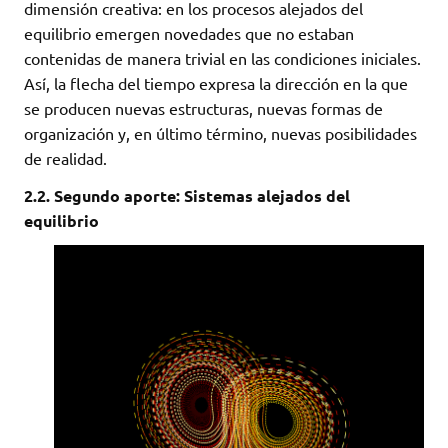
dimensión creativa: en los procesos alejados del
equilibrio emergen novedades que no estaban
contenidas de manera trivial en las condiciones iniciales.
Así, la flecha del tiempo expresa la dirección en la que
se producen nuevas estructuras, nuevas formas de
organización y, en último término, nuevas posibilidades
de realidad.
2.2. Segundo aporte: Sistemas alejados del
equilibrio