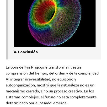
4. Conclusión
La obra de Ilya Prigogine transforma nuestra
comprensión del tiempo, del orden y de la complejidad.
Al integrar irreversibilidad, no equilibrio y
autoorganización, mostró que la naturaleza no es un
mecanismo cerrado, sino un proceso creativo. En los
sistemas complejos, el futuro no está completamente
determinado por el pasado: emerge.