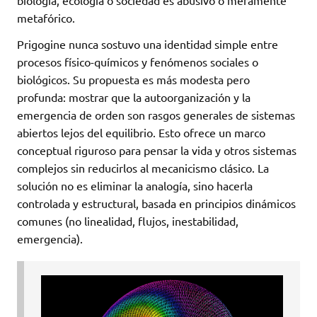
metafórico.
Prigogine nunca sostuvo una identidad simple entre
procesos físico-químicos y fenómenos sociales o
biológicos. Su propuesta es más modesta pero
profunda: mostrar que la autoorganización y la
emergencia de orden son rasgos generales de sistemas
abiertos lejos del equilibrio. Esto ofrece un marco
conceptual riguroso para pensar la vida y otros sistemas
complejos sin reducirlos al mecanicismo clásico. La
solución no es eliminar la analogía, sino hacerla
controlada y estructural, basada en principios dinámicos
comunes (no linealidad, flujos, inestabilidad,
emergencia).