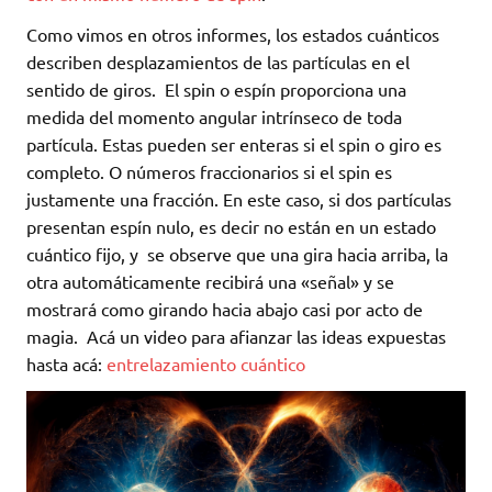
Como vimos en otros informes, los estados cuánticos
describen desplazamientos de las partículas en el
sentido de giros. El spin o espín proporciona una
medida del momento angular intrínseco de toda
partícula. Estas pueden ser enteras si el spin o giro es
completo. O números fraccionarios si el spin es
justamente una fracción. En este caso, si dos partículas
presentan espín nulo, es decir no están en un estado
cuántico fijo, y se observe que una gira hacia arriba, la
otra automáticamente recibirá una «señal» y se
mostrará como girando hacia abajo casi por acto de
magia. Acá un video para afianzar las ideas expuestas
hasta acá:
entrelazamiento cuántico