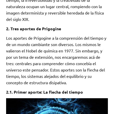
tiempo, la irreversibilidad y la creatividad de la
naturaleza ocupan un lugar central, rompiendo con la
imagen determinista y reversible heredada de la física
del siglo XIX.
2. Tres aportes de Prigogine
Los aportes de Prigogine a la comprensión del tiempo y
de un mundo cambiante son diversos. Los mismos le
valieron el Nobel de química en 1977. Sin embargo, y
por un tema de extensión, nos encargaremos acá de
tres: centrales para comprender cómo concebía el
universo este pensador. Estos aportes son la flecha del
tiempo, los sistemas alejados del equilibrio y su
concepto de estructura disipativa.
2.1. Primer aporte: La flecha del tiempo