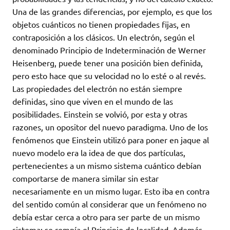
Una de las grandes diferencias, por ejemplo, es que los
objetos cuánticos no tienen propiedades fijas, en
contraposición a los clásicos. Un electrón, según el
denominado Principio de Indeterminación de Werner
Heisenberg, puede tener una posición bien definida,
pero esto hace que su velocidad no lo esté o al revés.
Las propiedades del electrón no están siempre
definidas, sino que viven en el mundo de las
posibilidades. Einstein se volvió, por esta y otras
razones, un opositor del nuevo paradigma. Uno de los
fenómenos que Einstein utilizó para poner en jaque al
nuevo modelo era la idea de que dos partículas,
pertenecientes a un mismo sistema cuántico debían
comportarse de manera similar sin estar
necesariamente en un mismo lugar. Esto iba en contra
del sentido común al considerar que un fenómeno no
debía estar cerca a otro para ser parte de un mismo
sistema: se rompía el Principio de localidad. Además,