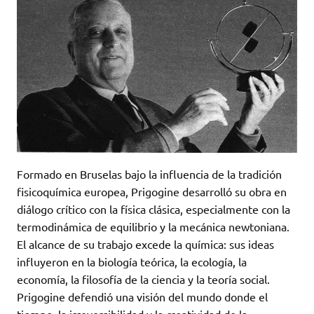
Formado en Bruselas bajo la influencia de la tradición
fisicoquímica europea, Prigogine desarrolló su obra en
diálogo crítico con la física clásica, especialmente con la
termodinámica de equilibrio y la mecánica newtoniana.
El alcance de su trabajo excede la química: sus ideas
influyeron en la biología teórica, la ecología, la
economía, la filosofía de la ciencia y la teoría social.
Prigogine defendió una visión del mundo donde el