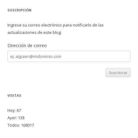
SUSCRIPCIÓN
Ingrese su correo electrónico para notificarlo de las
actualizaciones de este blog:
Dirección de correo
Dirección
de
correo
VISITAS
Hoy: 67
Ayer: 138
Todos: 168017