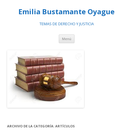
Emilia Bustamante Oyague
TEMAS DE DERECHO Y JUSTICIA
Ir
Menú
al
contenido
ARCHIVO DE LA CATEGORÍA:
ARTÍCULOS