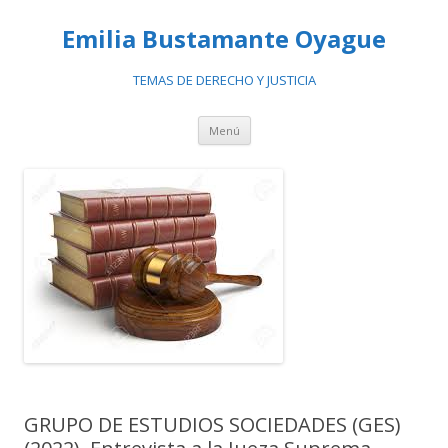
Emilia Bustamante Oyague
TEMAS DE DERECHO Y JUSTICIA
Ir
Menú
al
contenido
GRUPO DE ESTUDIOS SOCIEDADES (GES)