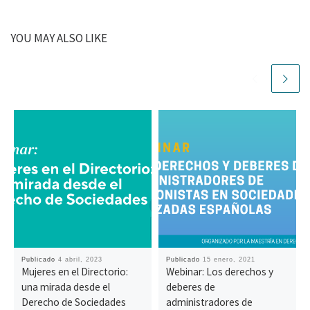
YOU MAY ALSO LIKE
Publicado
4 abril, 2023
Publicado
15 enero, 2021
Mujeres en el Directorio:
Webinar: Los derechos y
una mirada desde el
deberes de
Derecho de Sociedades
administradores de