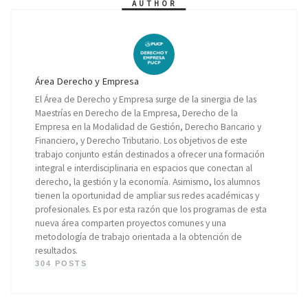
AUTHOR
Área Derecho y Empresa
El Área de Derecho y Empresa surge de la sinergia de las
Maestrías en Derecho de la Empresa, Derecho de la
Empresa en la Modalidad de Gestión, Derecho Bancario y
Financiero, y Derecho Tributario. Los objetivos de este
trabajo conjunto están destinados a ofrecer una formación
integral e interdisciplinaria en espacios que conectan al
derecho, la gestión y la economía. Asimismo, los alumnos
tienen la oportunidad de ampliar sus redes académicas y
profesionales. Es por esta razón que los programas de esta
nueva área comparten proyectos comunes y una
metodología de trabajo orientada a la obtención de
resultados.
304 POSTS