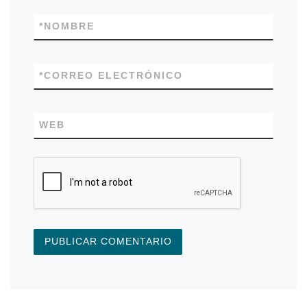
*
NOMBRE
*
CORREO ELECTRÓNICO
WEB