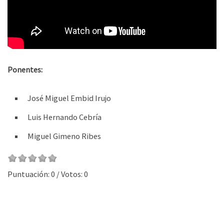
Ponentes:
José Miguel Embid Irujo
Luis Hernando Cebría
Miguel Gimeno Ribes
Puntuación:
0
/ Votos:
0