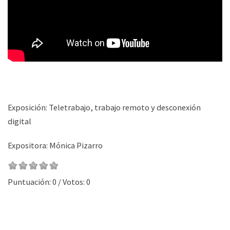
Exposición: Teletrabajo, trabajo remoto y desconexión
digital
Expositora: Mónica Pizarro
Puntuación:
0
/ Votos:
0