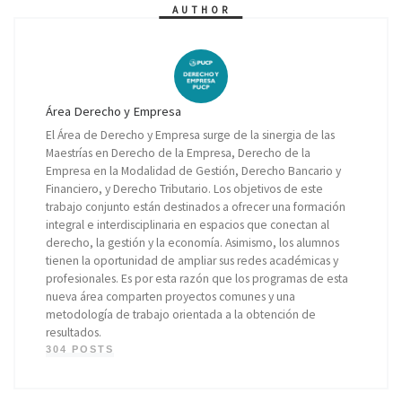
AUTHOR
Área Derecho y Empresa
El Área de Derecho y Empresa surge de la sinergia de las
Maestrías en Derecho de la Empresa, Derecho de la
Empresa en la Modalidad de Gestión, Derecho Bancario y
Financiero, y Derecho Tributario. Los objetivos de este
trabajo conjunto están destinados a ofrecer una formación
integral e interdisciplinaria en espacios que conectan al
derecho, la gestión y la economía. Asimismo, los alumnos
tienen la oportunidad de ampliar sus redes académicas y
profesionales. Es por esta razón que los programas de esta
nueva área comparten proyectos comunes y una
metodología de trabajo orientada a la obtención de
resultados.
304 POSTS