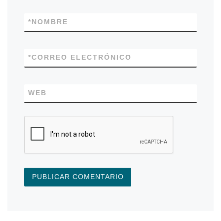
*
NOMBRE
*
CORREO ELECTRÓNICO
WEB