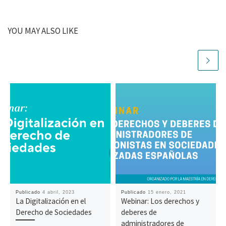
YOU MAY ALSO LIKE
Publicado
4 abril, 2023
Publicado
15 enero, 2021
La Digitalización en el
Webinar: Los derechos y
Derecho de Sociedades
deberes de
administradores de