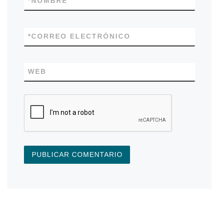
*
NOMBRE
*
CORREO ELECTRÓNICO
WEB