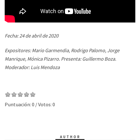
Fecha: 24 de abril de 2020
Expositores: Mario Garmendia, Rodrigo Palomo, Jorge
Manrique, Mónica Pizarro. Presenta: Guillermo Boza.
Moderador: Luis Mendoza
Puntuación:
0
/ Votos:
0
AUTHOR