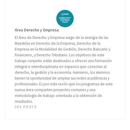
Área Derecho y Empresa
El Área de Derecho y Empresa surge de la sinergia de las
Maestrías en Derecho de la Empresa, Derecho de la
Empresa en la Modalidad de Gestión, Derecho Bancario y
Financiero, y Derecho Tributario. Los objetivos de este
trabajo conjunto están destinados a ofrecer una formación
integral e interdisciplinaria en espacios que conectan al
derecho, la gestión y la economía. Asimismo, los alumnos
tienen la oportunidad de ampliar sus redes académicas y
profesionales. Es por esta razón que los programas de esta
nueva área comparten proyectos comunes y una
metodología de trabajo orientada a la obtención de
resultados.
304 POSTS