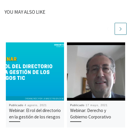
YOU MAY ALSO LIKE
Publicado
4 agosto, 2021
Publicado
17 mayo, 2021
Webinar: El rol del directorio
Webinar: Derecho y
en la gestión de los riesgos
Gobierno Corporativo