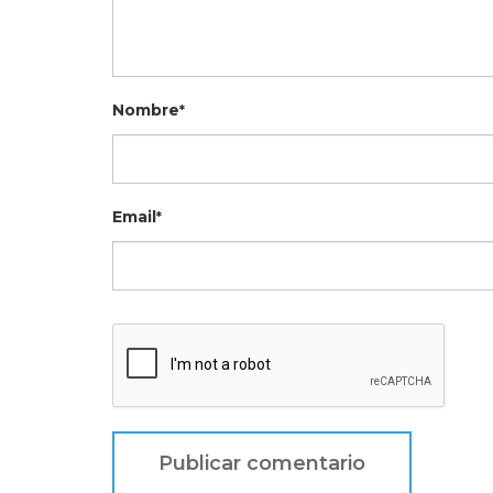
Nombre
*
Email
*