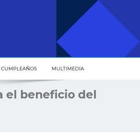
CUMPLEAÑOS
MULTIMEDIA
 el beneficio del