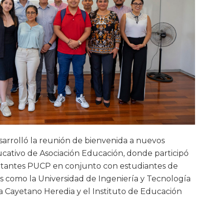
esarrolló la reunión de bienvenida a nuevos
ucativo de Asociación Educación, donde participó
tantes PUCP en conjunto con estudiantes de
as como la Universidad de Ingeniería y Tecnología
 Cayetano Heredia y el Instituto de Educación