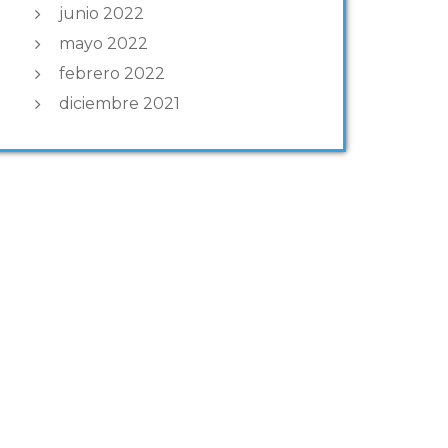
junio 2022
mayo 2022
febrero 2022
diciembre 2021