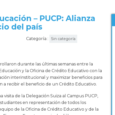
ucación – PUCP: Alianza
io del país
Categoría :
Sin categoría
rrollaron durante las últimas semanas entre la
 Educación y la Oficina de Crédito Educativo con la
lación interinstitucional y maximizar beneficios para
a recibir el beneficio de un Crédito Educativo.
na visita de la Delegación Suiza al Campus PUCP,
studiantes en representación de todos los
equipo de la Oficina de Crédito Educativo y de la