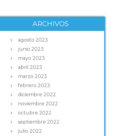
ARCHIVOS
agosto 2023
junio 2023
mayo 2023
abril 2023
marzo 2023
febrero 2023
diciembre 2022
noviembre 2022
octubre 2022
septiembre 2022
julio 2022