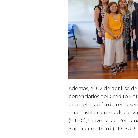
Además, el 02 de abril, se d
beneficiarios del Crédito Ed
una delegación de represen
otras instituciones educativ
(UTEC), Universidad Peruana
Superior en Perú (TECSUP).