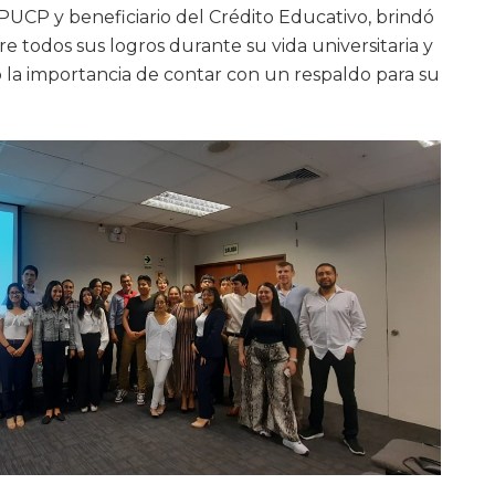
CP y beneficiario del Crédito Educativo, brindó
re todos sus logros durante su vida universitaria y
o la importancia de contar con un respaldo para su