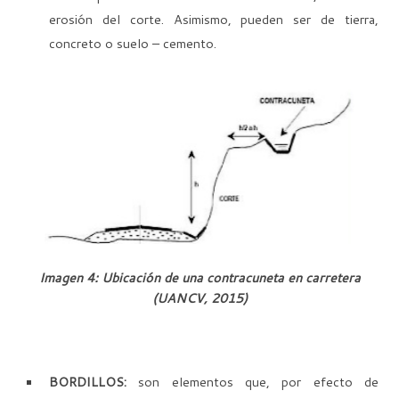
erosión del corte. Asimismo, pueden ser de tierra,
concreto o suelo – cemento.
Imagen 4: Ubicación de una contracuneta en carretera
(UANCV, 2015)
BORDILLOS:
son elementos que, por efecto de