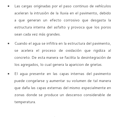
Las cargas originadas por el paso continuo de vehículos
aceleran la intrusión de la lluvia en el pavimento, debido
a que generan un efecto corrosivo que desgasta la
estructura interna del asfalto y provoca que los poros
sean cada vez más grandes.
Cuando el agua se infiltra en la estructura del pavimento,
se acelera el proceso de oxidación que rigidiza al
concreto. De esta manera se facilita la desintegración de
los agregados, lo cual genera la aparicion de grietas.
El agua presente en las capas internas del pavimento
puede congelarse y aumentar su volumen de tal manera
que daña las capas externas del mismo especialmente en
zonas donde se produce un descenso considerable de
temperatura.