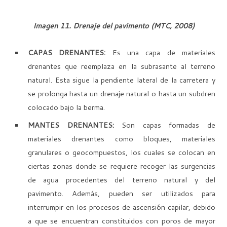
Imagen 11. Drenaje del pavimento
(MTC, 2008)
CAPAS DRENANTES:
Es una capa de materiales
drenantes que reemplaza en la subrasante al terreno
natural. Esta sigue la pendiente lateral de la carretera y
se prolonga hasta un drenaje natural o hasta un subdren
colocado bajo la berma.
MANTES DRENANTES:
Son capas formadas de
materiales drenantes como bloques, materiales
granulares o geocompuestos, los cuales se colocan en
ciertas zonas donde se requiere recoger las surgencias
de agua procedentes del terreno natural y del
pavimento. Además, pueden ser utilizados para
interrumpir en los procesos de ascensión capilar, debido
a que se encuentran constituidos con poros de mayor