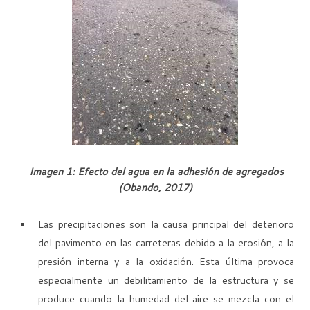
Imagen 1: Efecto del agua en la adhesión de agregados
(Obando, 2017)
Las precipitaciones son la causa principal del deterioro
del pavimento en las carreteras debido a la erosión, a la
presión interna y a la oxidación. Esta última provoca
especialmente un debilitamiento de la estructura y se
produce cuando la humedad del aire se mezcla con el