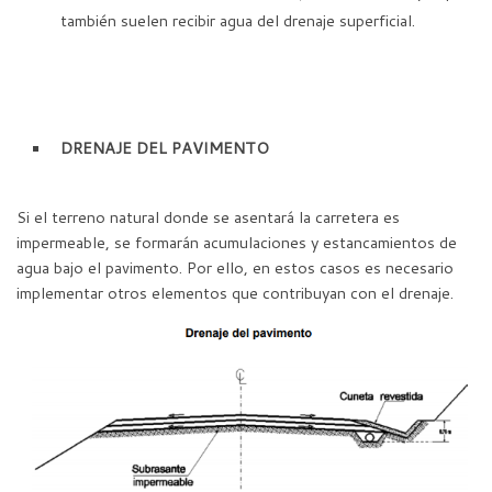
también suelen recibir agua del drenaje superficial.
DRENAJE DEL PAVIMENTO
Si el terreno natural donde se asentará la carretera es
impermeable, se formarán acumulaciones y estancamientos de
agua bajo el pavimento. Por ello, en estos casos es necesario
implementar otros elementos que contribuyan con el drenaje.