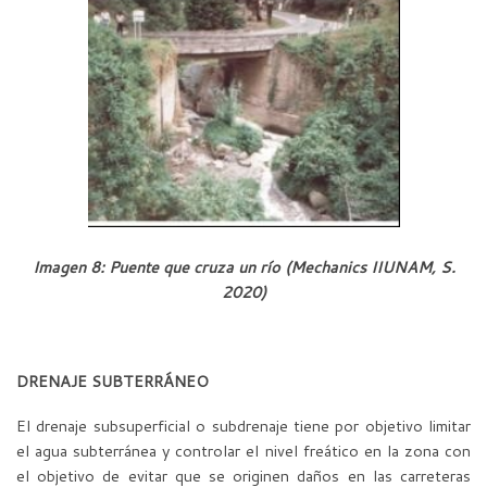
Imagen 8: Puente que cruza un río (Mechanics IIUNAM, S.
2020)
DRENAJE SUBTERRÁNEO
El drenaje subsuperficial o subdrenaje tiene por objetivo limitar
el agua subterránea y controlar el nivel freático en la zona con
el objetivo de evitar que se originen daños en las carreteras