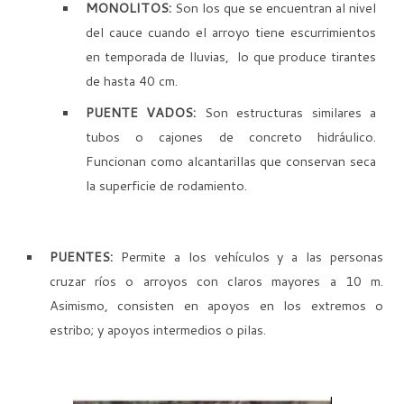
MONOLITOS:
Son los que se encuentran al nivel
del cauce cuando el arroyo tiene escurrimientos
en temporada de lluvias, lo que produce tirantes
de hasta 40 cm.
PUENTE VADOS:
Son estructuras similares a
tubos o cajones de concreto hidráulico.
Funcionan como alcantarillas que conservan seca
la superficie de rodamiento.
PUENTES:
Permite a los vehículos y a las personas
cruzar ríos o arroyos con claros mayores a 10 m.
Asimismo, consisten en apoyos en los extremos o
estribo; y apoyos intermedios o pilas.