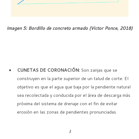
Imagen 5: Bordillo de concreto armado (Victor Ponce, 2018)
CUNETAS DE CORONACIÓN:
Son zanjas que se
construyen en la parte superior de un talud de corte. El
objetivo es que el agua que baja por la pendiente natural
sea recolectada y conducida por el área de descarga más
próxima del sistema de drenaje con el fin de evitar
erosión en las zonas de pendientes pronunciadas.
I