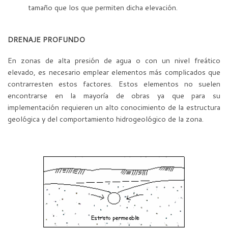
tamaño que los que permiten dicha elevación.
DRENAJE PROFUNDO
En zonas de alta presión de agua o con un nivel freático
elevado, es necesario emplear elementos más complicados que
contrarresten estos factores. Estos elementos no suelen
encontrarse en la mayoría de obras ya que para su
implementación requieren un alto conocimiento de la estructura
geológica y del comportamiento hidrogeológico de la zona.