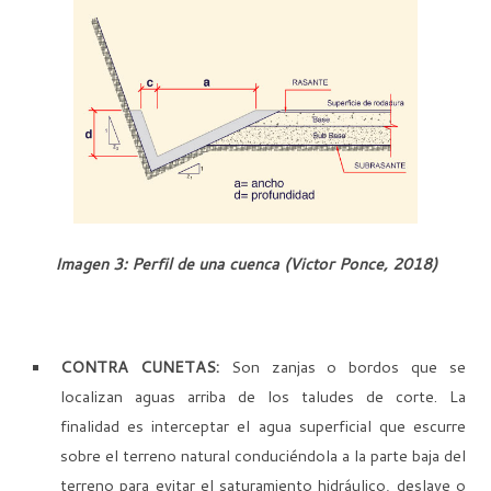
Imagen 3: Perfil de una cuenca (Victor Ponce, 2018)
CONTRA CUNETAS:
Son zanjas o bordos que se
localizan aguas arriba de los taludes de corte. La
finalidad es interceptar el agua superficial que escurre
sobre el terreno natural conduciéndola a la parte baja del
terreno para evitar el saturamiento hidráulico, deslave o