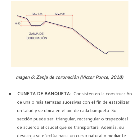
magen 6: Zanja de coronación (Victor Ponce, 2018)
CUNETA DE BANQUETA:
Consisten en la construcción
de una o más terrazas sucesivas con el fin de estabilizar
un talud y se ubica en el pie de cada banqueta. Su
sección puede ser triangular, rectangular o trapezoidal
de acuerdo al caudal que se transportará. Además, su
descarga se efectúa hacia un curso natural o mediante