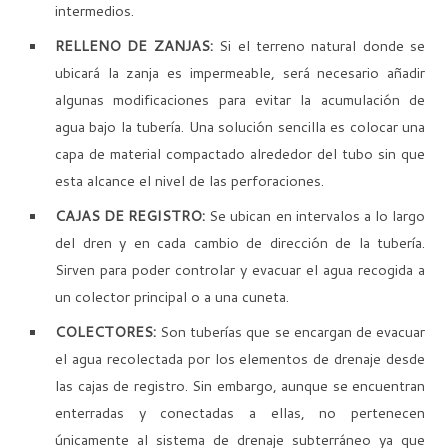
intermedios.
RELLENO DE ZANJAS:
Si el terreno natural donde se
ubicará la zanja es impermeable, será necesario añadir
algunas modificaciones para evitar la acumulación de
agua bajo la tubería. Una solución sencilla es colocar una
capa de material compactado alrededor del tubo sin que
esta alcance el nivel de las perforaciones.
CAJAS DE REGISTRO:
Se ubican en intervalos a lo largo
del dren y en cada cambio de dirección de la tubería.
Sirven para poder controlar y evacuar el agua recogida a
un colector principal o a una cuneta.
COLECTORES:
Son tuberías que se encargan de evacuar
el agua recolectada por los elementos de drenaje desde
las cajas de registro. Sin embargo, aunque se encuentran
enterradas y conectadas a ellas, no pertenecen
únicamente al sistema de drenaje subterráneo ya que