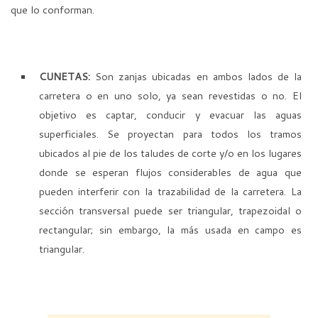
que lo conforman.
CUNETAS:
Son zanjas ubicadas en ambos lados de la
carretera o en uno solo, ya sean revestidas o no. El
objetivo es captar, conducir y evacuar las aguas
superficiales. Se proyectan para todos los tramos
ubicados al pie de los taludes de corte y/o en los lugares
donde se esperan flujos considerables de agua que
pueden interferir con la trazabilidad de la carretera. La
sección transversal puede ser triangular, trapezoidal o
rectangular; sin embargo, la más usada en campo es
triangular.