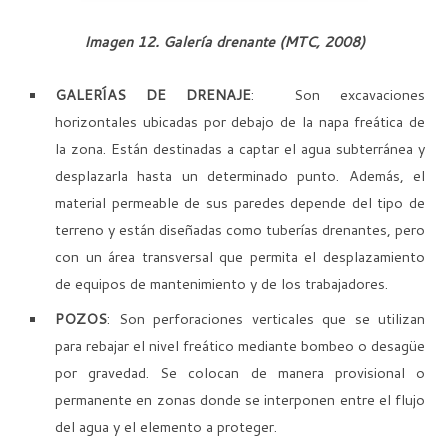
Imagen 12. Galería drenante
(MTC, 2008)
GALERÍAS DE DRENAJE
: Son excavaciones
horizontales ubicadas por debajo de la napa freática de
la zona. Están destinadas a captar el agua subterránea y
desplazarla hasta un determinado punto. Además, el
material permeable de sus paredes depende del tipo de
terreno y están diseñadas como tuberías drenantes, pero
con un área transversal que permita el desplazamiento
de equipos de mantenimiento y de los trabajadores.
POZOS
: Son perforaciones verticales que se utilizan
para rebajar el nivel freático mediante bombeo o desagüe
por gravedad. Se colocan de manera provisional o
permanente en zonas donde se interponen entre el flujo
del agua y el elemento a proteger.