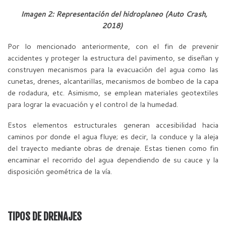
Imagen 2: Representación del hidroplaneo (Auto Crash,
2018)
Por lo mencionado anteriormente, con el fin de prevenir
accidentes y proteger la estructura del pavimento, se diseñan y
construyen mecanismos para la evacuación del agua como las
cunetas, drenes, alcantarillas, mecanismos de bombeo de la capa
de rodadura, etc. Asimismo, se emplean materiales geotextiles
para lograr la evacuación y el control de la humedad.
Estos elementos estructurales generan accesibilidad hacia
caminos por donde el agua fluye; es decir, la conduce y la aleja
del trayecto mediante obras de drenaje. Estas tienen como fin
encaminar el recorrido del agua dependiendo de su cauce y la
disposición geométrica de la vía.
TIPOS DE DRENAJES