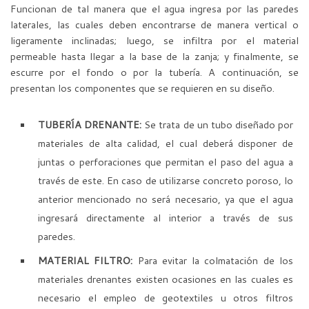
Funcionan de tal manera que el agua ingresa por las paredes
laterales, las cuales deben encontrarse de manera vertical o
ligeramente inclinadas; luego, se infiltra por el material
permeable hasta llegar a la base de la zanja; y finalmente, se
escurre por el fondo o por la tubería. A continuación, se
presentan los componentes que se requieren en su diseño.
TUBERÍA DRENANTE:
Se trata de un tubo diseñado por
materiales de alta calidad, el cual deberá disponer de
juntas o perforaciones que permitan el paso del agua a
través de este. En caso de utilizarse concreto poroso, lo
anterior mencionado no será necesario, ya que el agua
ingresará directamente al interior a través de sus
paredes.
MATERIAL FILTRO:
Para evitar la colmatación de los
materiales drenantes existen ocasiones en las cuales es
necesario el empleo de geotextiles u otros filtros