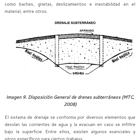
como baches, grietas, deslizamientos e inestabilidad en el
material, entre otros.
Imagen 9. Disposición General de drenes subterráneos
(MTC,
2008)
El sistema de drenaje se conforma por diversos elementos que
desvían las corrientes de agua y la evacuan en caso se infiltre
bajo la superficie. Entre ellos, existen algunos esenciales y
otros específicos para ciertos trabajos.