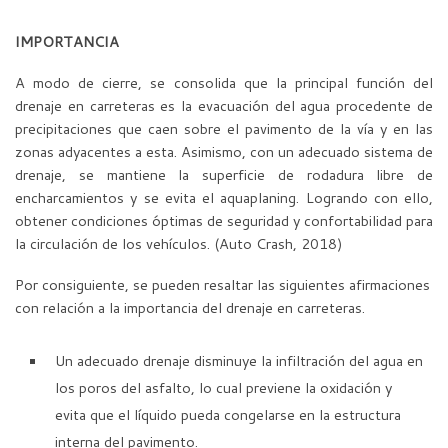
IMPORTANCIA
A modo de cierre, se consolida que la principal función del
drenaje en carreteras es la evacuación del agua procedente de
precipitaciones que caen sobre el pavimento de la vía y en las
zonas adyacentes a esta. Asimismo, con un adecuado sistema de
drenaje, se mantiene la superficie de rodadura libre de
encharcamientos y se evita el aquaplaning. Logrando con ello,
obtener condiciones óptimas de seguridad y confortabilidad para
la circulación de los vehículos. (Auto Crash, 2018)
Por consiguiente, se pueden resaltar las siguientes afirmaciones
con relación a la importancia del drenaje en carreteras.
Un adecuado drenaje disminuye la infiltración del agua en
los poros del asfalto, lo cual previene la oxidación y
evita que el líquido pueda congelarse en la estructura
interna del pavimento.