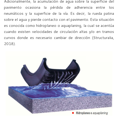
Adicionalmente, la acumulación de agua sobre la superficie del
pavimento ocasiona la pérdida de adherencia entre los
neumáticos y la superficie de la vía. Es decir, la rueda patina
sobre el agua y pierde contacto con el pavimento. Esta situación
es conocida como hidroplaneo o aquaplaning, la cual se acentúa
cuando existen velocidades de circulación altas y/o en tramos
curvos donde es necesario cambiar de dirección (Structuralia,
2018).