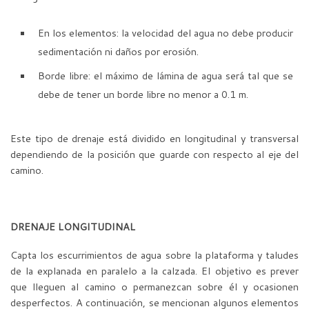
En los elementos: la velocidad del agua no debe producir
sedimentación ni daños por erosión.
Borde libre: el máximo de lámina de agua será tal que se
debe de tener un borde libre no menor a 0.1 m.
Este tipo de drenaje está dividido en longitudinal y transversal
dependiendo de la posición que guarde con respecto al eje del
camino.
DRENAJE LONGITUDINAL
Capta los escurrimientos de agua sobre la plataforma y taludes
de la explanada en paralelo a la calzada. El objetivo es prever
que lleguen al camino o permanezcan sobre él y ocasionen
desperfectos. A continuación, se mencionan algunos elementos