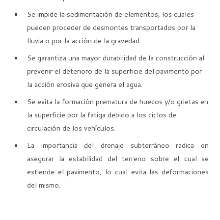
Se impide la sedimentación de elementos, los cuales
pueden proceder de desmontes transportados por la
lluvia o por la acción de la gravedad.
Se garantiza una mayor durabilidad de la construcción al
prevenir el deterioro de la superficie del pavimento por
la acción erosiva que genera el agua.
Se evita la formación prematura de huecos y/o grietas en
la superficie por la fatiga debido a los ciclos de
circulación de los vehículos.
La importancia del drenaje subterráneo radica en
asegurar la estabilidad del terreno sobre el cual se
extiende el pavimento, lo cual evita las deformaciones
del mismo.