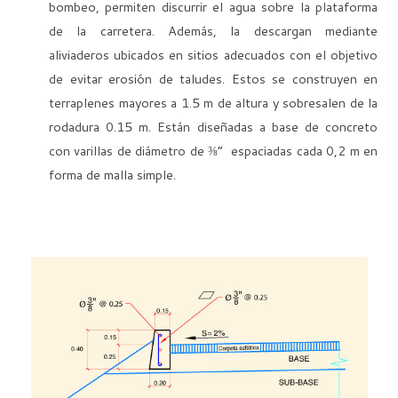
bombeo, permiten discurrir el agua sobre la plataforma
de la carretera. Además, la descargan mediante
aliviaderos ubicados en sitios adecuados con el objetivo
de evitar erosión de taludes. Estos se construyen en
terraplenes mayores a 1.5 m de altura y sobresalen de la
rodadura 0.15 m. Están diseñadas a base de concreto
con varillas de diámetro de ⅜” espaciadas cada 0,2 m en
forma de malla simple.