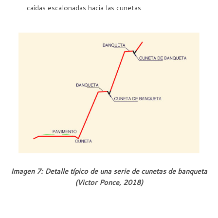
caídas escalonadas hacia las cunetas.
Imagen 7: Detalle típico de una serie de cunetas de banqueta
(Victor Ponce, 2018)