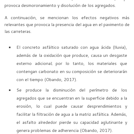
provoca desmoronamiento y disolución de los agregados.
A continuación, se mencionan los efectos negativos más
relevantes que provoca la presencia del agua en el pavimento de
las carreteras.
El concreto asfáltico saturado con agua ácida (lluvia),
además de la oxidación que produce, causa un desgaste
externo adicional; por lo tanto, los materiales que
contengan carbonato en su composición se deteriorarán
con el tiempo (Obando, 2017).
Se produce la disminución del perímetro de los
agregados que se encuentran en la superficie debido a la
erosión, lo cual puede causar desprendimientos y
facilitar la filtración de agua a la matriz asfáltica. Además,
el asfalto alrededor pierde su capacidad aglutinante y
genera problemas de adherencia (Obando, 2017).