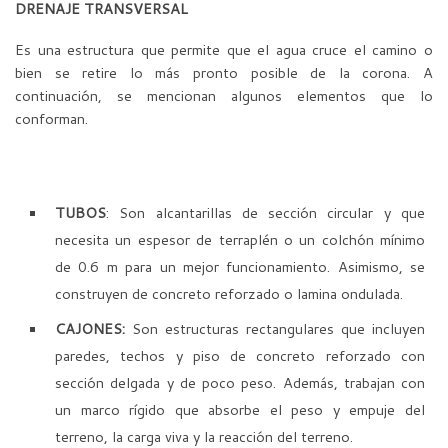
DRENAJE TRANSVERSAL
Es una estructura que permite que el agua cruce el camino o
bien se retire lo más pronto posible de la corona. A
continuación, se mencionan algunos elementos que lo
conforman.
TUBOS
: Son alcantarillas de sección circular y que
necesita un espesor de terraplén o un colchón mínimo
de 0.6 m para un mejor funcionamiento. Asimismo, se
construyen de concreto reforzado o lamina ondulada.
CAJONES:
Son estructuras rectangulares que incluyen
paredes, techos y piso de concreto reforzado con
sección delgada y de poco peso. Además, trabajan con
un marco rígido que absorbe el peso y empuje del
terreno, la carga viva y la reacción del terreno.