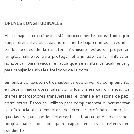
DRENES LONGITUDINALES
El drenaje subterráneo está principalmente constituido por
zanjas drenantes ubicadas normalmente bajo cunetas revestidas
en los bordes de la carretera. Asimismo, estas se proyectan
longitudinalmente para proteger el afirmado de la infiltración
horizontal, para evacuar el agua que se infiltra verticalmente y
para rebajar los niveles freáticos de la zona.
Sin embargo, existen otros sistemas que sirven de complemento
en determinadas obras tales como los drenes californianos, los
drenes interceptores transversales, el drenaje en espina de pez,
entre otros. Estos se utilizan para complementar e incrementar
la eficiencia de elementos de drenaje profundo como las
galerías; y para poder interceptar el agua que los drenes
longitudinales no consiguen captar en las carreteras en
pendiente.