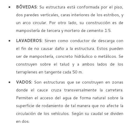
BÓVEDAS:
Su estructura está conformada por el piso,
dos paredes verticales, caras interiores de los estribos, y
un arco circular. Por otro lado, su construcción es de
mampostería de tercera y mortero de cemento 1:5.
LAVADEROS:
Sirven como conductor de descarga con
el fin de no causar daño a la estructura. Estos pueden
ser de mampostería, concreto hidráulico o metálicos. Se
construyen sobre el talud y a ambos lados de los
terraplenes en tangente cada 50 m.
VADOS:
Son estructuras que se construyen en zonas
donde el cauce cruza transversalmente la carretera.
Permiten el acceso del agua de forma natural sobre la
superficie de rodamiento de tal manera que no afecte la
circulación de los vehículos. Según su caudal se dividen
en dos.