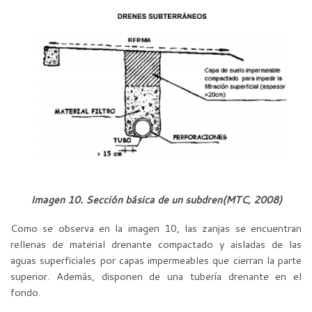
Imagen 10. Sección básica de un subdren
(MTC, 2008)
Como se observa en la imagen 10, las zanjas se encuentran
rellenas de material drenante compactado y aisladas de las
aguas superficiales por capas impermeables que cierran la parte
superior. Además, disponen de una tubería drenante en el
fondo.